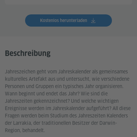
Kostenlos herunterladen
Beschreibung
Jahreszeichen geht vom Jahreskalender als gemeinsames
kulturelles Artefakt aus und untersucht, wie verschiedene
Personen und Gruppen ein typisches Jahr organisieren.
Wann beginnt und endet das Jahr? Wie sind die
Jahreszeiten gekennzeichnet? Und welche wichtigen
Ereignisse werden im Jahreskalender aufgeführt? All diese
Fragen werden beim Studium des Jahreszeiten Kalenders
der Larrakia, der traditionellen Besitzer der Darwin-
Region, behandelt.