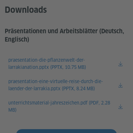
Downloads
Präsentationen und Arbeitsblätter (Deutsch,
Englisch)
praesentation-die-pflanzenwelt-der-
larrakianation.pptx (
PPTX, 10.75 MB)
praesentation-eine-virtuelle-reise-durch-die-
laender-der-larrakia.pptx (
PPTX, 8.24 MB)
unterrichtsmaterial-jahreszeichen.pdf (
PDF, 2.28
MB)