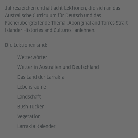
Jahreszeichen enthält acht Lektionen, die sich an das
Australische Curriculum für Deutsch und das
Fächerübergreifende Thema „Aboriginal and Torres Strait
Islander Histories and Cultures“ anlehnen.
Die Lektionen sind:
Wetterwörter
Wetter in Australien und Deutschland
Das Land der Larrakia
Lebensräume
Landschaft
Bush Tucker
Vegetation
Larrakia Kalender