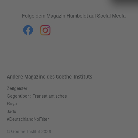
Folge dem Magazin Humboldt auf Social Media
Andere Magazine des Goethe-Instituts
Zeitgeister
Gegenüber : Transatlantisches
Ruya
Jádu
#DeutschlandNoFilter
© Goethe-Institut 2026