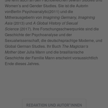
Women’s and Gender Studies. Sie ist die Autorin
vonBerlin Psychoanalytic(2011) und die
Mitherausgeberin von
Imagining Germany, Imagining
Asia
(2013) und
A Global History of Sexual
Science
(2017). Ihre Forschungsschwerpunkte sind die
Geschichte der Psychoanalyse und der
Sexualwissenschaft, die deutschsprachige Moderne, und
Global German Studies. Ihr Buch
The Magician’s
Mother
über Julia Mann und die brasilianische
Geschichte der Familie Mann erscheint voraussichtlich
Ende dieses Jahres.
REDAKTION UND AUTOR*INNEN