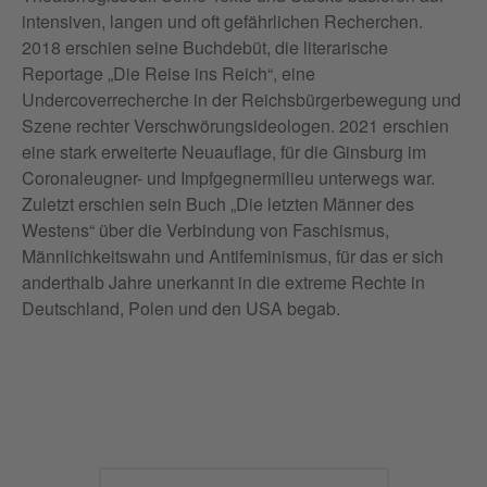
intensiven, langen und oft gefährlichen Recherchen.
2018 erschien seine Buchdebüt, die literarische
Reportage „Die Reise ins Reich“, eine
Undercoverrecherche in der Reichsbürgerbewegung und
Szene rechter Verschwörungsideologen. 2021 erschien
eine stark erweiterte Neuauflage, für die Ginsburg im
Coronaleugner- und Impfgegnermilieu unterwegs war.
Zuletzt erschien sein Buch „Die letzten Männer des
Westens“ über die Verbindung von Faschismus,
Männlichkeitswahn und Antifeminismus, für das er sich
anderthalb Jahre unerkannt in die extreme Rechte in
Deutschland, Polen und den USA begab.