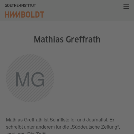
Mathias Greffrath
MG
Mathias Greffrath ist Schriftsteller und Journalist. Er
schreibt unter anderem für die „Süddeutsche Zeitung“,
„taz“ und „Die Zeit“.