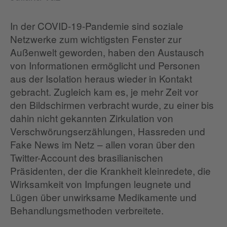
In der COVID-19-Pandemie sind soziale
Netzwerke zum wichtigsten Fenster zur
Außenwelt geworden, haben den Austausch
von Informationen ermöglicht und Personen
aus der Isolation heraus wieder in Kontakt
gebracht. Zugleich kam es, je mehr Zeit vor
den Bildschirmen verbracht wurde, zu einer bis
dahin nicht gekannten Zirkulation von
Verschwörungserzählungen, Hassreden und
Fake News im Netz – allen voran über den
Twitter-Account des brasilianischen
Präsidenten, der die Krankheit kleinredete, die
Wirksamkeit von Impfungen leugnete und
Lügen über unwirksame Medikamente und
Behandlungsmethoden verbreitete.