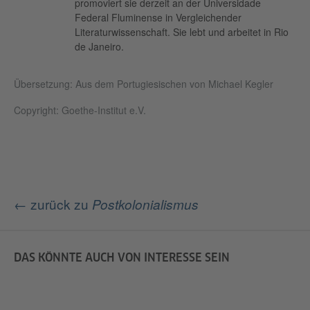
promoviert sie derzeit an der Universidade
Federal Fluminense in Vergleichender
Literaturwissenschaft. Sie lebt und arbeitet in Rio
de Janeiro.
Übersetzung: Aus dem Portugiesischen von Michael Kegler
Copyright: Goethe-Institut e.V.
← zurück zu
Postkolonialismus
DAS KÖNNTE AUCH VON INTERESSE SEIN