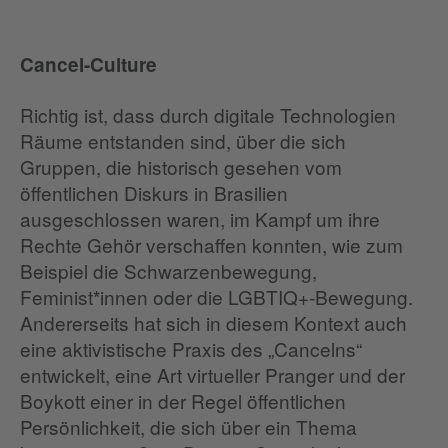
Cancel-Culture
Richtig ist, dass durch digitale Technologien
Räume entstanden sind, über die sich
Gruppen, die historisch gesehen vom
öffentlichen Diskurs in Brasilien
ausgeschlossen waren, im Kampf um ihre
Rechte Gehör verschaffen konnten, wie zum
Beispiel die Schwarzenbewegung,
Feminist*innen oder die LGBTIQ+-Bewegung.
Andererseits hat sich in diesem Kontext auch
eine aktivistische Praxis des „Cancelns“
entwickelt, eine Art virtueller Pranger und der
Boykott einer in der Regel öffentlichen
Persönlichkeit, die sich über ein Thema