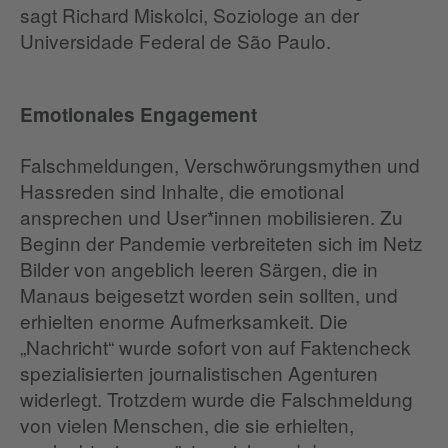
sagt Richard Miskolci, Soziologe an der
Universidade Federal de São Paulo.
Emotionales Engagement
Falschmeldungen, Verschwörungsmythen und
Hassreden sind Inhalte, die emotional
ansprechen und User*innen mobilisieren. Zu
Beginn der Pandemie verbreiteten sich im Netz
Bilder von angeblich leeren Särgen, die in
Manaus beigesetzt worden sein sollten, und
erhielten enorme Aufmerksamkeit. Die
„Nachricht“ wurde sofort von auf Faktencheck
spezialisierten journalistischen Agenturen
widerlegt. Trotzdem wurde die Falschmeldung
von vielen Menschen, die sie erhielten,