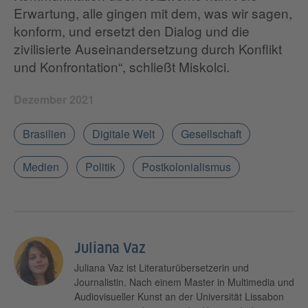
Erwartung, alle gingen mit dem, was wir sagen,
konform, und ersetzt den Dialog und die
zivilisierte Auseinandersetzung durch Konflikt
und Konfrontation“, schließt Miskolci.
Dezember 2021
Brasilien
Digitale Welt
Gesellschaft
Medien
Politik
Postkolonialismus
Juliana Vaz
Juliana Vaz ist Literaturübersetzerin und
Journalistin. Nach einem Master in Multimedia und
Audiovisueller Kunst an der Universität Lissabon