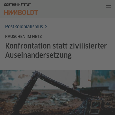
Postkolonialismus
RAUSCHEN IM NETZ
Konfrontation statt zivilisierter
Auseinandersetzung