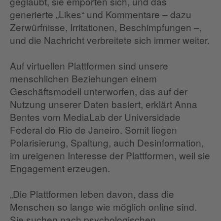
geglaubt, sie empörten sich, und das
generierte „Likes“ und Kommentare – dazu
Zerwürfnisse, Irritationen, Beschimpfungen –,
und die Nachricht verbreitete sich immer weiter.
Auf virtuellen Plattformen sind unsere
menschlichen Beziehungen einem
Geschäftsmodell unterworfen, das auf der
Nutzung unserer Daten basiert, erklärt Anna
Bentes vom MediaLab der Universidade
Federal do Rio de Janeiro. Somit liegen
Polarisierung, Spaltung, auch Desinformation,
im ureigenen Interesse der Plattformen, weil sie
Engagement erzeugen.
„Die Plattformen leben davon, dass die
Menschen so lange wie möglich online sind.
Sie suchen nach psychologischen