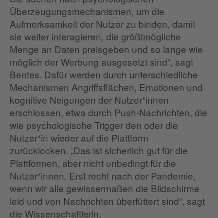
Überzeugungsmechanismen, um die
Aufmerksamkeit der Nutzer zu binden, damit
sie weiter interagieren, die größtmögliche
Menge an Daten preisgeben und so lange wie
möglich der Werbung ausgesetzt sind“, sagt
Bentes. Dafür werden durch unterschiedliche
Mechanismen Angriffsflächen, Emotionen und
kognitive Neigungen der Nutzer*innen
erschlossen, etwa durch Push-Nachrichten, die
wie psychologische Trigger den oder die
Nutzer*in wieder auf die Plattform
zurücklocken. „Das ist sicherlich gut für die
Plattformen, aber nicht unbedingt für die
Nutzer*innen. Erst recht nach der Pandemie,
wenn wir alle gewissermaßen die Bildschirme
leid und von Nachrichten überfüttert sind“, sagt
die Wissenschaftlerin.