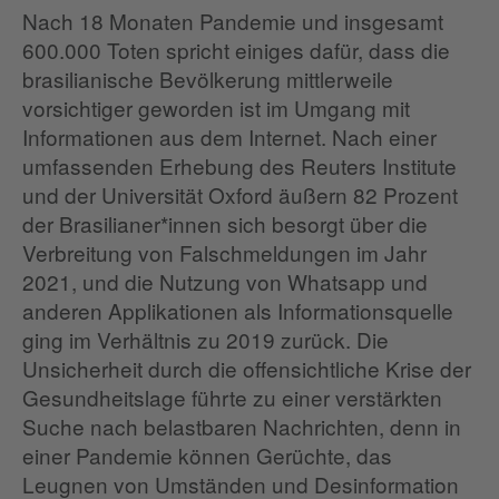
Nach 18 Monaten Pandemie und insgesamt
600.000 Toten spricht einiges dafür, dass die
brasilianische Bevölkerung mittlerweile
vorsichtiger geworden ist im Umgang mit
Informationen aus dem Internet. Nach einer
umfassenden Erhebung des Reuters Institute
und der Universität Oxford äußern 82 Prozent
der Brasilianer*innen sich besorgt über die
Verbreitung von Falschmeldungen im Jahr
2021, und die Nutzung von Whatsapp und
anderen Applikationen als Informationsquelle
ging im Verhältnis zu 2019 zurück. Die
Unsicherheit durch die offensichtliche Krise der
Gesundheitslage führte zu einer verstärkten
Suche nach belastbaren Nachrichten, denn in
einer Pandemie können Gerüchte, das
Leugnen von Umständen und Desinformation