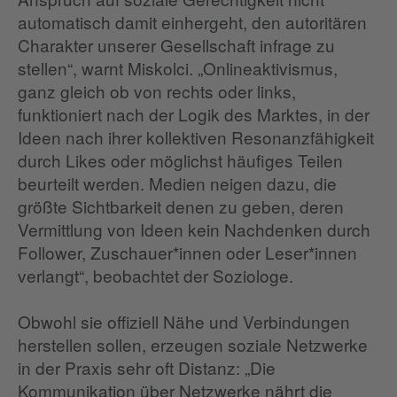
automatisch damit einhergeht, den autoritären
Charakter unserer Gesellschaft infrage zu
stellen“, warnt Miskolci. „Onlineaktivismus,
ganz gleich ob von rechts oder links,
funktioniert nach der Logik des Marktes, in der
Ideen nach ihrer kollektiven Resonanzfähigkeit
durch Likes oder möglichst häufiges Teilen
beurteilt werden. Medien neigen dazu, die
größte Sichtbarkeit denen zu geben, deren
Vermittlung von Ideen kein Nachdenken durch
Follower, Zuschauer*innen oder Leser*innen
verlangt“, beobachtet der Soziologe.
Obwohl sie offiziell Nähe und Verbindungen
herstellen sollen, erzeugen soziale Netzwerke
in der Praxis sehr oft Distanz: „Die
Kommunikation über Netzwerke nährt die