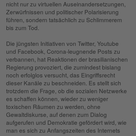
nicht nur zu virtuellen Auseinandersetzungen,
Zerwürfnissen und politischer Polarisierung
führen, sondern tatsächlich zu Schlimmerem
bis zum Tod.
Die jüngsten Initiativen von Twitter, Youtube
und Facebook, Corona-leugnende Posts zu
verbannen, hat Reaktionen der brasilianischen
Regierung provoziert, die zumindest bislang
noch erfolglos versucht, das Eingriffsrecht
dieser Kanäle zu beschneiden. Es stellt sich
trotzdem die Frage, ob die sozialen Netzwerke
es schaffen können, wieder zu weniger
toxischen Räumen zu werden, ohne
Gewaltdiskurse, auf denen zum Dialog
aufgerufen und Demokratie gefördert wird, wie
man es sich zu Anfangszeiten des Internets