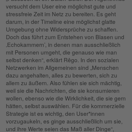
versucht dem User eine möglichst gute und
stressfreie Zeit im Netz zu bereiten. Es geht
darum, in der Timeline eine möglichst glatte
Umgebung ohne Widersprüche zu schaffen.
Doch das führt zum Entstehen von Blasen und
‚Echokammern’, in denen man ausschließlich
mit Personen umgeht, die genauso wie man
selbst denken“, erklärt Rêgo. In den sozialen
Netzwerken im Allgemeinen sind „Menschen
dazu angehalten, alles zu bewerten, sich zu
allem zu äußern. Also fühlen sie sich mächtig,
weil sie die Nachrichten, die sie konsumieren
wollen, ebenso wie die Wirklichkeit, die sie gern
hätten, selbst auswählen. Für die kommerzielle
Strategie ist es wichtig, den User*innen
vorzugaukeln, es ginge ausschließlich um sie,
und ihre Werte seien das Maß aller Dinge“,