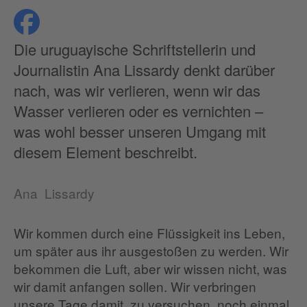
teilen
Datenschutz
Die uruguayische Schriftstellerin und
Journalistin Ana Lissardy denkt darüber
nach, was wir verlieren, wenn wir das
Wasser verlieren oder es vernichten –
was wohl besser unseren Umgang mit
diesem Element beschreibt.
Ana Lissardy
Wir kommen durch eine Flüssigkeit ins Leben,
um später aus ihr ausgestoßen zu werden. Wir
bekommen die Luft, aber wir wissen nicht, was
wir damit anfangen sollen. Wir verbringen
unsere Tage damit, zu versuchen, noch einmal