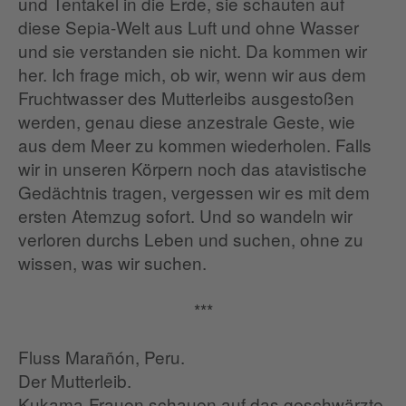
und Tentakel in die Erde, sie schauten auf
diese Sepia-Welt aus Luft und ohne Wasser
und sie verstanden sie nicht. Da kommen wir
her. Ich frage mich, ob wir, wenn wir aus dem
Fruchtwasser des Mutterleibs ausgestoßen
werden, genau diese anzestrale Geste, wie
aus dem Meer zu kommen wiederholen. Falls
wir in unseren Körpern noch das atavistische
Gedächtnis tragen, vergessen wir es mit dem
ersten Atemzug sofort. Und so wandeln wir
verloren durchs Leben und suchen, ohne zu
wissen, was wir suchen.
***
Fluss Marañón, Peru.
Der Mutterleib.
Kukama-Frauen schauen auf das geschwärzte