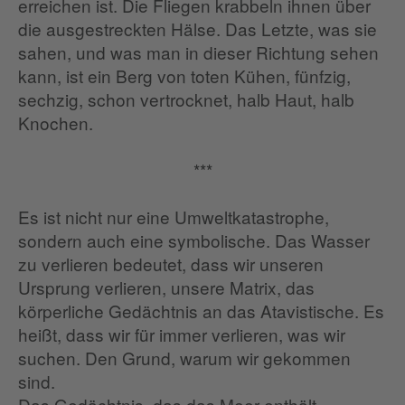
erreichen ist. Die Fliegen krabbeln ihnen über
die ausgestreckten Hälse. Das Letzte, was sie
sahen, und was man in dieser Richtung sehen
kann, ist ein Berg von toten Kühen, fünfzig,
sechzig, schon vertrocknet, halb Haut, halb
Knochen.
***
Es ist nicht nur eine Umweltkatastrophe,
sondern auch eine symbolische. Das Wasser
zu verlieren bedeutet, dass wir unseren
Ursprung verlieren, unsere Matrix, das
körperliche Gedächtnis an das Atavistische. Es
heißt, dass wir für immer verlieren, was wir
suchen. Den Grund, warum wir gekommen
sind.
Das Gedächtnis, das das Meer enthält.