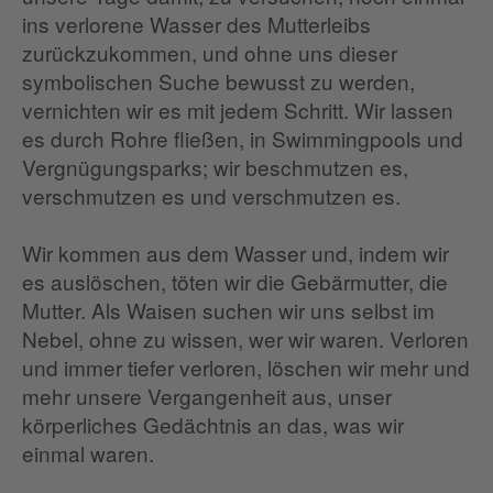
ins verlorene Wasser des Mutterleibs
zurückzukommen, und ohne uns dieser
symbolischen Suche bewusst zu werden,
vernichten wir es mit jedem Schritt. Wir lassen
es durch Rohre fließen, in Swimmingpools und
Vergnügungsparks; wir beschmutzen es,
verschmutzen es und verschmutzen es.
Wir kommen aus dem Wasser und, indem wir
es auslöschen, töten wir die Gebärmutter, die
Mutter. Als Waisen suchen wir uns selbst im
Nebel, ohne zu wissen, wer wir waren. Verloren
und immer tiefer verloren, löschen wir mehr und
mehr unsere Vergangenheit aus, unser
körperliches Gedächtnis an das, was wir
einmal waren.