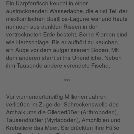
Ein Karpfenfisch keucht in einer
austrocknenden Wasserlache, die einst Teil der
mexikanischen Bustillos-Lagune war und heute
nur noch aus dunklen Rissen in der
vertrockneten Erde besteht. Seine Kiemen sind
wie Herzschläge. Bis er aufhört zu keuchen,
ein Auge vor dem aufgerissenen Boden. Mit
dem anderen starrt er ins Unendliche. Neben
ihm Tausende andere verendete Fische.
***
Vor vierhundertdreißig Millionen Jahren
verließen im Zuge der Schreckenswelle des
Archaikums die Gliederfüßer (Arthropoden),
Tausendfüßler (Myriapoden), Amphibien und
Krebstiere das Meer. Sie drückten ihre Füße