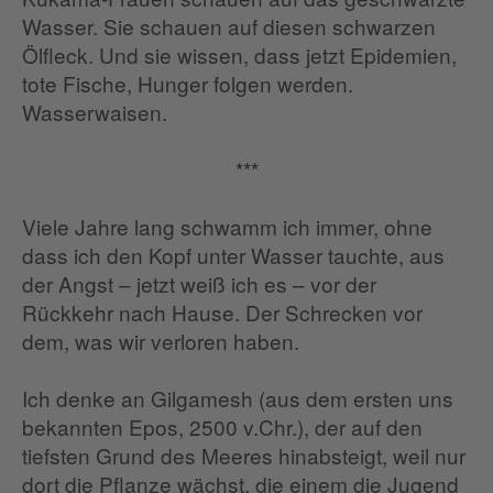
Wasser. Sie schauen auf diesen schwarzen
Ölfleck. Und sie wissen, dass jetzt Epidemien,
tote Fische, Hunger folgen werden.
Wasserwaisen.
***
Viele Jahre lang schwamm ich immer, ohne
dass ich den Kopf unter Wasser tauchte, aus
der Angst – jetzt weiß ich es – vor der
Rückkehr nach Hause. Der Schrecken vor
dem, was wir verloren haben.
Ich denke an Gilgamesh (aus dem ersten uns
bekannten Epos, 2500 v.Chr.), der auf den
tiefsten Grund des Meeres hinabsteigt, weil nur
dort die Pflanze wächst, die einem die Jugend