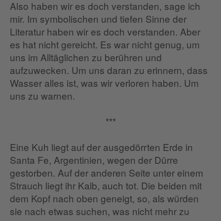
Also haben wir es doch verstanden, sage ich
mir. Im symbolischen und tiefen Sinne der
Literatur haben wir es doch verstanden. Aber
es hat nicht gereicht. Es war nicht genug, um
uns im Alltäglichen zu berühren und
aufzuwecken. Um uns daran zu erinnern, dass
Wasser alles ist, was wir verloren haben. Um
uns zu warnen.
***
Eine Kuh liegt auf der ausgedörrten Erde in
Santa Fe, Argentinien, wegen der Dürre
gestorben. Auf der anderen Seite unter einem
Strauch liegt ihr Kalb, auch tot. Die beiden mit
dem Kopf nach oben geneigt, so, als würden
sie nach etwas suchen, was nicht mehr zu