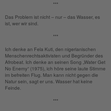
***
Das Problem ist nicht – nur – das Wasser, es
ist, wer wir sind.
***
Ich denke an Fela Kuti, den nigerianischen
Menschenrechtsaktivisten und Begründer des
Afrobeat. Ich denke an seinen Song „Water Get
No Enemy“ (1975), ich höre seine laute Stimme
im befreiten Flug. Man kann nicht gegen die
Natur sein, sagt er uns. Wasser hat keine
Feinde.
***