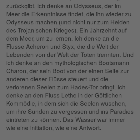
zurückgibt. Ich denke an Odysseus, der im
Meer die Erkenntnisse findet, die ihn wieder zu
Odysseus machen (und nicht nur zum Helden
des Trojanischen Krieges). Ein Jahrzehnt auf
dem Meer, um zu lernen. Ich denke an die
Flüsse Acheron und Styx, die die Welt der
Lebenden von der Welt der Toten trennten. Und
ich denke an den mythologischen Bootsmann
Charon, der sein Boot von der einen Seite zur
anderen dieser Flüsse steuert und die
verlorenen Seelen zum Hades-Tor bringt. Ich
denke an den Fluss Lethe in der Göttlichen
Kommödie, in dem sich die Seelen wuschen,
um ihre Sünden zu vergessen und ins Paradies
eintreten zu können. Das Wasser war immer
wie eine Initiation, wie eine Antwort.