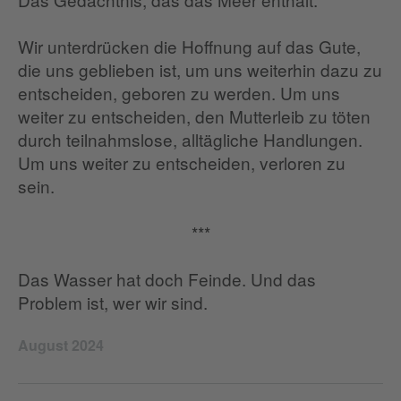
Wir unterdrücken die Hoffnung auf das Gute,
die uns geblieben ist, um uns weiterhin dazu zu
entscheiden, geboren zu werden. Um uns
weiter zu entscheiden, den Mutterleib zu töten
durch teilnahmslose, alltägliche Handlungen.
Um uns weiter zu entscheiden, verloren zu
sein.
***
Das Wasser hat doch Feinde. Und das
Problem ist, wer wir sind.
August 2024