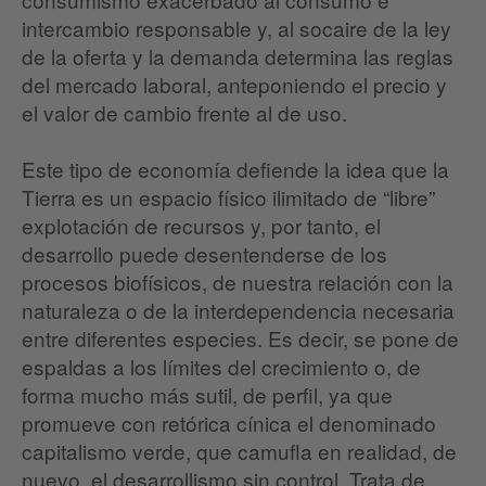
intercambio responsable y, al socaire de la ley
de la oferta y la demanda determina las reglas
del mercado laboral, anteponiendo el precio y
el valor de cambio frente al de uso.
Este tipo de economía defiende la idea que la
Tierra es un espacio físico ilimitado de “libre”
explotación de recursos y, por tanto, el
desarrollo puede desentenderse de los
procesos biofísicos, de nuestra relación con la
naturaleza o de la interdependencia necesaria
entre diferentes especies. Es decir, se pone de
espaldas a los límites del crecimiento o, de
forma mucho más sutil, de perfil, ya que
promueve con retórica cínica el denominado
capitalismo verde, que camufla en realidad, de
nuevo, el desarrollismo sin control. Trata de