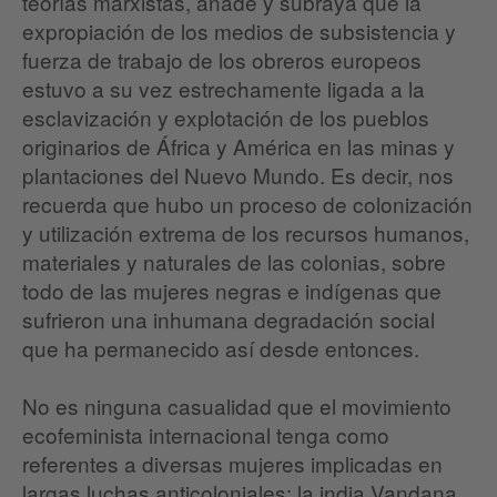
teorías marxistas, añade y subraya que la
expropiación de los medios de subsistencia y
fuerza de trabajo de los obreros europeos
estuvo a su vez estrechamente ligada a la
esclavización y explotación de los pueblos
originarios de África y América en las minas y
plantaciones del Nuevo Mundo. Es decir, nos
recuerda que hubo un proceso de colonización
y utilización extrema de los recursos humanos,
materiales y naturales de las colonias, sobre
todo de las mujeres negras e indígenas que
sufrieron una inhumana degradación social
que ha permanecido así desde entonces.
No es ninguna casualidad que el movimiento
ecofeminista internacional tenga como
referentes a diversas mujeres implicadas en
largas luchas anticoloniales: la india Vandana