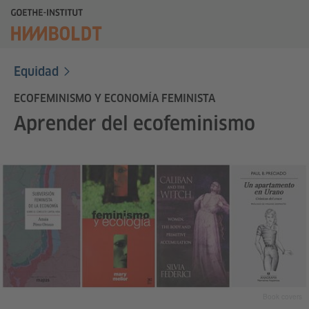
Equidad
ECOFEMINISMO Y ECONOMÍA FEMINISTA
Aprender del ecofeminismo
Book covers