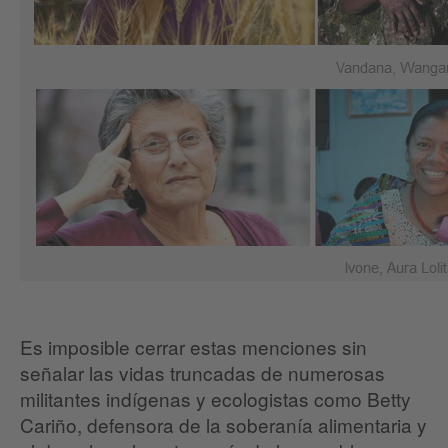
Es imposible cerrar estas menciones sin
señalar las vidas truncadas de numerosas
militantes indígenas y ecologistas como Betty
Cariño, defensora de la soberanía alimentaria y