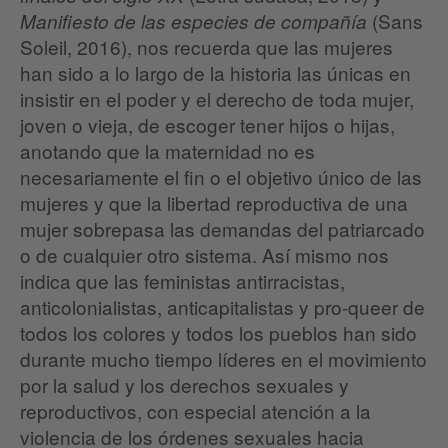
(Sans
Manifiesto de las especies de compañía
Soleil, 2016), nos recuerda que las mujeres
han sido a lo largo de la historia las únicas en
insistir en el poder y el derecho de toda mujer,
joven o vieja, de escoger tener hijos o hijas,
anotando que la maternidad no es
necesariamente el fin o el objetivo único de las
mujeres y que la libertad reproductiva de una
mujer sobrepasa las demandas del patriarcado
o de cualquier otro sistema. Así mismo nos
indica que las feministas antirracistas,
anticolonialistas, anticapitalistas y pro-queer de
todos los colores y todos los pueblos han sido
durante mucho tiempo líderes en el movimiento
por la salud y los derechos sexuales y
reproductivos, con especial atención a la
violencia de los órdenes sexuales hacia