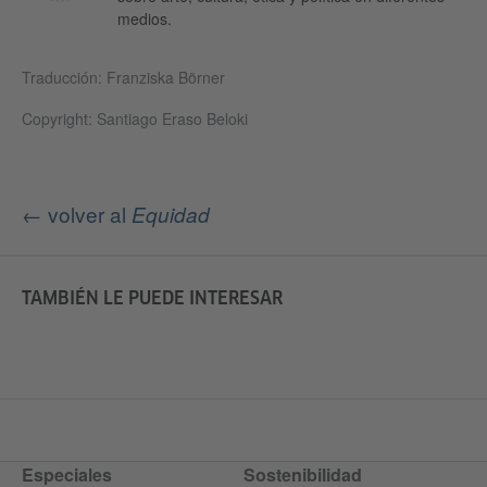
medios.
Traducción: Franziska Börner
Copyright: Santiago Eraso Beloki
← volver al
Equidad
TAMBIÉN LE PUEDE INTERESAR
Especiales
Sostenibilidad