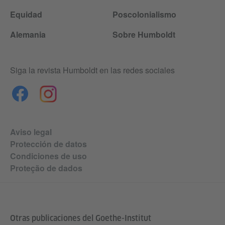
Equidad
Poscolonialismo
Alemania
Sobre Humboldt
Siga la revista Humboldt en las redes sociales
Aviso legal
Protección de datos
Condiciones de uso
Proteção de dados
Otras publicaciones del Goethe-Institut