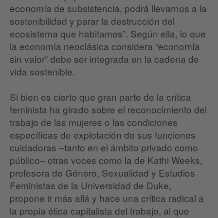
economía de subsistencia, podrá llevarnos a la
sostenibilidad y parar la destrucción del
ecosistema que habitamos”. Según ella, lo que
la economía neoclásica considera “economía
sin valor” debe ser integrada en la cadena de
vida sostenible.
Si bien es cierto que gran parte de la crítica
feminista ha girado sobre el reconocimiento del
trabajo de las mujeres o las condiciones
específicas de explotación de sus funciones
cuidadoras –tanto en el ámbito privado como
público– otras voces como la de Kathi Weeks,
profesora de Género, Sexualidad y Estudios
Feministas de la Universidad de Duke,
propone ir más allá y hace una crítica radical a
la propia ética capitalista del trabajo, al que