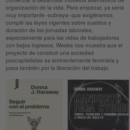
organización de la vida. Para empezar, ya sería
muy importante -subraya- que exigiéramos
cumplir las leyes vigentes sobre sueldos y
duración de las jornadas laborales,
especialmente para las vidas de trabajadores
con bajos ingresos. Weeks nos muestra que el
proyecto de construir una sociedad
poscapitalistas es eminentemente feminista y
pasa también por la liberación del trabajo.