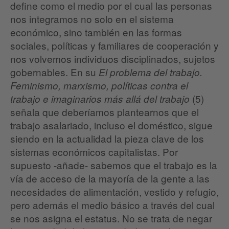
define como el medio por el cual las personas
nos integramos no solo en el sistema
económico, sino también en las formas
sociales, políticas y familiares de cooperación y
nos volvemos individuos disciplinados, sujetos
gobernables. En su
El problema del trabajo.
Feminismo, marxismo, políticas contra el
(5)
trabajo e imaginarios más allá del trabajo
señala que deberíamos plantearnos que el
trabajo asalariado, incluso el doméstico, sigue
siendo en la actualidad la pieza clave de los
sistemas económicos capitalistas. Por
supuesto -añade- sabemos que el trabajo es la
vía de acceso de la mayoría de la gente a las
necesidades de alimentación, vestido y refugio,
pero además el medio básico a través del cual
se nos asigna el estatus. No se trata de negar