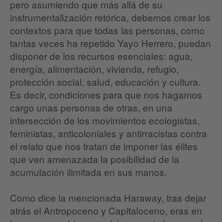
pero asumiendo que más allá de su
instrumentalización retórica, debemos crear los
contextos para que todas las personas, como
tantas veces ha repetido Yayo Herrero, puedan
disponer de los recursos esenciales: agua,
energía, alimentación, vivienda, refugio,
protección social, salud, educación y cultura.
Es decir, condiciones para que nos hagamos
cargo unas personas de otras, en una
intersección de los movimientos ecologistas,
feministas, anticoloniales y antirracistas contra
el relato que nos tratan de imponer las élites
que ven amenazada la posibilidad de la
acumulación ilimitada en sus manos.
Como dice la mencionada Haraway, tras dejar
atrás el Antropoceno y Capitaloceno, eras en