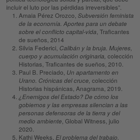
incluir el luto por las pérdidas irreversibles”.
Amaia Pérez Orozco,
Subversión feminista
de la economía. Aportes para un debate
, Traficantes
sobre el conflicto capital-vida
de sueños, 2014
Silvia Federici,
Calibán y la bruja. Mujeres,
colección
cuerpo y acumulación originaria,
Historias, Traficantes de sueños, 2010.
Paul B. Preciado,
Un apartamento en
colección
Urano. Crónicas del cruce,
Historias hispánicas, Anagrama, 2019.
¿Enemigos del Estado? De cómo los
gobiernos y las empresas silencian a las
personas defensoras de la tierra y del
, Global Witness, julio
medio ambiente
2020.
Kathi Weeks,
El problema del trabajo.