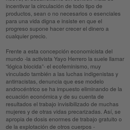
incentivar la circulación de todo tipo de
productos, sean o no necesarios o esenciales
para una vida digna e insiste en que el
progreso supone hacer crecer el dinero a
cualquier precio.
Frente a esta concepción economicista del
mundo -la activista Yayo Herrero la suele llamar
“lógica biocida”- el ecofeminismo, muy
vinculado también a las luchas indigenistas y
antirracistas, denuncia que ese modelo
androcéntrico se ha impuesto eliminando de la
ecuación económica y de su cuenta de
resultados el trabajo invisibilizado de muchas
mujeres y de otras vidas precarizadas. Así, se
apropia de dosis enormes de trabajo gratuito o
de la explotación de otros cuerpos -