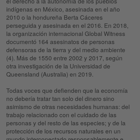
el derecho a la autonomía de los pueblos
indígenas en México, asesinada en el año
2010 o la hondureña Berta Cáceres
perseguida y asesinada en el 2016. En 2018,
la organización internacional Global Witness
documentó 164 asesinatos de personas
defensoras de la tierra y del medio ambiente
(4). Más de 1550 entre 2002 y 2017, según
otra investigación de la Universidad de
Queensland (Australia) en 2019.
Todas voces que defienden que la economía
no debería tratar tan solo del dinero sino
asimismo de otras necesidades humanas: del
trabajo relacionado con el cuidado de las
personas y del resto de las especies; y de la
protección de los recursos naturales en un
mundo interconectado responsablemente e