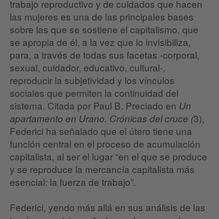
trabajo reproductivo y de cuidados que hacen
las mujeres es una de las principales bases
sobre las que se sostiene el capitalismo, que
se apropia de él, a la vez que lo invisibiliza,
para, a través de todas sus facetas -corporal,
sexual, cuidador, educativo, cultural-,
reproducir la subjetividad y los vínculos
sociales que permiten la continuidad del
sistema. Citada por Paul B. Preciado en
Un
3),
apartamento en Urano. Crónicas del cruce (
Federici ha señalado que el útero tiene una
función central en el proceso de acumulación
capitalista, al ser el lugar “en el que se produce
y se reproduce la mercancía capitalista más
esencial: la fuerza de trabajo”.
Federici, yendo más allá en sus análisis de las