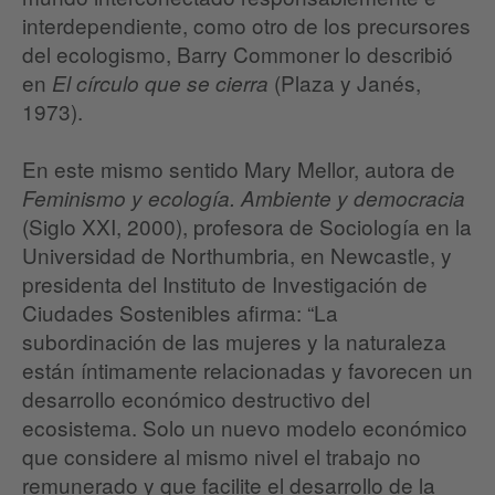
interdependiente, como otro de los precursores
del ecologismo, Barry Commoner lo describió
en
(Plaza y Janés,
El círculo que se cierra
1973).
En este mismo sentido Mary Mellor, autora de
Feminismo y ecología. Ambiente y democracia
(Siglo XXI, 2000), profesora de Sociología en la
Universidad de Northumbria, en Newcastle, y
presidenta del Instituto de Investigación de
Ciudades Sostenibles afirma: “La
subordinación de las mujeres y la naturaleza
están íntimamente relacionadas y favorecen un
desarrollo económico destructivo del
ecosistema. Solo un nuevo modelo económico
que considere al mismo nivel el trabajo no
remunerado y que facilite el desarrollo de la