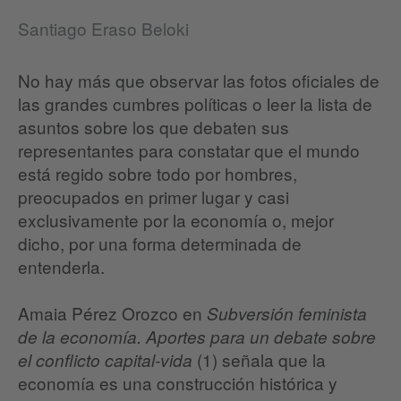
Santiago Eraso Beloki
No hay más que observar las fotos oficiales de
las grandes cumbres políticas o leer la lista de
asuntos sobre los que debaten sus
representantes para constatar que el mundo
está regido sobre todo por hombres,
preocupados en primer lugar y casi
exclusivamente por la economía o, mejor
dicho, por una forma determinada de
entenderla.
Amaia Pérez Orozco en
Subversión feminista
de la economía. Aportes para un debate sobre
(1)
señala que la
el conflicto capital-vida
economía es una construcción histórica y