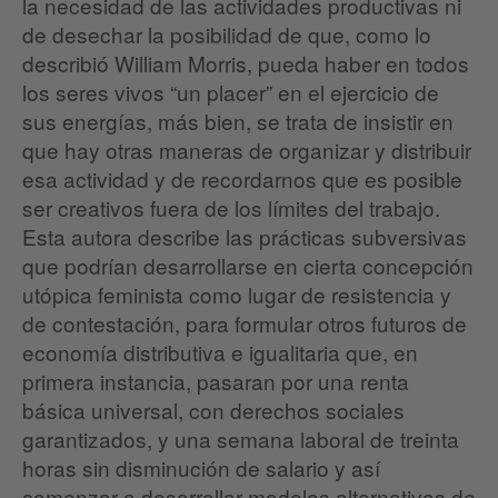
la necesidad de las actividades productivas ni
de desechar la posibilidad de que, como lo
describió William Morris, pueda haber en todos
los seres vivos “un placer” en el ejercicio de
sus energías, más bien, se trata de insistir en
que hay otras maneras de organizar y distribuir
esa actividad y de recordarnos que es posible
ser creativos fuera de los límites del trabajo.
Esta autora describe las prácticas subversivas
que podrían desarrollarse en cierta concepción
utópica feminista como lugar de resistencia y
de contestación, para formular otros futuros de
economía distributiva e igualitaria que, en
primera instancia, pasaran por una renta
básica universal, con derechos sociales
garantizados, y una semana laboral de treinta
horas sin disminución de salario y así
comenzar a desarrollar modelos alternativos de