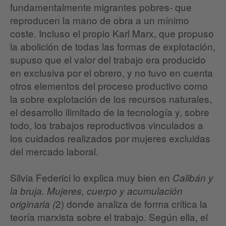
fundamentalmente migrantes pobres- que
reproducen la mano de obra a un mínimo
coste. Incluso el propio Karl Marx, que propuso
la abolición de todas las formas de explotación,
supuso que el valor del trabajo era producido
en exclusiva por el obrero, y no tuvo en cuenta
otros elementos del proceso productivo como
la sobre explotación de los recursos naturales,
el desarrollo ilimitado de la tecnología y, sobre
todo, los trabajos reproductivos vinculados a
los cuidados realizados por mujeres excluidas
del mercado laboral.
Silvia Federici lo explica muy bien en
Calibán y
la bruja. Mujeres, cuerpo y acumulación
2) donde analiza de forma crítica la
originaria (
teoría marxista sobre el trabajo. Según ella, el