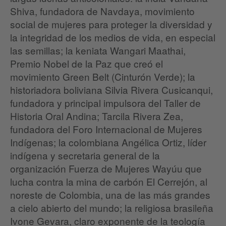
Shiva, fundadora de Navdaya, movimiento
social de mujeres para proteger la diversidad y
la integridad de los medios de vida, en especial
las semillas; la keniata Wangari Maathai,
Premio Nobel de la Paz que creó el
movimiento Green Belt (Cinturón Verde); la
historiadora boliviana Silvia Rivera Cusicanqui,
fundadora y principal impulsora del Taller de
Historia Oral Andina; Tarcila Rivera Zea,
fundadora del Foro Internacional de Mujeres
Indígenas; la colombiana Angélica Ortiz, líder
indígena y secretaria general de la
organización Fuerza de Mujeres Wayúu que
lucha contra la mina de carbón El Cerrejón, al
noreste de Colombia, una de las más grandes
a cielo abierto del mundo; la religiosa brasileña
Ivone Gevara, claro exponente de la teología