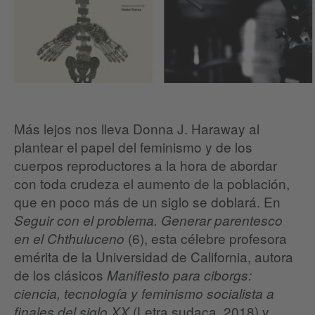
Más lejos nos lleva Donna J. Haraway al
plantear el papel del feminismo y de los
cuerpos reproductores a la hora de abordar
con toda crudeza el aumento de la población,
que en poco más de un siglo se doblará. En
Seguir con el problema. Generar parentesco
(6), esta célebre profesora
en el Chthuluceno
emérita de la Universidad de California, autora
de los clásicos
Manifiesto para ciborgs:
ciencia, tecnología y feminismo socialista a
(Letra sudaca, 2018) y
finales del siglo XX