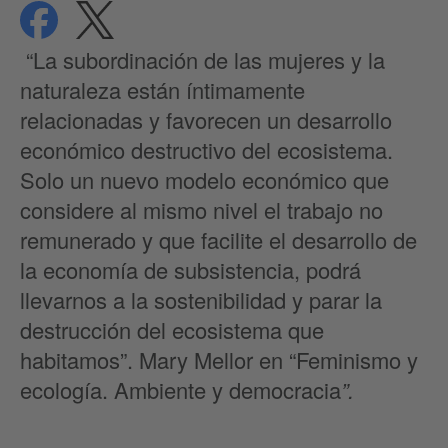
compartir
compartir
Protección de datos
“La subordinación de las mujeres y la
naturaleza están íntimamente
relacionadas y favorecen un desarrollo
económico destructivo del ecosistema.
Solo un nuevo modelo económico que
considere al mismo nivel el trabajo no
remunerado y que facilite el desarrollo de
la economía de subsistencia, podrá
llevarnos a la sostenibilidad y parar la
destrucción del ecosistema que
habitamos”. Mary Mellor en “Feminismo y
ecología. Ambiente y democracia
”.