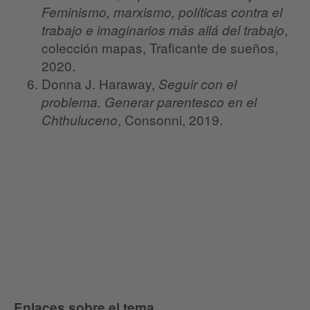
Feminismo, marxismo, políticas contra el
,
trabajo e imaginarios más allá del trabajo
colección mapas, Traficante de sueños,
2020.
Donna J. Haraway,
Seguir con el
problema. Generar parentesco en el
, Consonni, 2019.
Chthuluceno
Enlaces sobre el tema