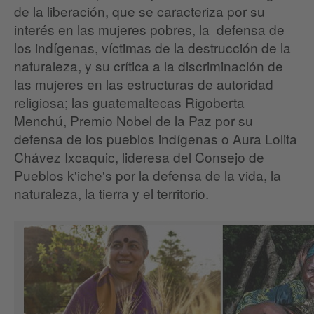
de la liberación, que se caracteriza por su
interés en las mujeres pobres, la defensa de
los indígenas, víctimas de la destrucción de la
naturaleza, y su crítica a la discriminación de
las mujeres en las estructuras de autoridad
religiosa; las guatemaltecas Rigoberta
Menchú, Premio Nobel de la Paz por su
defensa de los pueblos indígenas o Aura Lolita
Chávez Ixcaquic, lideresa del Consejo de
Pueblos k'iche's por la defensa de la vida, la
naturaleza, la tierra y el territorio.