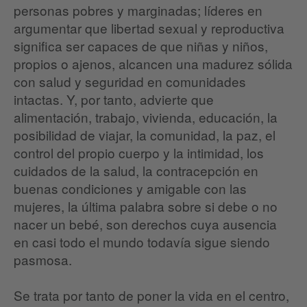
personas pobres y marginadas; líderes en
argumentar que libertad sexual y reproductiva
significa ser capaces de que niñas y niños,
propios o ajenos, alcancen una madurez sólida
con salud y seguridad en comunidades
intactas. Y, por tanto, advierte que
alimentación, trabajo, vivienda, educación, la
posibilidad de viajar, la comunidad, la paz, el
control del propio cuerpo y la intimidad, los
cuidados de la salud, la contracepción en
buenas condiciones y amigable con las
mujeres, la última palabra sobre si debe o no
nacer un bebé, son derechos cuya ausencia
en casi todo el mundo todavía sigue siendo
pasmosa.
Se trata por tanto de poner la vida en el centro,