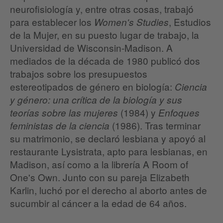
neurofisiología y, entre otras cosas, trabajó
para establecer los
, Estudios
Women's Studies
de la Mujer, en su puesto lugar de trabajo, la
Universidad de Wisconsin-Madison. A
mediados de la década de 1980 publicó dos
trabajos sobre los presupuestos
estereotipados de género en biología:
Ciencia
y género: una crítica de la biología y sus
(1984) y
teorías sobre las mujeres
Enfoques
(1986). Tras terminar
feministas de la ciencia
su matrimonio, se declaró lesbiana y apoyó al
restaurante Lysistrata, apto para lesbianas, en
Madison, así como a la librería A Room of
One's Own. Junto con su pareja Elizabeth
Karlin, luchó por el derecho al aborto antes de
sucumbir al cáncer a la edad de 64 años.