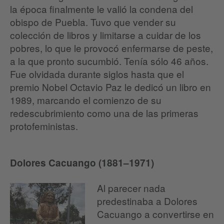
la época finalmente le valió la condena del
obispo de Puebla. Tuvo que vender su
colección de libros y limitarse a cuidar de los
pobres, lo que le provocó enfermarse de peste,
a la que pronto sucumbió. Tenía sólo 46 años.
Fue olvidada durante siglos hasta que el
premio Nobel Octavio Paz le dedicó un libro en
1989, marcando el comienzo de su
redescubrimiento como una de las primeras
protofeministas.
Dolores Cacuango (1881–1971)
Al parecer nada
predestinaba a Dolores
Cacuango a convertirse en