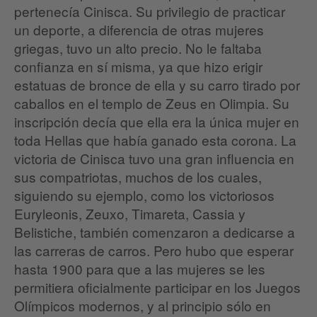
pertenecía Cinisca. Su privilegio de practicar
un deporte, a diferencia de otras mujeres
griegas, tuvo un alto precio. No le faltaba
confianza en sí misma, ya que hizo erigir
estatuas de bronce de ella y su carro tirado por
caballos en el templo de Zeus en Olimpia. Su
inscripción decía que ella era la única mujer en
toda Hellas que había ganado esta corona. La
victoria de Cinisca tuvo una gran influencia en
sus compatriotas, muchos de los cuales,
siguiendo su ejemplo, como los victoriosos
Euryleonis, Zeuxo, Timareta, Cassia y
Belistiche, también comenzaron a dedicarse a
las carreras de carros. Pero hubo que esperar
hasta 1900 para que a las mujeres se les
permitiera oficialmente participar en los Juegos
Olímpicos modernos, y al principio sólo en