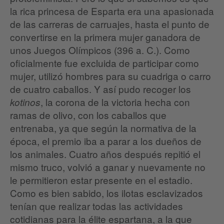
la rica princesa de Esparta era una apasionada
de las carreras de carruajes, hasta el punto de
convertirse en la primera mujer ganadora de
unos Juegos Olímpicos (396 a. C.). Como
oficialmente fue excluida de participar como
mujer, utilizó hombres para su cuadriga o carro
de cuatro caballos. Y así pudo recoger los
, la corona de la victoria hecha con
kotinos
ramas de olivo, con los caballos que
entrenaba, ya que según la normativa de la
época, el premio iba a parar a los dueños de
los animales. Cuatro años después repitió el
mismo truco, volvió a ganar y nuevamente no
le permitieron estar presente en el estadio.
Como es bien sabido, los ilotas esclavizados
tenían que realizar todas las actividades
cotidianas para la élite espartana, a la que