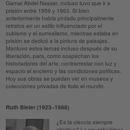
Gamal Abdel Nasser, incluso tuvo que ir a
prisión entre 1959 y 1963. Si bien
anteriormente había pintado principalmente
retratos en un estilo influenciado por el
cubismo y el surrealismo, mientras estaba en
prisión se dedicó a la pintura de paisajes.
Mantuvo estos temas incluso después de su
liberación, para, como sospechan los
historiadores del arte, contrarrestar con luz y
espacio el encierro y las condiciones políticas.
Hoy sus obras se pueden ver en museos y
colecciones privadas de todo el mundo.
Ruth Bleier (1923–1988)
¿Es la ciencia siempre
objetiva? La neurofisióloga