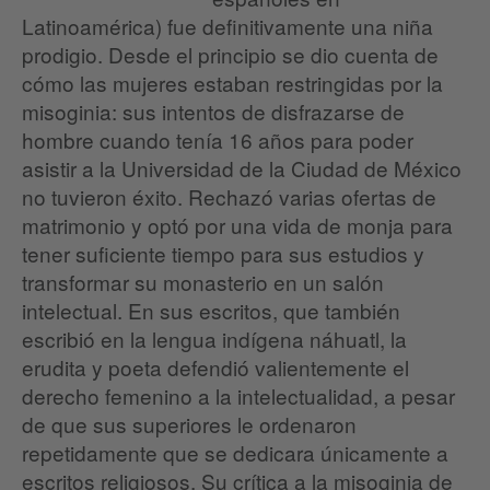
Latinoamérica) fue definitivamente una niña
prodigio. Desde el principio se dio cuenta de
cómo las mujeres estaban restringidas por la
misoginia: sus intentos de disfrazarse de
hombre cuando tenía 16 años para poder
asistir a la Universidad de la Ciudad de México
no tuvieron éxito. Rechazó varias ofertas de
matrimonio y optó por una vida de monja para
tener suficiente tiempo para sus estudios y
transformar su monasterio en un salón
intelectual. En sus escritos, que también
escribió en la lengua indígena náhuatl, la
erudita y poeta defendió valientemente el
derecho femenino a la intelectualidad, a pesar
de que sus superiores le ordenaron
repetidamente que se dedicara únicamente a
escritos religiosos. Su crítica a la misoginia de