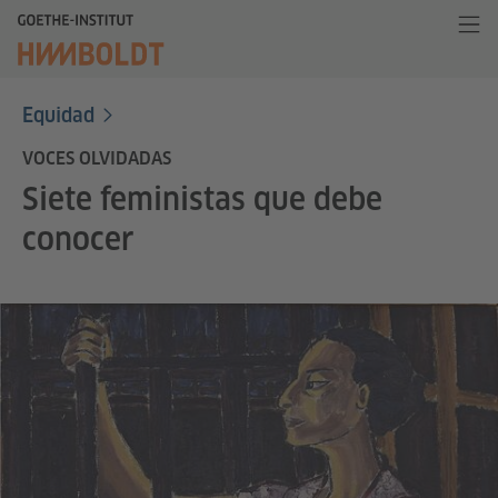
Equidad
VOCES OLVIDADAS
Siete feministas que debe
conocer