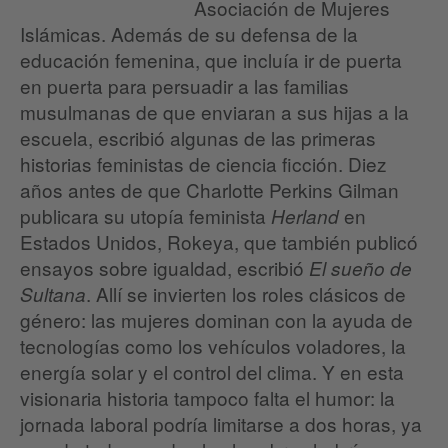
Asociación de Mujeres
Islámicas. Además de su defensa de la
educación femenina, que incluía ir de puerta
en puerta para persuadir a las familias
musulmanas de que enviaran a sus hijas a la
escuela, escribió algunas de las primeras
historias feministas de ciencia ficción. Diez
años antes de que Charlotte Perkins Gilman
publicara su utopía feminista
en
Herland
Estados Unidos, Rokeya, que también publicó
ensayos sobre igualdad, escribió
El sueño de
. Allí se invierten los roles clásicos de
Sultana
género: las mujeres dominan con la ayuda de
tecnologías como los vehículos voladores, la
energía solar y el control del clima. Y en esta
visionaria historia tampoco falta el humor: la
jornada laboral podría limitarse a dos horas, ya