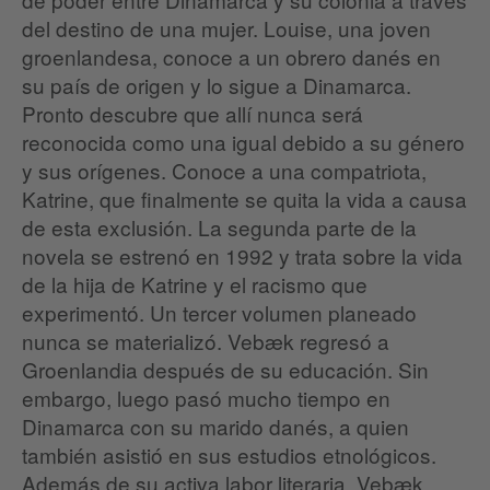
del destino de una mujer. Louise, una joven
groenlandesa, conoce a un obrero danés en
su país de origen y lo sigue a Dinamarca.
Pronto descubre que allí nunca será
reconocida como una igual debido a su género
y sus orígenes. Conoce a una compatriota,
Katrine, que finalmente se quita la vida a causa
de esta exclusión. La segunda parte de la
novela se estrenó en 1992 y trata sobre la vida
de la hija de Katrine y el racismo que
experimentó. Un tercer volumen planeado
nunca se materializó. Vebæk regresó a
Groenlandia después de su educación. Sin
embargo, luego pasó mucho tiempo en
Dinamarca con su marido danés, a quien
también asistió en sus estudios etnológicos.
Además de su activa labor literaria, Vebæk