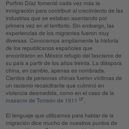
Porfirio Díaz fomentó cada vez más la
inmigración para contribuir al crecimiento de las
industrias que se estaban asentando por
primera vez en el territorio. Sin embargo, las
experiencias de los migrantes fueron muy
diversas. Conocemos ampliamente la historia
de los republicanos españoles que
encontraron en México refugio del fascismo de
su país a partir de los años treinta. La diáspora
china, en cambio, apenas es nombrada.
Cientos de personas chinas fueron víctimas de
un racismo recalcitrante que culminó en
violencia desmedida, como en el caso de la
masacre de Torreón de 1911
.
El lenguaje que utilizamos para hablar de la
migración dice mucho de nuestros puntos de