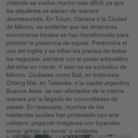
vivienda se vuelve mucho más difícil, ya que
los alquileres se elevan de manera
desmesurada. En Tulum, Oaxaca o la Ciudad
de México, es evidente que las dinámicas
económicas locales se han transformado para
priorizar la presencia de
Predomina el
expats.
uso del inglés y se inflan los precios de todos
los negocios, siempre con el poder adquisitivo
del dólar en mente. Y esto no es exclusivo de
México. Ciudades como Bali, en Indonesia,
Chiang Mai, en Tailandia, o la capital argentina
Buenos Aires, se ven afectadas de la misma
manera por la llegada de comunidades de
. En respuesta, muchos de los
expats
habitantes locales han protestado con arte
callejero: pegando imágenes con leyendas
como “gringo go home” o similares.