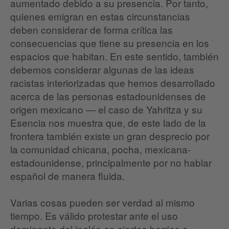
aumentado debido a su presencia. Por tanto,
quienes emigran en estas circunstancias
deben considerar de forma crítica las
consecuencias que tiene su presencia en los
espacios que habitan. En este sentido, también
debemos considerar algunas de las ideas
racistas interiorizadas que hemos desarrollado
acerca de las personas estadounidenses de
origen mexicano — el caso de Yahritza y su
Esencia nos muestra que, de este lado de la
frontera también existe un gran desprecio por
la comunidad chicana, pocha, mexicana-
estadounidense, principalmente por no hablar
español de manera fluida.
Varias cosas pueden ser verdad al mismo
tiempo. Es válido protestar ante el uso
dominante del inglés en ciertos barrios o