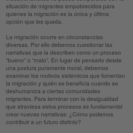
situación de migrantes empobrecidos para
quienes la migración es la única y última
opción que les queda.
La migración ocurre en circunstancias
diversas. Por ello debemos cuestionar las
narrativas que la describen como un proceso
“bueno” o “malo”. En lugar de pensarlo desde
una postura puramente moral, debemos
examinar los motivos sistémicos que fomentan
la migración y quién se beneficia cuando se
deshumaniza a ciertas comunidades
migrantes. Para terminar con la desigualdad
que atraviesa estos procesos es fundamental
crear nuevas narrativas: ¿Cómo podemos
contribuir a un futuro distinto?