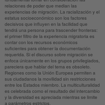
relaciones de poder que median las
experiencias de migración. La racialización y el
estatus socioeconómico son los factores
decisivos que influyen en la facilidad que
tendrá una persona para trascender fronteras:
el primer filtro de la experiencia migratoria es
contar con los recursos económicos
suficientes para obtener la documentación
requerida. Si el discurso sobre migración se
enfoca únicamente en los grupos privilegiados,
pareciera que hablar del tema es obsoleto.
Regiones como la Unión Europea permiten a
sus ciudadanos la movilidad sin restricciones
entre los Estados miembro. La multiculturalidad
es celebrada como el resultado del intercambio
y la diversidad es apreciada mientras se limite
a parámetros estrictos.