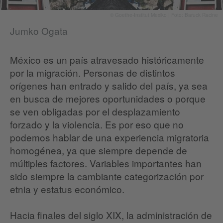
© Goethe-Institut Mexiko | Foto: Baruck Racine
Jumko Ogata
México es un país atravesado históricamente
por la migración. Personas de distintos
orígenes han entrado y salido del país, ya sea
en busca de mejores oportunidades o porque
se ven obligadas por el desplazamiento
forzado y la violencia. Es por eso que no
podemos hablar de una experiencia migratoria
homogénea, ya que siempre depende de
múltiples factores. Variables importantes han
sido siempre la cambiante categorización por
etnia y estatus económico.
Hacia finales del siglo XIX, la administración de