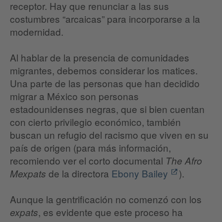
receptor. Hay que renunciar a las sus
costumbres “arcaicas” para incorporarse a la
modernidad.
Al hablar de la presencia de comunidades
migrantes, debemos considerar los matices.
Una parte de las personas que han decidido
migrar a México son personas
estadounidenses negras, que si bien cuentan
con cierto privilegio económico, también
buscan un refugio del racismo que viven en su
país de origen (para más información,
recomiendo ver el corto documental
The Afro
de la directora
Ebony Bailey
).
Mexpats
Aunque la gentrificación no comenzó con los
, es evidente que este proceso ha
expats