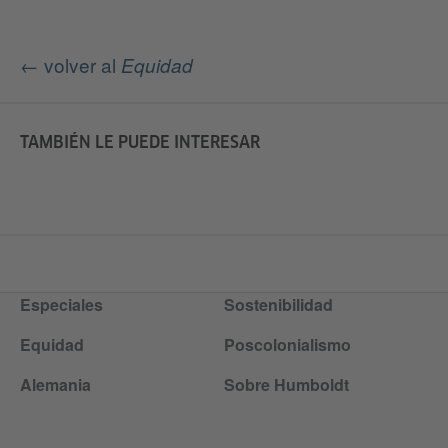
← volver al
Equidad
TAMBIÉN LE PUEDE INTERESAR
Especiales
Sostenibilidad
Equidad
Poscolonialismo
Alemania
Sobre Humboldt