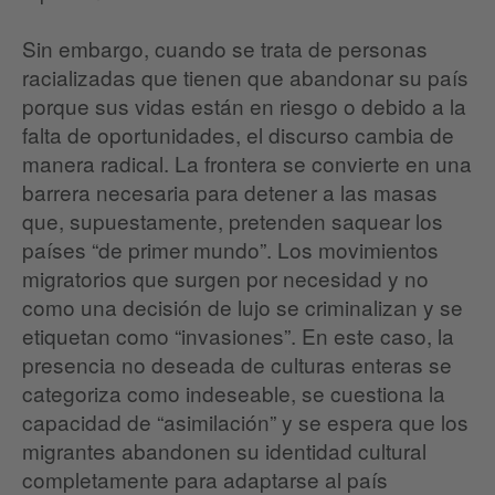
Sin embargo, cuando se trata de personas
racializadas que tienen que abandonar su país
porque sus vidas están en riesgo o debido a la
falta de oportunidades, el discurso cambia de
manera radical. La frontera se convierte en una
barrera necesaria para detener a las masas
que, supuestamente, pretenden saquear los
países “de primer mundo”. Los movimientos
migratorios que surgen por necesidad y no
como una decisión de lujo se criminalizan y se
etiquetan como “invasiones”. En este caso, la
presencia no deseada de culturas enteras se
categoriza como indeseable, se cuestiona la
capacidad de “asimilación” y se espera que los
migrantes abandonen su identidad cultural
completamente para adaptarse al país