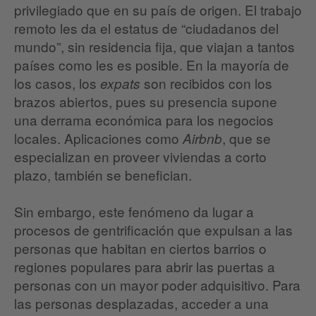
privilegiado que en su país de origen. El trabajo
remoto les da el estatus de “ciudadanos del
mundo”, sin residencia fija, que viajan a tantos
países como les es posible. En la mayoría de
los casos, los
son recibidos con los
expats
brazos abiertos, pues su presencia supone
una derrama económica para los negocios
locales. Aplicaciones como
, que se
Airbnb
especializan en proveer viviendas a corto
plazo, también se benefician.
Sin embargo, este fenómeno da lugar a
procesos de gentrificación que expulsan a las
personas que habitan en ciertos barrios o
regiones populares para abrir las puertas a
personas con un mayor poder adquisitivo. Para
las personas desplazadas, acceder a una