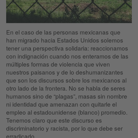
En el caso de las personas mexicanas que
han migrado hacia Estados Unidos solemos
tener una perspectiva solidaria: reaccionamos
con indignación cuando nos enteramos de las
múltiples formas de violencia que viven
nuestros paisanos y de lo deshumanizantes
que son los discursos sobre los mexicanos al
otro lado de la frontera. No se habla de seres
humanos sino de “plagas”, masas sin nombre
ni identidad que amenazan con quitarle el
empleo al estadounidense (blanco) promedio.
Tenemos claro que este discurso es
discriminatorio y racista, por lo que debe ser
erradicado.