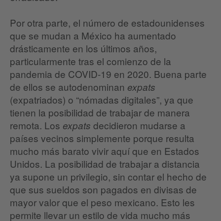
Por otra parte, el número de estadounidenses
que se mudan a México ha aumentado
drásticamente en los últimos años,
particularmente tras el comienzo de la
pandemia de COVID-19 en 2020. Buena parte
de ellos se autodenominan
expats
(expatriados) o “nómadas digitales”, ya que
tienen la posibilidad de trabajar de manera
remota. Los
decidieron mudarse a
expats
países vecinos simplemente porque resulta
mucho más barato vivir aquí que en Estados
Unidos. La posibilidad de trabajar a distancia
ya supone un privilegio, sin contar el hecho de
que sus sueldos son pagados en divisas de
mayor valor que el peso mexicano. Esto les
permite llevar un estilo de vida mucho más