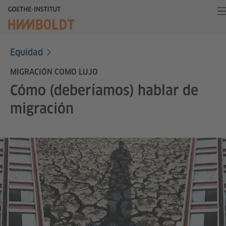
Equidad
MIGRACIÓN COMO LUJO
Cómo (deberíamos) hablar de
migración