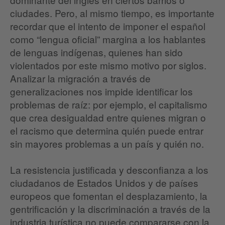
ciudades. Pero, al mismo tiempo, es importante
recordar que el intento de imponer el español
como “lengua oficial” margina a los hablantes
de lenguas indígenas, quienes han sido
violentados por este mismo motivo por siglos.
Analizar la migración a través de
generalizaciones nos impide identificar los
problemas de raíz: por ejemplo, el capitalismo
que crea desigualdad entre quienes migran o
el racismo que determina quién puede entrar
sin mayores problemas a un país y quién no.
La resistencia justificada y desconfianza a los
ciudadanos de Estados Unidos y de países
europeos que fomentan el desplazamiento, la
gentrificación y la discriminación a través de la
industria turística no puede compararse con la