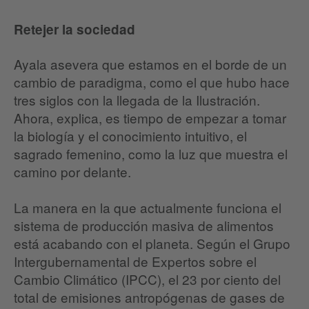
Retejer la sociedad
Ayala asevera que estamos en el borde de un
cambio de paradigma, como el que hubo hace
tres siglos con la llegada de la Ilustración.
Ahora, explica, es tiempo de empezar a tomar
la biología y el conocimiento intuitivo, el
sagrado femenino, como la luz que muestra el
camino por delante.
La manera en la que actualmente funciona el
sistema de producción masiva de alimentos
está acabando con el planeta. Según el Grupo
Intergubernamental de Expertos sobre el
Cambio Climático (IPCC), el 23 por ciento del
total de emisiones antropógenas de gases de