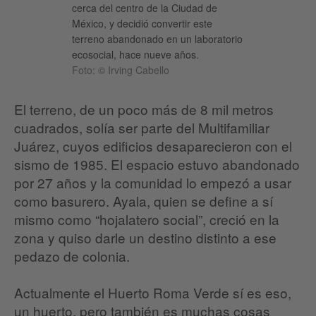
cerca del centro de la Ciudad de
México, y decidió convertir este
terreno abandonado en un laboratorio
ecosocial, hace nueve años.
Foto: © Irving Cabello
El terreno, de un poco más de 8 mil metros
cuadrados, solía ser parte del Multifamiliar
Juárez, cuyos edificios desaparecieron con el
sismo de 1985. El espacio estuvo abandonado
por 27 años y la comunidad lo empezó a usar
como basurero. Ayala, quien se define a sí
mismo como “hojalatero social”, creció en la
zona y quiso darle un destino distinto a ese
pedazo de colonia.
Actualmente el Huerto Roma Verde sí es eso,
un huerto, pero también es muchas cosas