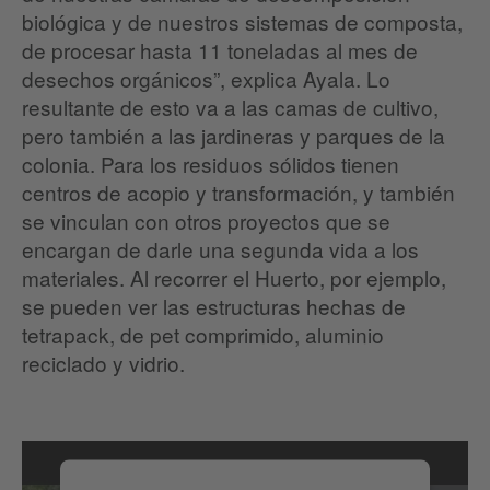
biológica y de nuestros sistemas de composta,
de procesar hasta 11 toneladas al mes de
desechos orgánicos”, explica Ayala. Lo
resultante de esto va a las camas de cultivo,
pero también a las jardineras y parques de la
colonia. Para los residuos sólidos tienen
centros de acopio y transformación, y también
se vinculan con otros proyectos que se
encargan de darle una segunda vida a los
materiales. Al recorrer el Huerto, por ejemplo,
se pueden ver las estructuras hechas de
tetrapack, de pet comprimido, aluminio
reciclado y vidrio.