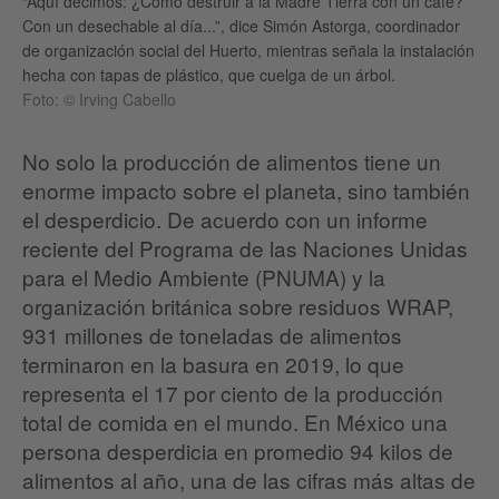
“Aquí decimos: ¿Cómo destruir a la Madre Tierra con un café?
Con un desechable al día...”, dice Simón Astorga, coordinador
de organización social del Huerto, mientras señala la instalación
hecha con tapas de plástico, que cuelga de un árbol.
Foto: © Irving Cabello
No solo la producción de alimentos tiene un
enorme impacto sobre el planeta, sino también
el desperdicio. De acuerdo con un informe
reciente del Programa de las Naciones Unidas
para el Medio Ambiente (PNUMA) y la
organización británica sobre residuos WRAP,
931 millones de toneladas de alimentos
terminaron en la basura en 2019, lo que
representa el 17 por ciento de la producción
total de comida en el mundo. En México una
persona desperdicia en promedio 94 kilos de
alimentos al año, una de las cifras más altas de