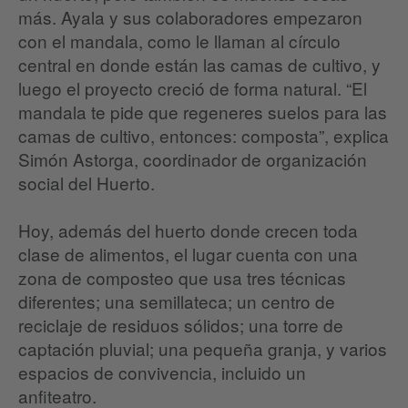
más. Ayala y sus colaboradores empezaron
con el mandala, como le llaman al círculo
central en donde están las camas de cultivo, y
luego el proyecto creció de forma natural. “El
mandala te pide que regeneres suelos para las
camas de cultivo, entonces: composta”, explica
Simón Astorga, coordinador de organización
social del Huerto.
Hoy, además del huerto donde crecen toda
clase de alimentos, el lugar cuenta con una
zona de composteo que usa tres técnicas
diferentes; una semillateca; un centro de
reciclaje de residuos sólidos; una torre de
captación pluvial; una pequeña granja, y varios
espacios de convivencia, incluido un
anfiteatro.