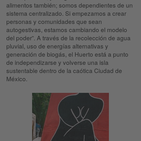
alimentos también; somos dependientes de un
sistema centralizado. Si empezamos a crear
personas y comunidades que sean
autogestivas, estamos cambiando el modelo
del poder”. A través de la recolección de agua
pluvial, uso de energías alternativas y
generación de biogás, el Huerto está a punto
de independizarse y volverse una isla
sustentable dentro de la caótica Ciudad de
México.