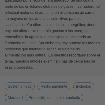
agricultura por sí sola genera alrededor de una cuarta
parte de las emisiones globales de gases invernadero. El
principal motor es el aumento en el consumo de carne.
La mayoría de los animales solo viven para ser
sacrificados. Y a diferencia del sector energético, donde
hay una alternativa rentable gracias a las energías
renovables, la agricultura ecológica sigue siendo un
fenómeno de nicho. Sin embargo, hay numerosas ideas y
proyectos que intentan diseñar un sistema de
alimentación más natural. En nuestros reportajes sobre el
tema, nuestros autores examinan más de cerca tres de
esas propuestas.
Sostenibilidad
Medio ambiente
inclusión
México
Protección del medio ambiente