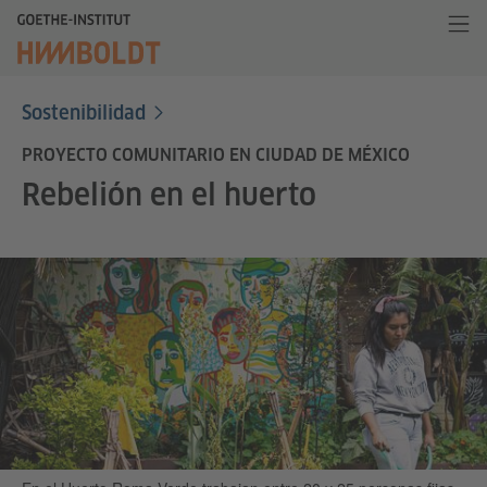
Sostenibilidad
PROYECTO COMUNITARIO EN CIUDAD DE MÉXICO
Rebelión en el huerto