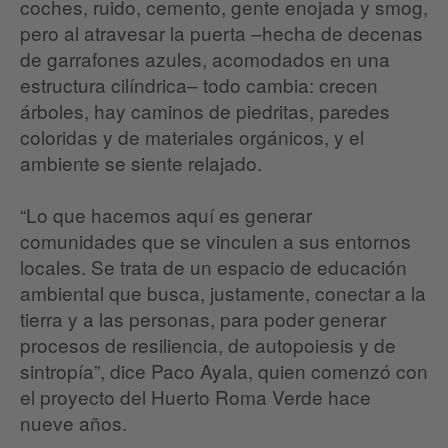
coches, ruido, cemento, gente enojada y smog,
pero al atravesar la puerta –hecha de decenas
de garrafones azules, acomodados en una
estructura cilíndrica– todo cambia: crecen
árboles, hay caminos de piedritas, paredes
coloridas y de materiales orgánicos, y el
ambiente se siente relajado.
“Lo que hacemos aquí es generar
comunidades que se vinculen a sus entornos
locales. Se trata de un espacio de educación
ambiental que busca, justamente, conectar a la
tierra y a las personas, para poder generar
procesos de resiliencia, de autopoiesis y de
sintropía”, dice Paco Ayala, quien comenzó con
el proyecto del Huerto Roma Verde hace
nueve años.