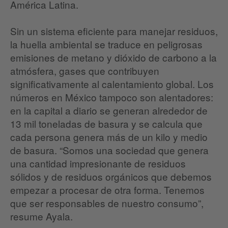
América Latina.
Sin un sistema eficiente para manejar residuos,
la huella ambiental se traduce en peligrosas
emisiones de metano y dióxido de carbono a la
atmósfera, gases que contribuyen
significativamente al calentamiento global. Los
números en México tampoco son alentadores:
en la capital a diario se generan alrededor de
13 mil toneladas de basura y se calcula que
cada persona genera más de un kilo y medio
de basura. “Somos una sociedad que genera
una cantidad impresionante de residuos
sólidos y de residuos orgánicos que debemos
empezar a procesar de otra forma. Tenemos
que ser responsables de nuestro consumo”,
resume Ayala.