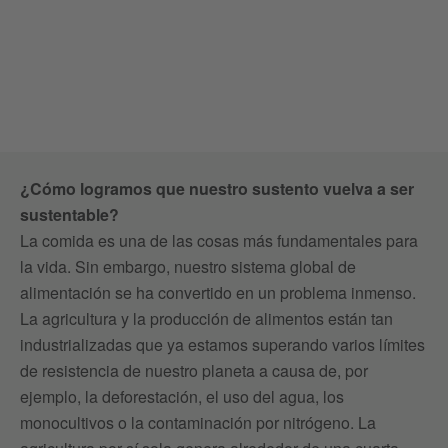
¿Cómo logramos que nuestro sustento vuelva a ser
sustentable?
La comida es una de las cosas más fundamentales para
la vida. Sin embargo, nuestro sistema global de
alimentación se ha convertido en un problema inmenso.
La agricultura y la producción de alimentos están tan
industrializadas que ya estamos superando varios límites
de resistencia de nuestro planeta a causa de, por
ejemplo, la deforestación, el uso del agua, los
monocultivos o la contaminación por nitrógeno. La