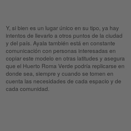
Y, si bien es un lugar único en su tipo, ya hay
intentos de llevarlo a otros puntos de la ciudad
y del país. Ayala también está en constante
comunicación con personas interesadas en
copiar este modelo en otras latitudes y asegura
que el Huerto Roma Verde podría replicarse en
donde sea, siempre y cuando se tomen en
cuenta las necesidades de cada espacio y de
cada comunidad.