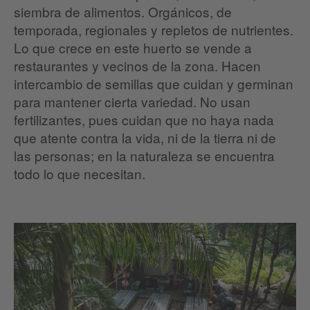
siembra de alimentos. Orgánicos, de
temporada, regionales y repletos de nutrientes.
Lo que crece en este huerto se vende a
restaurantes y vecinos de la zona. Hacen
intercambio de semillas que cuidan y germinan
para mantener cierta variedad. No usan
fertilizantes, pues cuidan que no haya nada
que atente contra la vida, ni de la tierra ni de
las personas; en la naturaleza se encuentra
todo lo que necesitan.