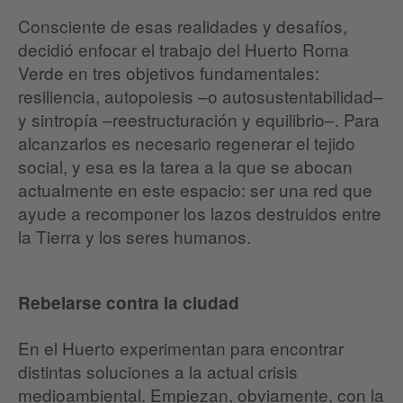
Consciente de esas realidades y desafíos,
decidió enfocar el trabajo del Huerto Roma
Verde en tres objetivos fundamentales:
resiliencia, autopoiesis –o autosustentabilidad–
y sintropía –reestructuración y equilibrio–. Para
alcanzarlos es necesario regenerar el tejido
social, y esa es la tarea a la que se abocan
actualmente en este espacio: ser una red que
ayude a recomponer los lazos destruidos entre
la Tierra y los seres humanos.
Rebelarse contra la ciudad
En el Huerto experimentan para encontrar
distintas soluciones a la actual crisis
medioambiental. Empiezan, obviamente, con la