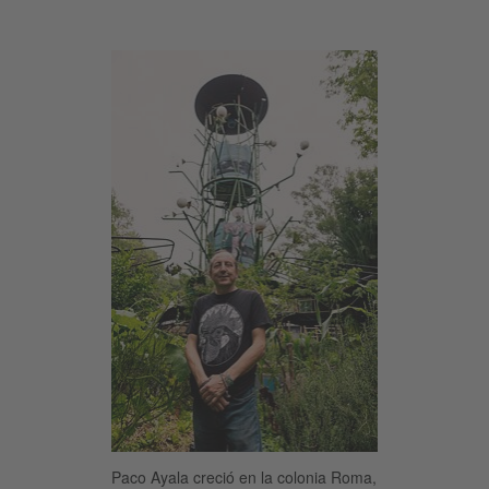
Paco Ayala creció en la colonia Roma,