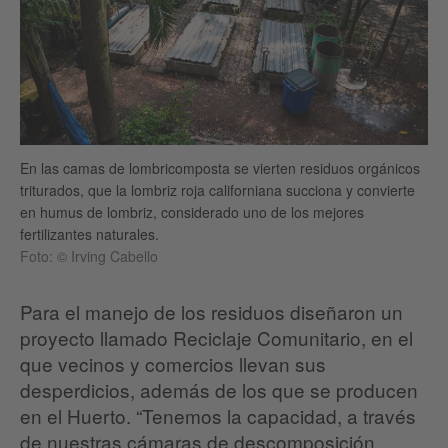
En las camas de lombricomposta se vierten residuos orgánicos
triturados, que la lombriz roja californiana succiona y convierte
en humus de lombriz, considerado uno de los mejores
fertilizantes naturales.
Foto: © Irving Cabello
Para el manejo de los residuos diseñaron un
proyecto llamado Reciclaje Comunitario, en el
que vecinos y comercios llevan sus
desperdicios, además de los que se producen
en el Huerto. “Tenemos la capacidad, a través
de nuestras cámaras de descomposición