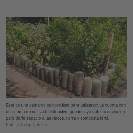
Esta es una cama de cultivos lista para utilizarse: ya cuenta con
el sistema de cultivo biointensivo, que incluye doble excavación
para darle espacio a las raíces, tierra y composta fértil.
Foto: © Irving Cabello