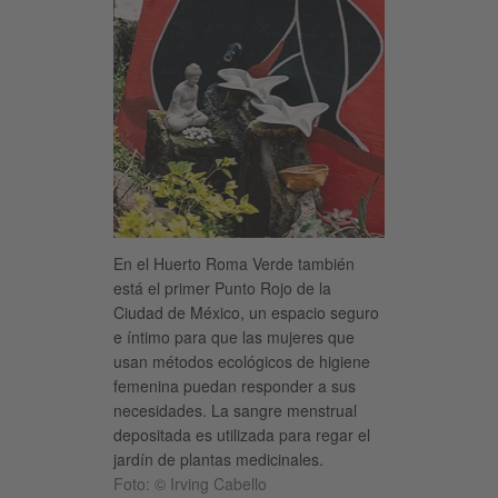
En el Huerto Roma Verde también
está el primer Punto Rojo de la
Ciudad de México, un espacio seguro
e íntimo para que las mujeres que
usan métodos ecológicos de higiene
femenina puedan responder a sus
necesidades. La sangre menstrual
depositada es utilizada para regar el
jardín de plantas medicinales.
Foto: © Irving Cabello