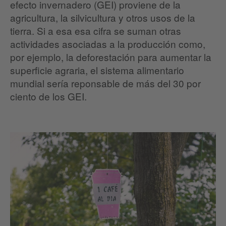
efecto invernadero (GEI) proviene de la
agricultura, la silvicultura y otros usos de la
tierra. Si a esa esa cifra se suman otras
actividades asociadas a la producción como,
por ejemplo, la deforestación para aumentar la
superficie agraria, el sistema alimentario
mundial sería reponsable de más del 30 por
ciento de los GEI.