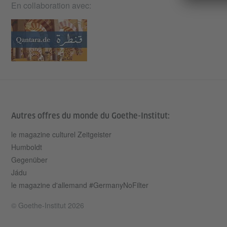
En collaboration avec:
Autres offres du monde du Goethe-Institut:
le magazine culturel Zeitgeister
Humboldt
Gegenüber
Jádu
le magazine d'allemand #GermanyNoFilter
© Goethe-Institut 2026