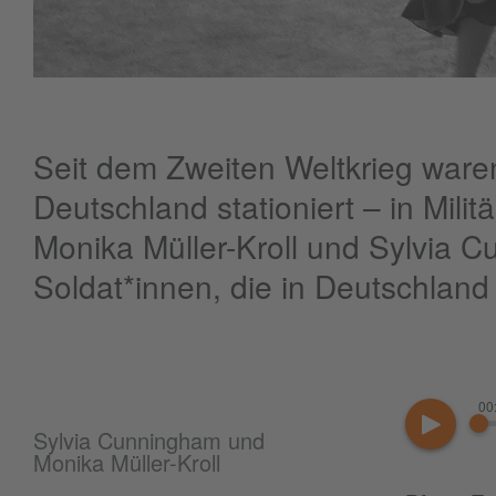
Seit dem Zweiten Weltkrieg ware
Deutschland stationiert – in Militä
Monika Müller-Kroll und Sylvia 
Soldat*innen, die in Deutschland
00
Sylvia Cunningham und
Monika Müller-Kroll