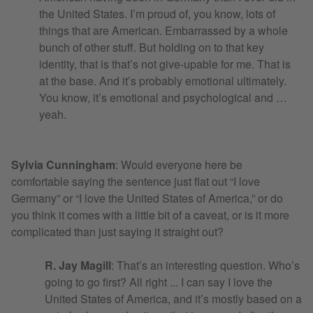
the United States. I’m proud of, you know, lots of
things that are American. Embarrassed by a whole
bunch of other stuff. But holding on to that key
identity, that is that’s not give-upable for me. That is
at the base. And it’s probably emotional ultimately.
You know, it’s emotional and psychological and …
yeah.
Sylvia Cunningham
: Would everyone here be
comfortable saying the sentence just flat out “I love
Germany” or “I love the United States of America,” or do
you think it comes with a little bit of a caveat, or is it more
complicated than just saying it straight out?
R. Jay Magill
: That’s an interesting question. Who’s
going to go first? All right ... I can say I love the
United States of America, and it’s mostly based on a