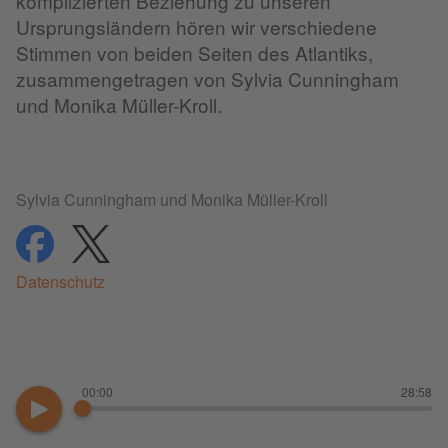
komplizierten Beziehung zu unseren
Ursprungsländern hören wir verschiedene
Stimmen von beiden Seiten des Atlantiks,
zusammengetragen von Sylvia Cunningham
und Monika Müller-Kroll.
Sylvia Cunningham und Monika Müller-Kroll
teilen
teilen
Datenschutz
00:00
28:58