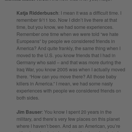
Katja Ridderbusch
: I mean it was a difficult time. I
remember 9/11 too. Now I didn’t live there at that
time, but you know, we had some experiences.
Remember one time when we were told “we hate
Europeans” by people we considered friends in
America? And quite frankly, the same thing when I
moved to the U.S. you know friends that I had in
Germany who said – and that was more during the
Iraq War, you know 2005 was when I actually moved
there. “How can you move there? All those baby
killers in America.” I mean, we had some nasty
experiences with people we considered friends on
both sides.
Jim Bauser
: You know I spent 20 years in the
military, and there’s very few places on this planet
where I haven’t been. And as an American, you’re