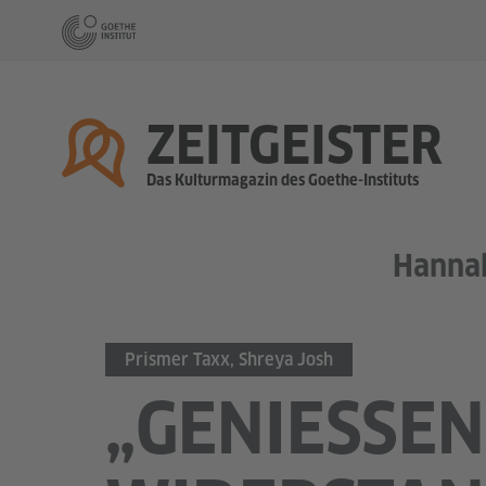
Startseite
ZEITGEISTER
Das Kulturmagazin des Goethe-Instituts
Hanna
Prismer Taxx, Shreya Josh
„GENIESSEN 