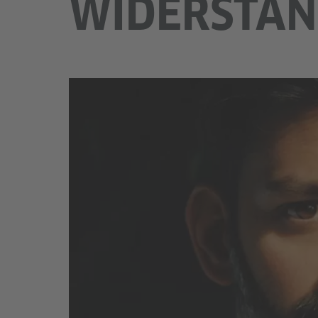
IDERSTAND