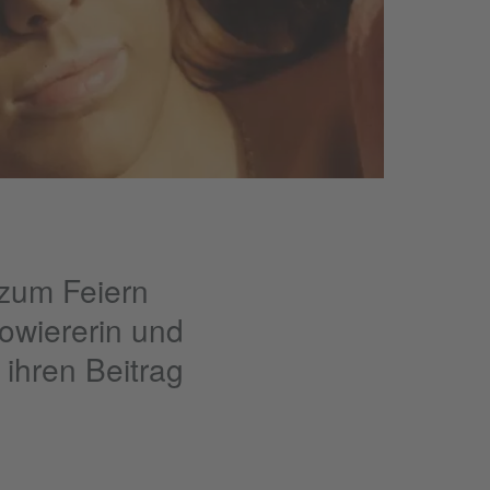
 zum Feiern
owiererin und
 ihren Beitrag