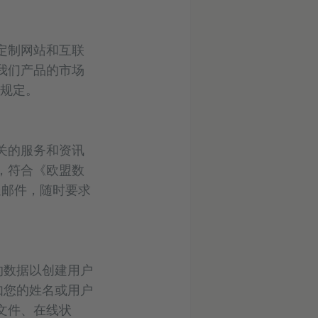
定制网站和互联
我们产品的市场
的规定。
关的服务和资讯
，符合《欧盟数
送邮件，随时要求
的数据以创建用户
，如您的姓名或用户
文件、在线状