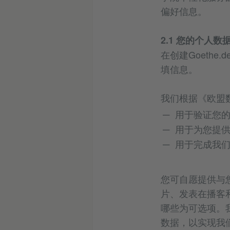
偏好信息。
2.1 您的个人
在创建Goeth
填信息。
我们根据《欧盟
用于验证您的创
用于为您提
用于完成我们
您可自愿提供与
片、发表在播客
哪些为可选项。
数据，以实现我