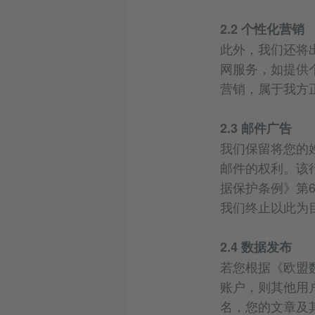
2.2 个性化营销
此外，我们还将
网服务，如提供
营销，属于我方
2.3 邮件广告
我们保留将您的
邮件的权利。该
据保护条例》第6
我们终止以此为
2.4 数据发布
若您根据《欧盟
账户，则其他用户
名，您的文章及