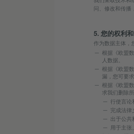
问、修改和传播，
5. 您的权利
作为数据主体，
根据《欧盟数
人数据。
根据《欧盟数
漏，您可要
根据《欧盟数
求我们删除
行使言论
完成法律
出于公共
用于主张