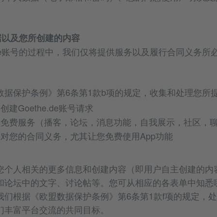
数据以及您所创建的内容
e.de账号的过程中，我们仅将提供服务以及履行合同义务
数据保护条例》第6条第1款b项的规定，收集和处理您所
建Goethe.de账号请求
供免费服务（播客，论坛，消息功能，自我展示，社区，
对您的合同义务，尤其让您免费使用App功能
您个人相关的更多信息和创建内容（即用户自主创建的内
和论坛中的文字、讨论帖等。您可从相应的各表单中知悉
我们根据《欧盟数据保护条例》第6条第1款f项的规定，
们丰富平台交流的共同目标。