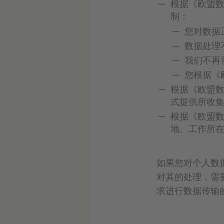
根据《欧盟数
制：
您对数据
数据处理
我们不再
您根据《
根据《欧盟数
式提供所收
根据《欧盟数
地、工作所
如果您对个人数
对其的处理，需
求进行数据传输