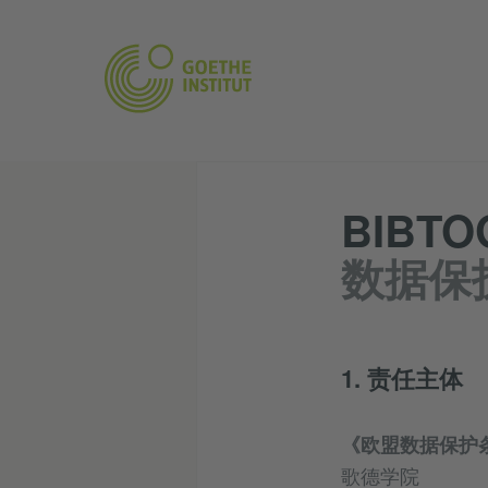
BIBTO
数据保
1. 责任主体
《欧盟数据保护
歌德学院