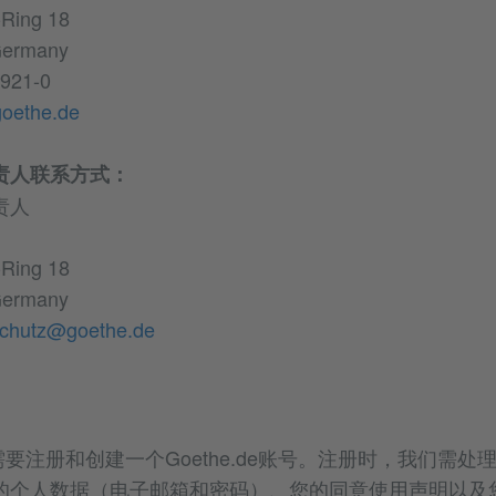
-Ring 18
Germany
921-0
oethe.de
责人联系方式：
责人
-Ring 18
Germany
schutz@goethe.de
需要注册和创建一个Goethe.de账号。注册时，我们需
的个人数据（电子邮箱和密码）、您的同意使用声明以及