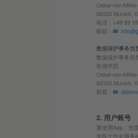
Oskar-von-Miller
80333 Munich, 
电话：+49 89 15
邮箱：
info@g
数据保护事务负
数据保护事务负
歌德学院
Oskar-von-Miller
80333 Munich, 
邮箱：
daten
2. 用户账号
要使用App，您
学院个性化服务