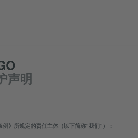
GO
护声明
条例》所规定的责任主体（以下简称“我们”）：