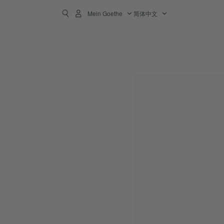
Mein Goethe
简体中文