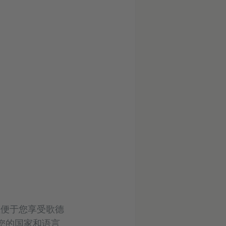
处理便于您享受歌德
您的国家和语言