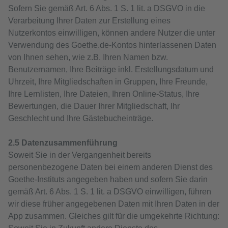
Sofern Sie gemäß Art. 6 Abs. 1 S. 1 lit. a DSGVO in die
Verarbeitung Ihrer Daten zur Erstellung eines
Nutzerkontos einwilligen, können andere Nutzer die unter
Verwendung des Goethe.de-Kontos hinterlassenen Daten
von Ihnen sehen, wie z.B. Ihren Namen bzw.
Benutzernamen, Ihre Beiträge inkl. Erstellungsdatum und
Uhrzeit, Ihre Mitgliedschaften in Gruppen, Ihre Freunde,
Ihre Lernlisten, Ihre Dateien, Ihren Online-Status, Ihre
Bewertungen, die Dauer Ihrer Mitgliedschaft, Ihr
Geschlecht und Ihre Gästebucheinträge.
2.5 Datenzusammenführung
Soweit Sie in der Vergangenheit bereits
personenbezogene Daten bei einem anderen Dienst des
Goethe-Instituts angegeben haben und sofern Sie darin
gemäß Art. 6 Abs. 1 S. 1 lit. a DSGVO einwilligen, führen
wir diese früher angegebenen Daten mit Ihren Daten in der
App zusammen. Gleiches gilt für die umgekehrte Richtung: