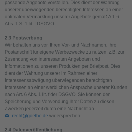
passende Angebote vorstellen. Dies dient der Wahrung
unserer überwiegenden berechtigten Interessen an einer
optimalen Vermarktung unserer Angebote gemäß Art. 6
Abs. 1 S. 1 lit. f DSGVO.
2.3 Postwerbung
Wir behalten uns vor, Ihren Vor- und Nachnamen, Ihre
Postanschrift für eigene Werbezwecke zu nutzen, z.B. zur
Zusendung von interessanten Angeboten und
Informationen zu unseren Produkten per Briefpost. Dies
dient der Wahrung unserer im Rahmen einer
Interessensabwägung überwiegenden berechtigten
Interessen an einer werblichen Ansprache unserer Kunden
nach Art. 6 Abs. 1 lit. f der DSGVO. Sie können der
Speicherung und Verwendung Ihrer Daten zu diesen
Zwecken jederzeit durch eine Nachricht an
recht@goethe.de
widersprechen.
2.4 Datenveröffentlichung