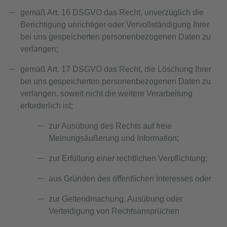
gemäß Art. 16 DSGVO das Recht, unverzüglich die
Berichtigung unrichtiger oder Vervollständigung Ihrer
bei uns gespeicherten personenbezogenen Daten zu
verlangen;
gemäß Art. 17 DSGVO das Recht, die Löschung Ihrer
bei uns gespeicherten personenbezogenen Daten zu
verlangen, soweit nicht die weitere Verarbeitung
erforderlich ist;
zur Ausübung des Rechts auf freie
Meinungsäußerung und Information;
zur Erfüllung einer rechtlichen Verpflichtung;
aus Gründen des öffentlichen Interesses oder
zur Geltendmachung, Ausübung oder
Verteidigung von Rechtsansprüchen