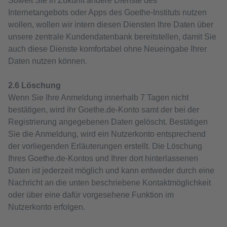
Soweit Sie in Zukunft andere Dienste des
Internetangebots oder Apps des Goethe-Instituts nutzen
wollen, wollen wir intern diesen Diensten Ihre Daten über
unsere zentrale Kundendatenbank bereitstellen, damit Sie
auch diese Dienste komfortabel ohne Neueingabe Ihrer
Daten nutzen können.
2.6 Löschung
Wenn Sie Ihre Anmeldung innerhalb 7 Tagen nicht
bestätigen, wird ihr Goethe.de-Konto samt der bei der
Registrierung angegebenen Daten gelöscht. Bestätigen
Sie die Anmeldung, wird ein Nutzerkonto entsprechend
der vorliegenden Erläuterungen erstellt. Die Löschung
Ihres Goethe.de-Kontos und Ihrer dort hinterlassenen
Daten ist jederzeit möglich und kann entweder durch eine
Nachricht an die unten beschriebene Kontaktmöglichkeit
oder über eine dafür vorgesehene Funktion im
Nutzerkonto erfolgen.