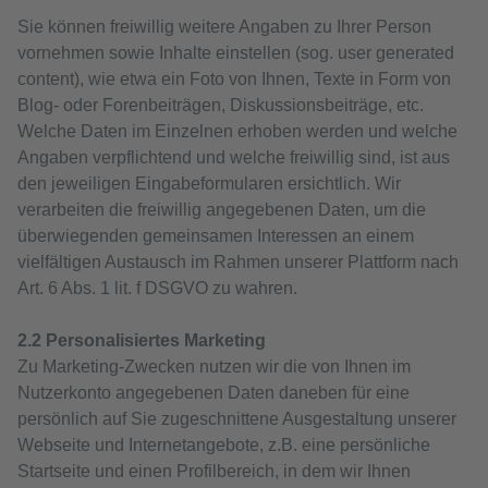
Sie können freiwillig weitere Angaben zu Ihrer Person
vornehmen sowie Inhalte einstellen (sog. user generated
content), wie etwa ein Foto von Ihnen, Texte in Form von
Blog- oder Forenbeiträgen, Diskussionsbeiträge, etc.
Welche Daten im Einzelnen erhoben werden und welche
Angaben verpflichtend und welche freiwillig sind, ist aus
den jeweiligen Eingabeformularen ersichtlich. Wir
verarbeiten die freiwillig angegebenen Daten, um die
überwiegenden gemeinsamen Interessen an einem
vielfältigen Austausch im Rahmen unserer Plattform nach
Art. 6 Abs. 1 lit. f DSGVO zu wahren.
2.2 Personalisiertes Marketing
Zu Marketing-Zwecken nutzen wir die von Ihnen im
Nutzerkonto angegebenen Daten daneben für eine
persönlich auf Sie zugeschnittene Ausgestaltung unserer
Webseite und Internetangebote, z.B. eine persönliche
Startseite und einen Profilbereich, in dem wir Ihnen