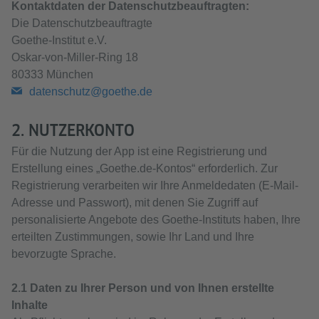
Kontaktdaten der Datenschutzbeauftragten:
Die Datenschutzbeauftragte
Goethe-Institut e.V.
Oskar-von-Miller-Ring 18
80333 München
datenschutz@goethe.de
2. NUTZERKONTO
Für die Nutzung der App ist eine Registrierung und
Erstellung eines „Goethe.de-Kontos“ erforderlich. Zur
Registrierung verarbeiten wir Ihre Anmeldedaten (E-Mail-
Adresse und Passwort), mit denen Sie Zugriff auf
personalisierte Angebote des Goethe-Instituts haben, Ihre
erteilten Zustimmungen, sowie Ihr Land und Ihre
bevorzugte Sprache.
2.1 Daten zu Ihrer Person und von Ihnen erstellte
Inhalte