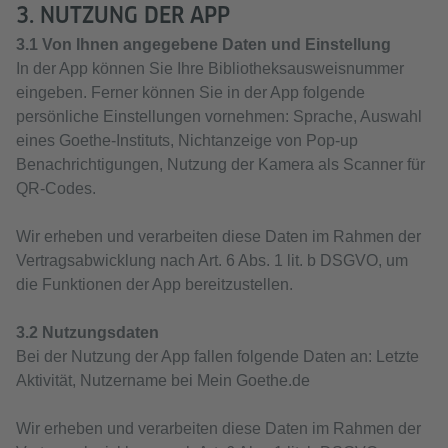
3. NUTZUNG DER APP
3.1 Von Ihnen angegebene Daten und Einstellung
In der App können Sie Ihre Bibliotheksausweisnummer
eingeben. Ferner können Sie in der App folgende
persönliche Einstellungen vornehmen: Sprache, Auswahl
eines Goethe-Instituts, Nichtanzeige von Pop-up
Benachrichtigungen, Nutzung der Kamera als Scanner für
QR-Codes.
Wir erheben und verarbeiten diese Daten im Rahmen der
Vertragsabwicklung nach Art. 6 Abs. 1 lit. b DSGVO, um
die Funktionen der App bereitzustellen.
3.2 Nutzungsdaten
Bei der Nutzung der App fallen folgende Daten an: Letzte
Aktivität, Nutzername bei Mein Goethe.de
Wir erheben und verarbeiten diese Daten im Rahmen der