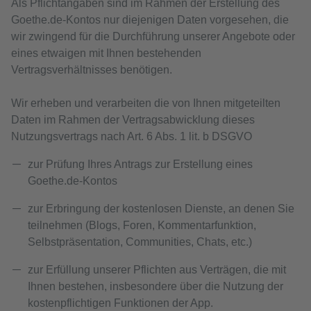
Als Pflichtangaben sind im Rahmen der Erstellung des
Goethe.de-Kontos nur diejenigen Daten vorgesehen, die
wir zwingend für die Durchführung unserer Angebote oder
eines etwaigen mit Ihnen bestehenden
Vertragsverhältnisses benötigen.
Wir erheben und verarbeiten die von Ihnen mitgeteilten
Daten im Rahmen der Vertragsabwicklung dieses
Nutzungsvertrags nach Art. 6 Abs. 1 lit. b DSGVO
zur Prüfung Ihres Antrags zur Erstellung eines
Goethe.de-Kontos
zur Erbringung der kostenlosen Dienste, an denen Sie
teilnehmen (Blogs, Foren, Kommentarfunktion,
Selbstpräsentation, Communities, Chats, etc.)
zur Erfüllung unserer Pflichten aus Verträgen, die mit
Ihnen bestehen, insbesondere über die Nutzung der
kostenpflichtigen Funktionen der App.