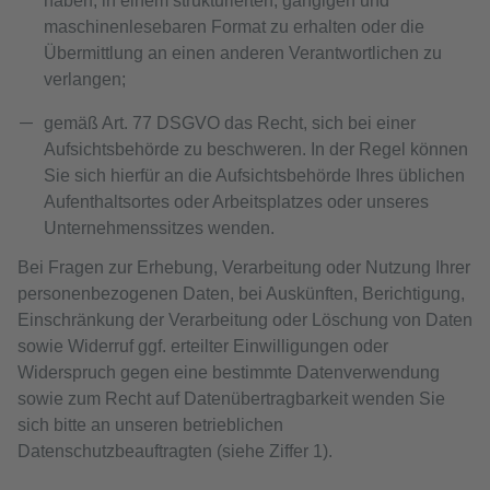
haben, in einem strukturierten, gängigen und
maschinenlesebaren Format zu erhalten oder die
Übermittlung an einen anderen Verantwortlichen zu
verlangen;
gemäß Art. 77 DSGVO das Recht, sich bei einer
Aufsichtsbehörde zu beschweren. In der Regel können
Sie sich hierfür an die Aufsichtsbehörde Ihres üblichen
Aufenthaltsortes oder Arbeitsplatzes oder unseres
Unternehmenssitzes wenden.
Bei Fragen zur Erhebung, Verarbeitung oder Nutzung Ihrer
personenbezogenen Daten, bei Auskünften, Berichtigung,
Einschränkung der Verarbeitung oder Löschung von Daten
sowie Widerruf ggf. erteilter Einwilligungen oder
Widerspruch gegen eine bestimmte Datenverwendung
sowie zum Recht auf Datenübertragbarkeit wenden Sie
sich bitte an unseren betrieblichen
Datenschutzbeauftragten (siehe Ziffer 1).