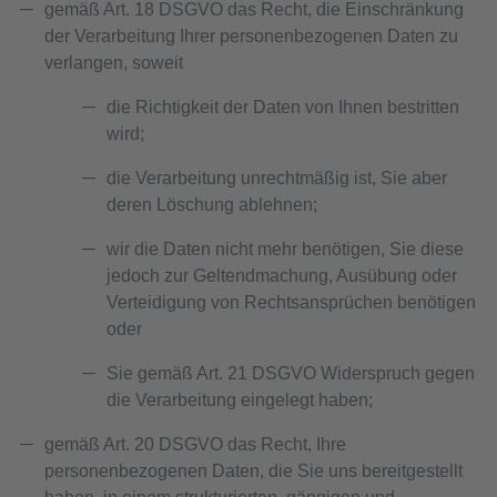
gemäß Art. 18 DSGVO das Recht, die Einschränkung
der Verarbeitung Ihrer personenbezogenen Daten zu
verlangen, soweit
die Richtigkeit der Daten von Ihnen bestritten
wird;
die Verarbeitung unrechtmäßig ist, Sie aber
deren Löschung ablehnen;
wir die Daten nicht mehr benötigen, Sie diese
jedoch zur Geltendmachung, Ausübung oder
Verteidigung von Rechtsansprüchen benötigen
oder
Sie gemäß Art. 21 DSGVO Widerspruch gegen
die Verarbeitung eingelegt haben;
gemäß Art. 20 DSGVO das Recht, Ihre
personenbezogenen Daten, die Sie uns bereitgestellt