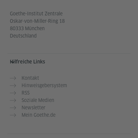
Goethe-Institut Zentrale
Oskar-von-Miller-Ring 18
80333 München
Deutschland
Hilfreiche Links
Kontakt
Hinweisgebersystem
RSS
Soziale Medien
Newsletter
Mein Goethe.de