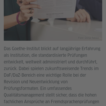
Foto: Sonja Tobias
Das Goethe-Institut blickt auf langjährige Erfahrung
als Institution, die standardisierte Prüfungen
entwickelt, weltweit administriert und durchführt,
zurück. Dabei spielen zukunftsweisende Trends im
DaF/DaZ-Bereich eine wichtige Rolle bei der
Revision und Neuentwicklung von
Prüfungsformaten. Ein umfassendes
Qualitätsmanagement stellt sicher, dass die hohen
fachlichen Ansprüche an Fremdsprachenprüfungen