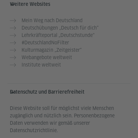
Weitere Websites
Mein Weg nach Deutschland
Deutschübungen „Deutsch für dich“
Lehrkräfteportal „Deutschstunde“
#DeutschlandNoFilter
Kulturmagazin „Zeitgeister“
Webangebote weltweit
Institute weltweit
Datenschutz und Barrierefreiheit
Diese Website soll für möglichst viele Menschen
zugänglich und nützlich sein. Personenbezogene
Daten verwenden wir gemäß unserer
Datenschutzrichtlinie.