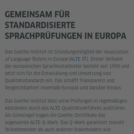
GEMEINSAM FÜR
STANDARDISIERTE
SPRACHPRÜFUNGEN IN EUROPA
Das Goethe-Institut ist Gründungsmitglied der
Association
of Language Testers in Europe
(
ALTE
). Dieser Verband
der europäischen Sprachtestanbieter besteht seit 1990 und
setzt sich für die Entwicklung und Umsetzung von
Qualitätsstandards ein. Das schafft Transparenz und
Vergleichbarkeit innerhalb Europas und darüber hinaus.
Das Goethe-Institut lässt seine Prüfungen in regelmäßigen
Abständen durch das ALTE-Qualitätsverfahren auditieren.
Als Gütesiegel tragen die Goethe-Zertifikate das
sogenannte ALTE-Q-Mark. Das Q-Mark garantiert sowohl
Teilnehmenden als auch anderen Stakeholdern wie