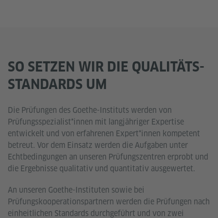
SO SETZEN WIR DIE QUALITÄTS-
STANDARDS UM
Die Prüfungen des Goethe-Instituts werden von
Prüfungsspezialist*innen mit langjähriger Expertise
entwickelt und von erfahrenen Expert*innen kompetent
betreut. Vor dem Einsatz werden die Aufgaben unter
Echtbedingungen an unseren Prüfungszentren erprobt und
die Ergebnisse qualitativ und quantitativ ausgewertet.
An unseren Goethe-Instituten sowie bei
Prüfungskooperationspartnern werden die Prüfungen nach
einheitlichen Standards durchgeführt und von zwei