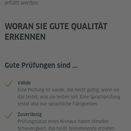
erfüllt werden.
WORAN SIE GUTE QUALITÄT
ERKENNEN
Gute Prüfungen sind ...
Valide
Eine Prüfung ist valide, das heißt gültig, wenn sie
das testet, was sie testen soll. Eine Sprachprüfung
testet also nur sprachliche Fähigkeiten.
Zuverlässig
Prüfungssätze eines Niveaus haben dieselbe
Schwierigkeit, das heißt Teilnehmende erzielen