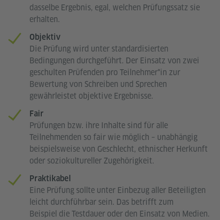
dasselbe Ergebnis, egal, welchen Prüfungssatz sie
erhalten.
Objektiv
Die Prüfung wird unter standardisierten
Bedingungen durchgeführt. Der Einsatz von zwei
geschulten Prüfenden pro Teilnehmer*in zur
Bewertung von Schreiben und Sprechen
gewährleistet objektive Ergebnisse.
Fair
Prüfungen bzw. ihre Inhalte sind für alle
Teilnehmenden so fair wie möglich – unabhängig
beispielsweise von Geschlecht, ethnischer Herkunft
oder soziokultureller Zugehörigkeit.
Praktikabel
Eine Prüfung sollte unter Einbezug aller Beteiligten
leicht durchführbar sein. Das betrifft zum
Beispiel die Testdauer oder den Einsatz von Medien.