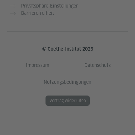
Privatsphäre-Einstellungen
Barrierefreiheit
© Goethe-Institut 2026
Impressum
Datenschutz
Nutzungsbedingungen
Vertrag widerrufen