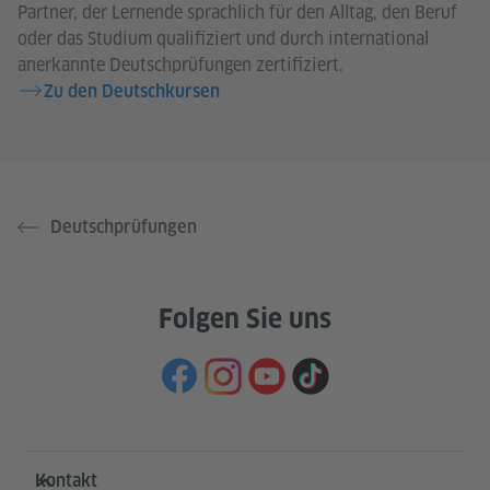
Partner, der Lernende sprachlich für den Alltag, den Beruf
oder das Studium qualifiziert und durch international
anerkannte Deutschprüfungen zertifiziert.
Zu den Deutschkursen
Deutschprüfungen
Folgen Sie uns
Service- und Informationsbereich
Kontakt