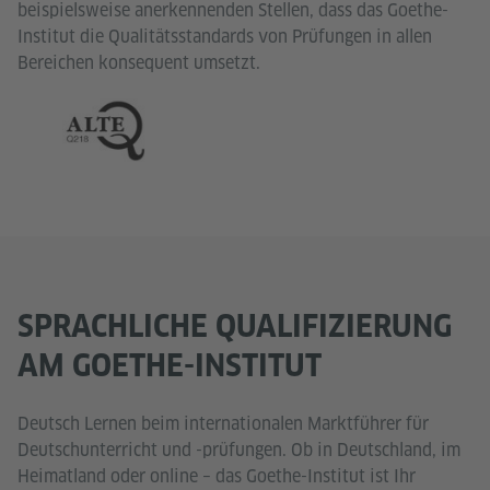
beispielsweise anerkennenden Stellen, dass das Goethe-
Institut die Qualitätsstandards von Prüfungen in allen
Bereichen konsequent umsetzt.
SPRACHLICHE QUALIFIZIERUNG
AM GOETHE-INSTITUT
Deutsch Lernen beim internationalen Marktführer für
Deutschunterricht und -prüfungen. Ob in Deutschland, im
Heimatland oder online – das Goethe-Institut ist Ihr