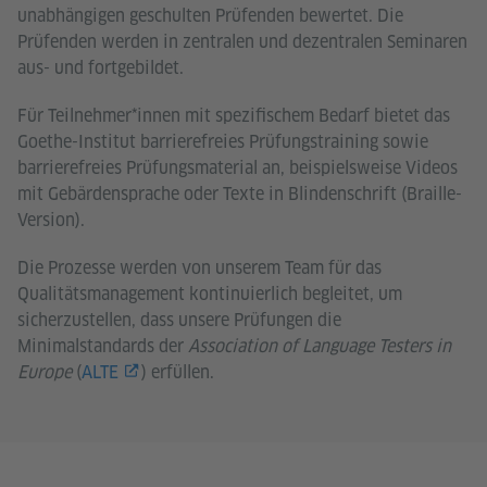
unabhängigen geschulten Prüfenden bewertet. Die
Prüfenden werden in zentralen und dezentralen Seminaren
aus- und fortgebildet.
Für Teilnehmer*innen mit spezifischem Bedarf bietet das
Goethe-Institut barrierefreies Prüfungstraining sowie
barrierefreies Prüfungsmaterial an, beispielsweise Videos
mit Gebärdensprache oder Texte in Blindenschrift (Braille-
Version).
Die Prozesse werden von unserem Team für das
Qualitätsmanagement kontinuierlich begleitet, um
sicherzustellen, dass unsere Prüfungen die
Minimalstandards der
Association of Language Testers in
Europe
(
ALTE
) erfüllen.