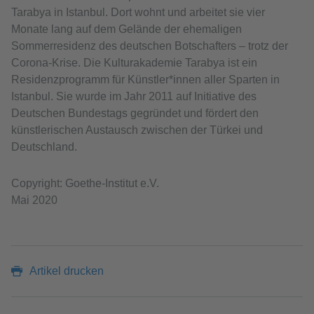
Tarabya in Istanbul. Dort wohnt und arbeitet sie vier
Monate lang auf dem Gelände der ehemaligen
Sommerresidenz des deutschen Botschafters – trotz der
Corona-Krise. Die Kulturakademie Tarabya ist ein
Residenzprogramm für Künstler*innen aller Sparten in
Istanbul. Sie wurde im Jahr 2011 auf Initiative des
Deutschen Bundestags gegründet und fördert den
künstlerischen Austausch zwischen der Türkei und
Deutschland.
Copyright: Goethe-Institut e.V.
Mai 2020
Artikel drucken