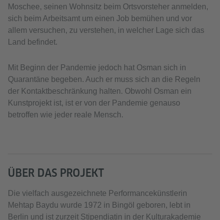
Moschee, seinen Wohnsitz beim Ortsvorsteher anmelden,
sich beim Arbeitsamt um einen Job bemühen und vor
allem versuchen, zu verstehen, in welcher Lage sich das
Land befindet.
Mit Beginn der Pandemie jedoch hat Osman sich in
Quarantäne begeben. Auch er muss sich an die Regeln
der Kontaktbeschränkung halten. Obwohl Osman ein
Kunstprojekt ist, ist er von der Pandemie genauso
betroffen wie jeder reale Mensch.
ÜBER DAS PROJEKT
Die vielfach ausgezeichnete Performancekünstlerin
Mehtap Baydu wurde 1972 in Bingöl geboren, lebt in
Berlin und ist zurzeit Stipendiatin in der Kulturakademie