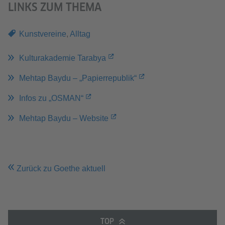
LINKS ZUM THEMA
Kunstvereine
,
Alltag
Kulturakademie Tarabya
Mehtap Baydu – „Papierrepublik“
Infos zu „OSMAN“
Mehtap Baydu – Website
Zurück zu Goethe aktuell
TOP