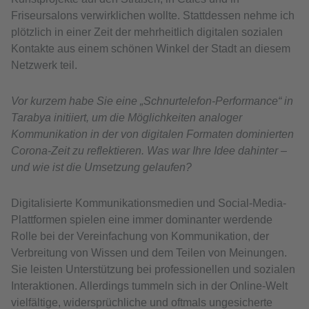
Friseursalons verwirklichen wollte. Stattdessen nehme ich
plötzlich in einer Zeit der mehrheitlich digitalen sozialen
Kontakte aus einem schönen Winkel der Stadt an diesem
Netzwerk teil.
Vor kurzem habe Sie eine „Schnurtelefon-Performance“ in
Tarabya initiiert, um die Möglichkeiten analoger
Kommunikation in der von digitalen Formaten dominierten
Corona-Zeit zu reflektieren. Was war Ihre Idee dahinter –
und wie ist die Umsetzung gelaufen?
Digitalisierte Kommunikationsmedien und Social-Media-
Plattformen spielen eine immer dominanter werdende
Rolle bei der Vereinfachung von Kommunikation, der
Verbreitung von Wissen und dem Teilen von Meinungen.
Sie leisten Unterstützung bei professionellen und sozialen
Interaktionen. Allerdings tummeln sich in der Online-Welt
vielfältige, widersprüchliche und oftmals ungesicherte