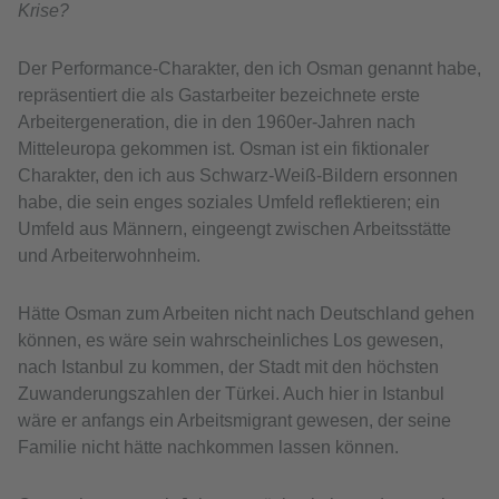
Krise?
Der Performance-Charakter, den ich Osman genannt habe,
repräsentiert die als Gastarbeiter bezeichnete erste
Arbeitergeneration, die in den 1960er-Jahren nach
Mitteleuropa gekommen ist. Osman ist ein fiktionaler
Charakter, den ich aus Schwarz-Weiß-Bildern ersonnen
habe, die sein enges soziales Umfeld reflektieren; ein
Umfeld aus Männern, eingeengt zwischen Arbeitsstätte
und Arbeiterwohnheim.
Hätte Osman zum Arbeiten nicht nach Deutschland gehen
können, es wäre sein wahrscheinliches Los gewesen,
nach Istanbul zu kommen, der Stadt mit den höchsten
Zuwanderungszahlen der Türkei. Auch hier in Istanbul
wäre er anfangs ein Arbeitsmigrant gewesen, der seine
Familie nicht hätte nachkommen lassen können.