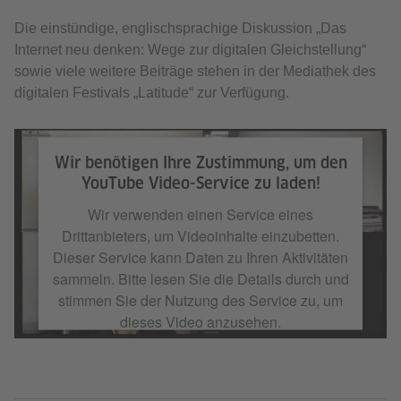
Die einstündige, englischsprachige Diskussion „Das
Internet neu denken: Wege zur digitalen Gleichstellung“
sowie viele weitere Beiträge stehen in der Mediathek des
digitalen Festivals „Latitude“ zur Verfügung.
Wir benötigen Ihre Zustimmung, um den
YouTube Video-Service zu laden!
Wir verwenden einen Service eines
Drittanbieters, um Videoinhalte einzubetten.
Dieser Service kann Daten zu Ihren Aktivitäten
sammeln. Bitte lesen Sie die Details durch und
stimmen Sie der Nutzung des Service zu, um
dieses Video anzusehen.
Mehr Informationen