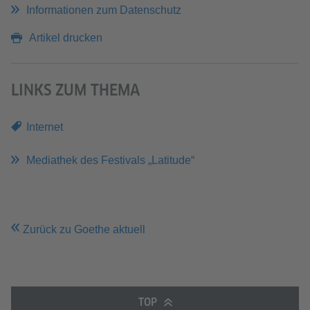
Informationen zum Datenschutz
Artikel drucken
LINKS ZUM THEMA
Internet
Mediathek des Festivals „Latitude“
Zurück zu Goethe aktuell
TOP