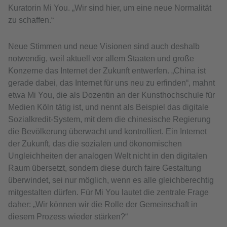
Kuratorin Mi You. „Wir sind hier, um eine neue Normalität
zu schaffen.“
Neue Stimmen und neue Visionen sind auch deshalb
notwendig, weil aktuell vor allem Staaten und große
Konzerne das Internet der Zukunft entwerfen. „China ist
gerade dabei, das Internet für uns neu zu erfinden“, mahnt
etwa Mi You, die als Dozentin an der Kunsthochschule für
Medien Köln tätig ist, und nennt als Beispiel das digitale
Sozialkredit-System, mit dem die chinesische Regierung
die Bevölkerung überwacht und kontrolliert. Ein Internet
der Zukunft, das die sozialen und ökonomischen
Ungleichheiten der analogen Welt nicht in den digitalen
Raum übersetzt, sondern diese durch faire Gestaltung
überwindet, sei nur möglich, wenn es alle gleichberechtig
mitgestalten dürfen. Für Mi You lautet die zentrale Frage
daher: „Wir können wir die Rolle der Gemeinschaft in
diesem Prozess wieder stärken?“