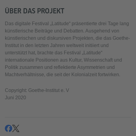
Akzeptieren
ÜBER DAS PROJEKT
Das digitale Festival „Latitude“ präsentierte drei Tage lang
künstlerische Beiträge und Debatten. Ausgehend von
künstlerischen und diskursiven Projekten, die das Goethe-
Institut in den letzten Jahren weltweit initiiert und
unterstützt hat, brachte das Festival „Latitude“
internationale Positionen aus Kultur, Wissenschaft und
Politik zusammen und reflektierte Asymmetrien und
Machtverhältnisse, die seit der Kolonialzeit fortwirken.
Copyright: Goethe-Institut e. V
Juni 2020
teilen
teilen