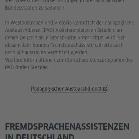
wertvolle Unterrichtserfahrungen in drei australischen
Bundesstaaten zu sammeln.
In Westaustralien und Victoria vermittelt der Pädagogische
Austauschdienst (PAD) Assistenzplätze an Schulen, an
denen Deutsch als Fremdsprache unterrichtet wird. Seit
diesem Jahr können Fremdsprachassistenzkräfte auch
nach Südaustralien vermittelt werden.
Weitere Informationen zum Sprachassistenzprogramm des
PAD finden Sie hier:
Pädagogischer Austauschdienst
FREMDSPRACHENASSISTENZEN
IN DEUTSCHLAND