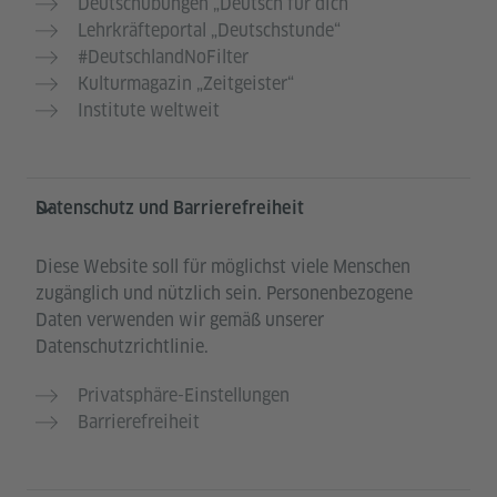
Deutschübungen „Deutsch für dich“
Lehrkräfteportal „Deutschstunde“
#DeutschlandNoFilter
Kulturmagazin „Zeitgeister“
Institute weltweit
Datenschutz und Barrierefreiheit
Diese Website soll für möglichst viele Menschen
zugänglich und nützlich sein. Personenbezogene
Daten verwenden wir gemäß unserer
Datenschutzrichtlinie.
Privatsphäre-Einstellungen
Barrierefreiheit