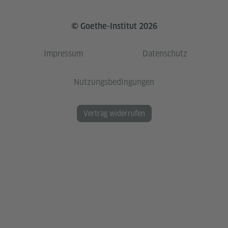
© Goethe-Institut 2026
Impressum
Datenschutz
Nutzungsbedingungen
Vertrag widerrufen