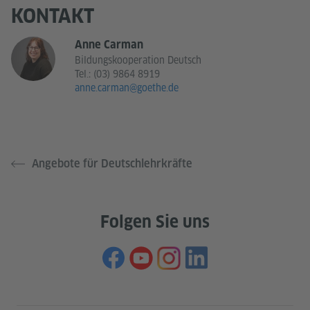
KONTAKT
Anne Carman
Bildungskooperation Deutsch
Tel.:
(03) 9864 8919
anne.carman@goethe.de
Angebote für Deutschlehrkräfte
Folgen Sie uns