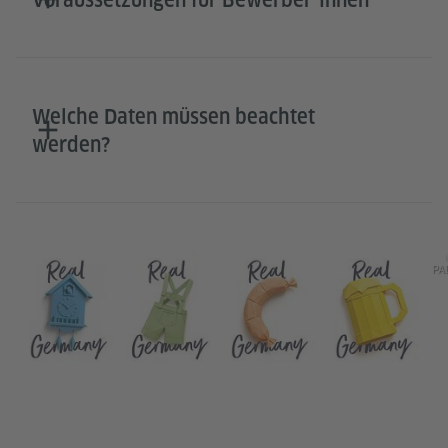
Welche Daten müssen beachtet
werden?
PA