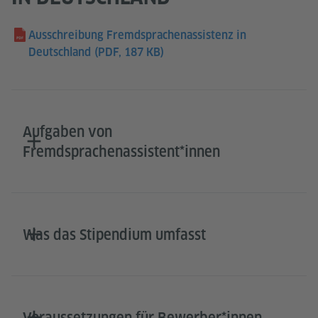
Ausschreibung Fremdsprachenassistenz in
Deutschland
(PDF, 187 KB)
Aufgaben von
Fremdsprachenassistent*innen
Was das Stipendium umfasst
Voraussetzungen für Bewerber*innen