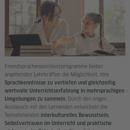
© Canva
Fremdsprachenassistenzprogramme bieten
angehenden Lehrkräften die Möglichkeit, ihre
Sprachkenntnisse zu vertiefen und gleichzeitig
wertvolle Unterrichtserfahrung in mehrsprachigen
. Durch den engen
Umgebungen zu sammeln
Austausch mit den Lernenden entwickeln die
Teilnehmenden
interkulturelles Bewusstsein,
Selbstvertrauen im Unterricht und praktische