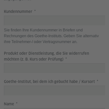
Kundennummer
Sie finden Ihre Kundennummer in Briefen und
Rechnungen des Goethe-Instituts. Geben Sie alternativ
ihre Teilnehmer-/ oder Vertragsnummer an.
Produkt oder Dienstleistung, die Sie widerrufen
möchten (z. B. Kurs oder Prüfung)
Goethe-Institut, bei dem ich gebucht habe / Kursort
Name