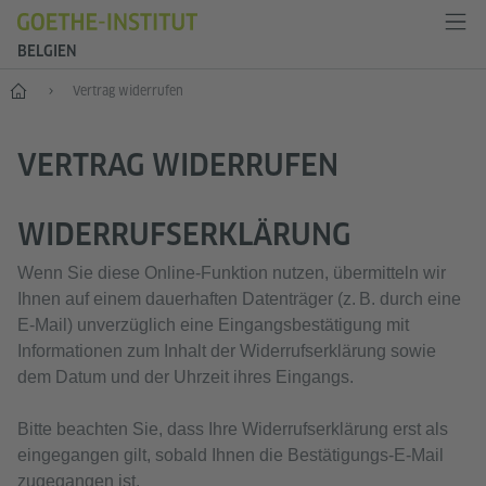
BELGIEN
Start
Vertrag widerrufen
VERTRAG WIDERRUFEN
WIDERRUFSERKLÄRUNG
Wenn Sie diese Online‑Funktion nutzen, übermitteln wir
Ihnen auf einem dauerhaften Datenträger (z. B. durch eine
E‑Mail) unverzüglich eine Eingangsbestätigung mit
Informationen zum Inhalt der Widerrufserklärung sowie
dem Datum und der Uhrzeit ihres Eingangs.
Bitte beachten Sie, dass Ihre Widerrufserklärung erst als
eingegangen gilt, sobald Ihnen die Bestätigungs‑E‑Mail
zugegangen ist.