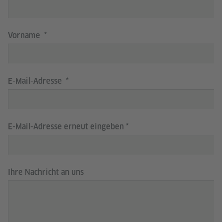
Vorname
E-Mail-Adresse
E-Mail-Adresse erneut eingeben
Ihre Nachricht an uns