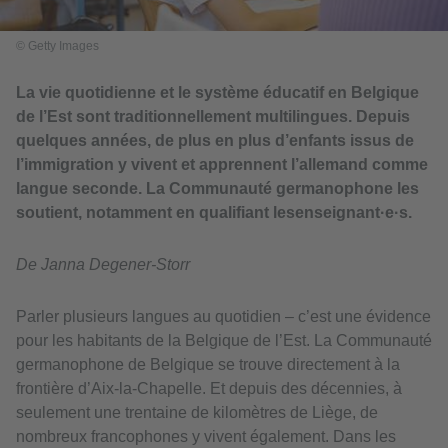
© Getty Images
La vie quotidienne et le système éducatif en Belgique
de l’Est sont traditionnellement multilingues. Depuis
quelques années, de plus en plus d’enfants issus de
l’immigration y vivent et apprennent l’allemand comme
langue seconde. La Communauté germanophone les
soutient, notamment en qualifiant lesenseignant·e·s.
De Janna Degener-Storr
Parler plusieurs langues au quotidien – c’est une évidence
pour les habitants de la Belgique de l’Est. La Communauté
germanophone de Belgique se trouve directement à la
frontière d’Aix-la-Chapelle. Et depuis des décennies, à
seulement une trentaine de kilomètres de Liège, de
nombreux francophones y vivent également. Dans les