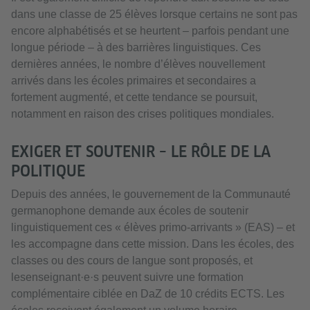
dans une classe de 25 élèves lorsque certains ne sont pas
encore alphabétisés et se heurtent – parfois pendant une
longue période – à des barrières linguistiques. Ces
dernières années, le nombre d’élèves nouvellement
arrivés dans les écoles primaires et secondaires a
fortement augmenté, et cette tendance se poursuit,
notamment en raison des crises politiques mondiales.
EXIGER ET SOUTENIR – LE RÔLE DE LA
POLITIQUE
Depuis des années, le gouvernement de la Communauté
germanophone demande aux écoles de soutenir
linguistiquement ces « élèves primo-arrivants » (EAS) – et
les accompagne dans cette mission. Dans les écoles, des
classes ou des cours de langue sont proposés, et
lesenseignant·e·s peuvent suivre une formation
complémentaire ciblée en DaZ de 10 crédits ECTS. Les