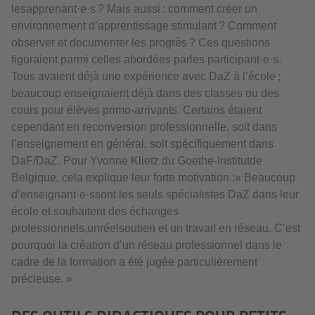
lesapprenant·e·s ? Mais aussi : comment créer un
environnement d’apprentissage stimulant ? Comment
observer et documenter les progrès ? Ces questions
figuraient parmi celles abordées parles participant·e·s.
Tous avaient déjà une expérience avec DaZ à l’école ;
beaucoup enseignaient déjà dans des classes ou des
cours pour élèves primo-arrivants. Certains étaient
cependant en reconversion professionnelle, soit dans
l’enseignement en général, soit spécifiquement dans
DaF/DaZ. Pour Yvonne Klietz du Goethe-Institutde
Belgique, cela explique leur forte motivation :« Beaucoup
d’enseignant·e·ssont les seuls spécialistes DaZ dans leur
école et souhaitent des échanges
professionnels,unréelsoutien et un travail en réseau. C’est
pourquoi la création d’un réseau professionnel dans le
cadre de la formation a été jugée particulièrement
précieuse. »