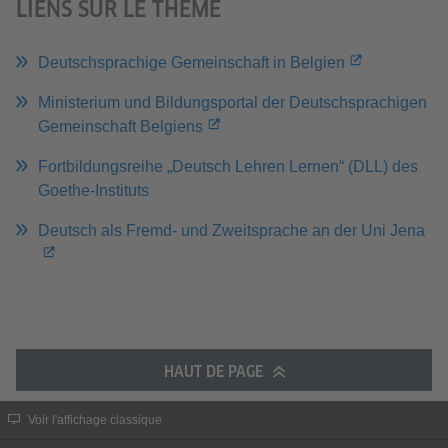
LIENS SUR LE THÈME
Deutschsprachige Gemeinschaft in Belgien
Ministerium und Bildungsportal der Deutschsprachigen
Gemeinschaft Belgiens
Fortbildungsreihe „Deutsch Lehren Lernen“ (DLL) des
Goethe-Instituts
Deutsch als Fremd- und Zweitsprache an der Uni Jena
HAUT DE PAGE
Voir l'affichage classique