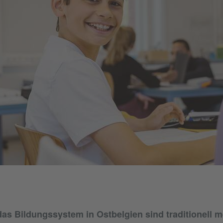
das Bildungssystem in Ostbelgien sind traditionell 