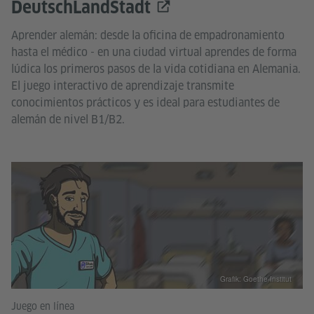
DeutschLandStadt
Aprender alemán: desde la oficina de empadronamiento
hasta el médico - en una ciudad virtual aprendes de forma
lúdica los primeros pasos de la vida cotidiana en Alemania.
El juego interactivo de aprendizaje transmite
conocimientos prácticos y es ideal para estudiantes de
alemán de nivel B1/B2.
Grafik: Goethe-Institut
Juego en línea