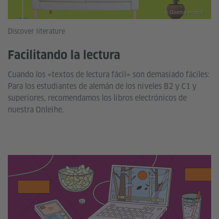
© Goethe-Institut
Discover literature
Facilitando la lectura
Cuando los «textos de lectura fácil» son demasiado fáciles:
Para los estudiantes de alemán de los niveles B2 y C1 y
superiores, recomendamos los libros electrónicos de
nuestra Onleihe.