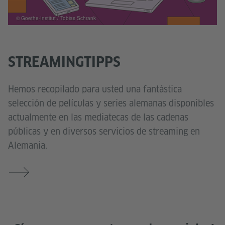
© Goethe-Institut / Tobias Schrank
STREAMINGTIPPS
Hemos recopilado para usted una fantástica
selección de películas y series alemanas disponibles
actualmente en las mediatecas de las cadenas
públicas y en diversos servicios de streaming en
Alemania.