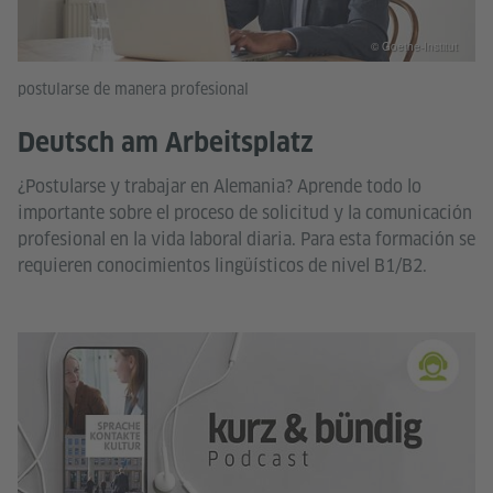
© Goethe-Institut
postularse de manera profesional
Deutsch am Arbeitsplatz
¿Postularse y trabajar en Alemania? Aprende todo lo
importante sobre el proceso de solicitud y la comunicación
profesional en la vida laboral diaria. Para esta formación se
requieren conocimientos lingüísticos de nivel B1/B2.