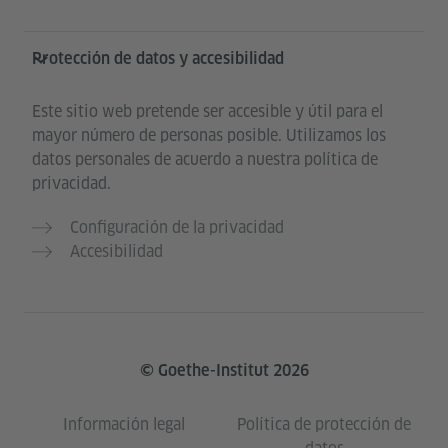
Protección de datos y accesibilidad
Este sitio web pretende ser accesible y útil para el
mayor número de personas posible. Utilizamos los
datos personales de acuerdo a nuestra política de
privacidad.
Configuración de la privacidad
Accesibilidad
© Goethe-Institut 2026
Información legal
Política de protección de