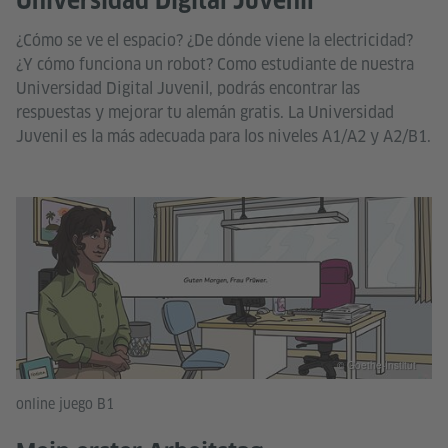
Universidad Digital Juvenil
¿Cómo se ve el espacio? ¿De dónde viene la electricidad?
¿Y cómo funciona un robot? Como estudiante de nuestra
Universidad Digital Juvenil, podrás encontrar las
respuestas y mejorar tu alemán gratis. La Universidad
Juvenil es la más adecuada para los niveles A1/A2 y A2/B1.
© Goethe-Institut
online juego B1