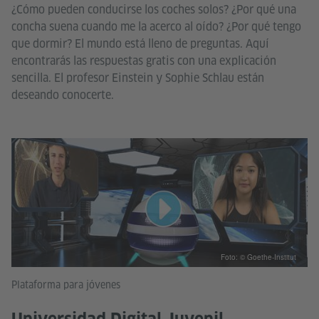
¿Cómo pueden conducirse los coches solos? ¿Por qué una
concha suena cuando me la acerco al oído? ¿Por qué tengo
que dormir? El mundo está lleno de preguntas. Aquí
encontrarás las respuestas gratis con una explicación
sencilla. El profesor Einstein y Sophie Schlau están
deseando conocerte.
Foto: © Goethe-Institut
Plataforma para jóvenes