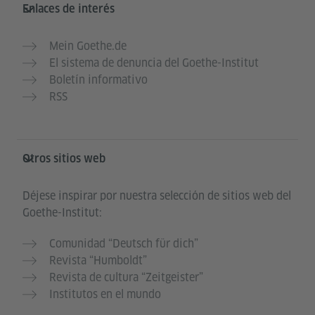
Enlaces de interés
Mein Goethe.de
El sistema de denuncia del Goethe-Institut
Boletín informativo
RSS
Otros sitios web
Déjese inspirar por nuestra selección de sitios web del
Goethe-Institut:
Comunidad “Deutsch für dich”
Revista “Humboldt”
Revista de cultura “Zeitgeister”
Institutos en el mundo