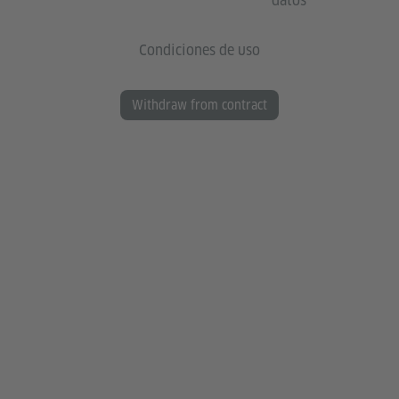
datos
Condiciones de uso
Withdraw from contract