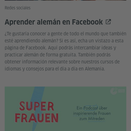
Redes sociales
Aprender alemán en Facebook
¿Te gustaría conocer a gente de todo el mundo que también
esté aprendiendo alemán? Si es así, echa un vistazo a esta
página de Facebook. Aquí podrás intercambiar ideas y
practicar alemán de forma gratuita. También podrás
obtener información relevante sobre nuestros cursos de
idiomas y consejos para el día a día en Alemania.