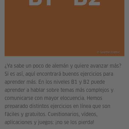
© Goethe-Institut
¿Ya sabe un poco de alemán y quiere avanzar más?
Si es así, aquí encontrará buenos ejercicios para
aprender más. En los niveles B1 y B2 puede
aprender a hablar sobre temas más complejos y
comunicarse con mayor elocuencia. Hemos
preparado distintos ejercicios en línea que son
fáciles y gratuitos. Cuestionarios, vídeos,
aplicaciones y juegos: ¡no se los pierda!