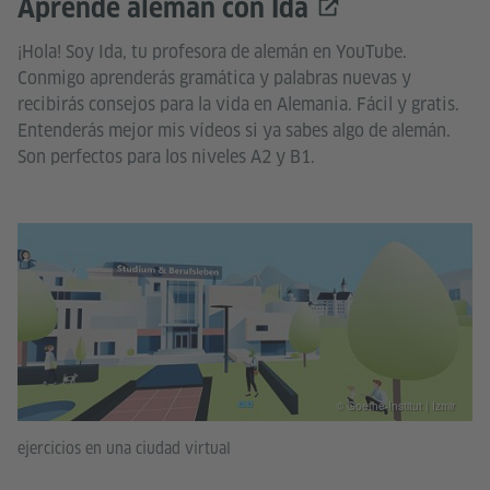
Aprende alemán con Ida
¡Hola! Soy Ida, tu profesora de alemán en YouTube.
Conmigo aprenderás gramática y palabras nuevas y
recibirás consejos para la vida en Alemania. Fácil y gratis.
Entenderás mejor mis vídeos si ya sabes algo de alemán.
Son perfectos para los niveles A2 y B1.
© Goethe-Institut | Izmir
ejercicios en una ciudad virtual