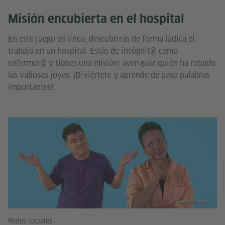
Misión encubierta en el hospital
En este juego en línea, descubrirás de forma lúdica el
trabajo en un hospital. Estás de incógnit@ como
enfermer@ y tienes una misión: averiguar quién ha robado
las valiosas joyas. ¡Diviértete y aprende de paso palabras
importantes!
© Goethe-Institut
Redes sociales