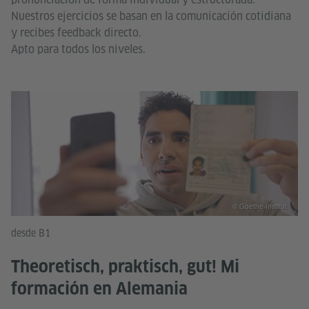
Nuestros ejercicios se basan en la comunicación cotidiana
y recibes feedback directo.
Apto para todos los niveles.
© Goethe-Institut
desde B1
Theoretisch, praktisch, gut! Mi
formación en Alemania