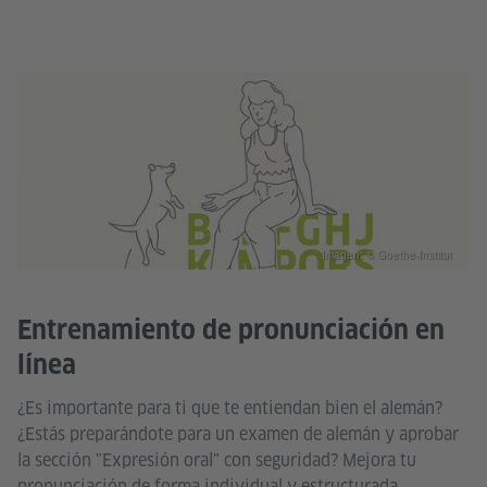
Imagen: © Goethe-Institut
Entrenamiento de pronunciación en
línea
¿Es importante para ti que te entiendan bien el alemán?
¿Estás preparándote para un examen de alemán y aprobar
la sección "Expresión oral" con seguridad? Mejora tu
pronunciación de forma individual y estructurada.