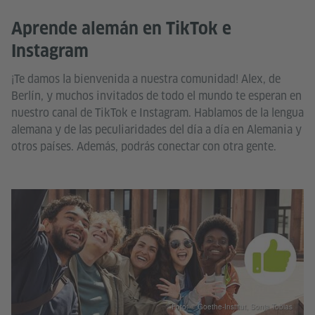
Aprende alemán en TikTok e
Instagram
¡Te damos la bienvenida a nuestra comunidad! Alex, de
Berlín, y muchos invitados de todo el mundo te esperan en
nuestro canal de TikTok e Instagram. Hablamos de la lengua
alemana y de las peculiaridades del día a día en Alemania y
otros países. Además, podrás conectar con otra gente.
Foto: © Goethe-Institut, Sonja Tobias