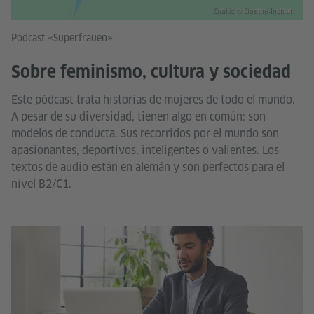
Grafik: © Goethe-Institut
Pódcast «Superfrauen»
Sobre feminismo, cultura y sociedad
Este pódcast trata historias de mujeres de todo el mundo.
A pesar de su diversidad, tienen algo en común: son
modelos de conducta. Sus recorridos por el mundo son
apasionantes, deportivos, inteligentes o valientes. Los
textos de audio están en alemán y son perfectos para el
nivel B2/C1.