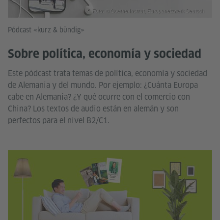
Foto: © Goethe-Institut, Europanetzwerk Deutsch
Pódcast «kurz & bündig»
Sobre política, economía y sociedad
Este pódcast trata temas de política, economía y sociedad
de Alemania y del mundo. Por ejemplo: ¿Cuánta Europa
cabe en Alemania? ¿Y qué ocurre con el comercio con
China? Los textos de audio están en alemán y son
perfectos para el nivel B2/C1.