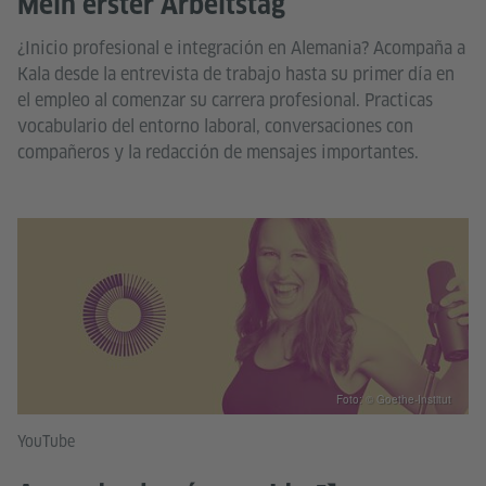
Mein erster Arbeitstag
¿Inicio profesional e integración en Alemania? Acompaña a
Kala desde la entrevista de trabajo hasta su primer día en
el empleo al comenzar su carrera profesional. Practicas
vocabulario del entorno laboral, conversaciones con
compañeros y la redacción de mensajes importantes.
Foto: © Goethe-Institut
YouTube