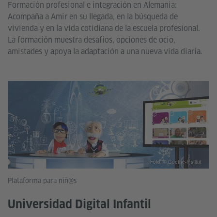
Formación profesional e integración en Alemania:
Acompaña a Amir en su llegada, en la búsqueda de
vivienda y en la vida cotidiana de la escuela profesional.
La formación muestra desafíos, opciones de ocio,
amistades y apoya la adaptación a una nueva vida diaria.
Foto: © Goethe-Institut
Plataforma para niñ@s
Universidad Digital Infantil