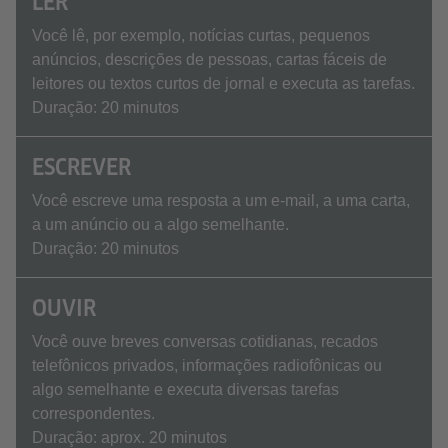
LER
Você lê, por exemplo, notícias curtas, pequenos
anúncios, descrições de pessoas, cartas fáceis de
leitores ou textos curtos de jornal e executa as tarefas.
Duração: 20 minutos
ESCREVER
Você escreve uma resposta a um e-mail, a uma carta,
a um anúncio ou a algo semelhante.
Duração: 20 minutos
OUVIR
Você ouve breves conversas cotidianas, recados
telefônicos privados, informações radiofônicas ou
algo semelhante e executa diversas tarefas
correspondentes.
Duração: aprox. 20 minutos