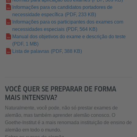
Informações para os candidatos portadores de
necessidade específica
(PDF, 233 KB)
Informações para os participantes dos exames com
necessidades especiais
(PDF, 564 KB)
Manual dos objetivos do exame e descrição do teste
(PDF, 1 MB)
Lista de palavras
(PDF, 388 KB)
VOCÊ QUER SE PREPARAR DE FORMA
MAIS INTENSIVA?
Naturalmente, você pode, não só prestar exames de
alemão, mas também aprender alemão conosco. O
Goethe-Institut é a mais renomada instituição de ensino de
alemão em todo o mundo.