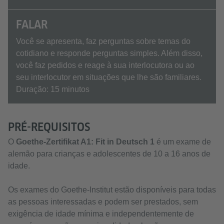
FALAR
Você se apresenta, faz perguntas sobre temas do
cotidiano e responde perguntas simples. Além disso,
você faz pedidos e reage à sua interlocutora ou ao
seu interlocutor em situações que lhe são familiares.
Duração: 15 minutos
PRÉ-REQUISITOS
O
Goethe-Zertifikat A1: Fit in Deutsch 1
é um exame de
alemão para crianças e adolescentes de 10 a 16 anos de
idade.
Os exames do Goethe-Institut estão disponíveis para todas
as pessoas interessadas e podem ser prestados, sem
exigência de idade mínima e independentemente de