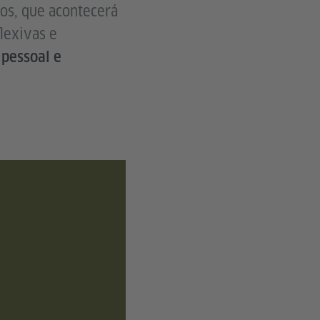
os, que acontecerá
lexivas e
 pessoal e