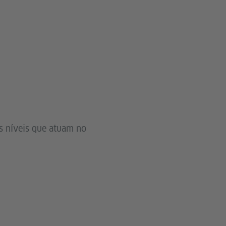
os níveis que atuam no