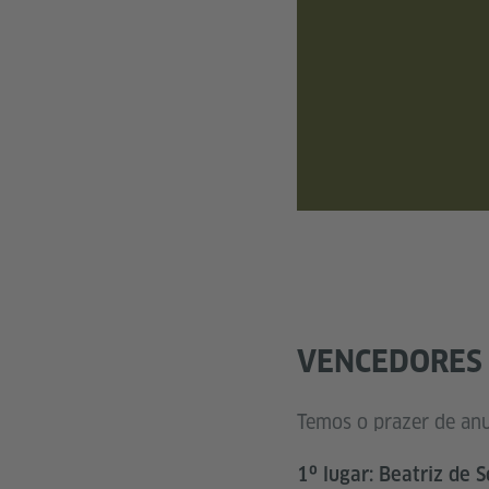
VENCEDORES
Temos o prazer de anu
1º lugar: Beatriz de 