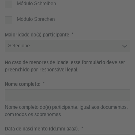
Módulo Schreiben
Módulo Sprechen
Maioridade do(a) participante
No caso de menores de idade, esse formulário deve ser
preenchido por responsável legal.
Nome completo:
Nome completo do(a) participante, igual aos documentos,
com todos os sobrenomes
Data de nascimento (dd.mm.aaaa):