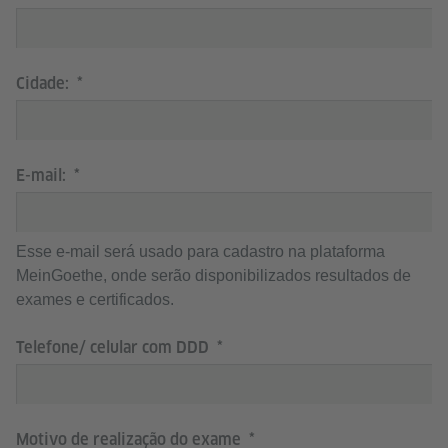
Cidade:
E-mail:
Esse e-mail será usado para cadastro na plataforma
MeinGoethe, onde serão disponibilizados resultados de
exames e certificados.
Telefone/ celular com DDD
Motivo de realização do exame