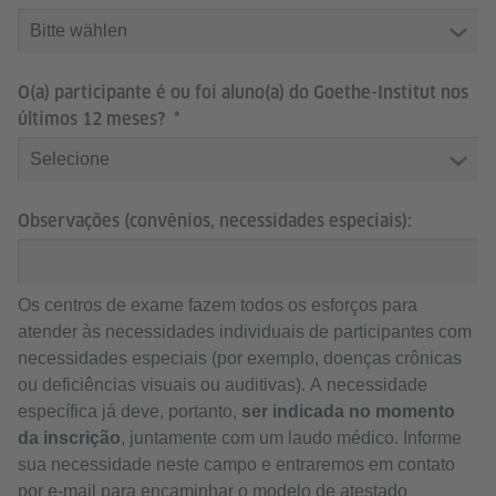
O(a) participante é ou foi aluno(a) do Goethe-Institut nos
últimos 12 meses?
Observações (convênios, necessidades especiais):
Os centros de exame fazem todos os esforços para
atender às necessidades individuais de participantes com
necessidades especiais (por exemplo, doenças crônicas
ou deficiências visuais ou auditivas). A necessidade
específica já deve, portanto,
ser indicada no momento
da inscrição
, juntamente com um laudo médico. Informe
sua necessidade neste campo e entraremos em contato
por e-mail para encaminhar o modelo de atestado