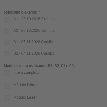
Selecione o exame:
A1 - 23.10.2026 Curitiba
A2 - 28.10.2026 Curitiba
B1 - 06.11.2026 Curitiba
B2 - 04.11.2026 Curitiba
Módulos (para os exames B1, B2, C1 e C2)
prova completa
Módulo Hören
Módulo Lesen