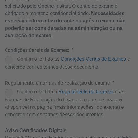
solicitado pelo Goethe-Institut. O centro de exame é
obrigado a manter a confidencialidade.
Necessidades
especiais informadas durante ou após o exame não
poderão ser consideradas na administração ou na
avaliação do exame.
Condições Gerais de Exames:
Confirmo ter lido as
Condições Gerais de Exames
e
concordo com os termos desse documento.
Regulamento e normas de realização do exame
Confirmo ter lido o
Regulamento de Exames
e as
Normas de Realização do Exame em que me inscrevi
(disponível na página "mais informações" do exame) e
concordo com os termos desses documentos.
Aviso Certificados Digitais
Desde 2024 os certificados são automaticamente emitidos