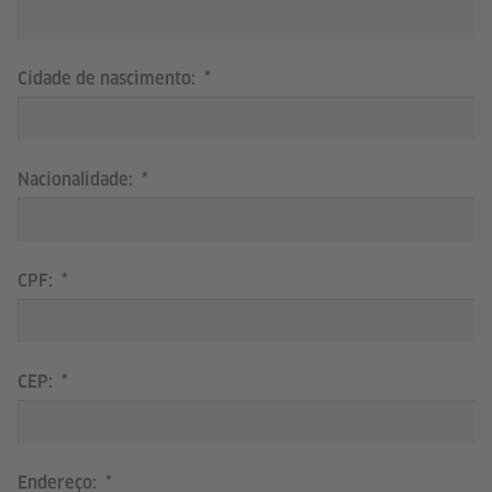
Cidade de nascimento:
Nacionalidade:
CPF:
CEP:
Endereço: