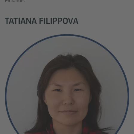
Finlande.
TATIANA FILIPPOVA