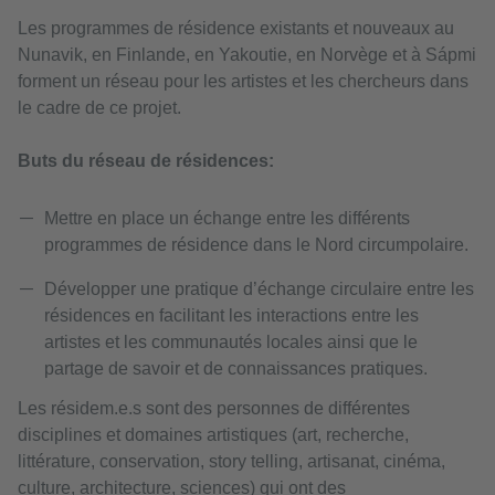
Les programmes de résidence existants et nouveaux au
Nunavik, en Finlande, en Yakoutie, en Norvège et à Sápmi
forment un réseau pour les artistes et les chercheurs dans
le cadre de ce projet.
Buts du réseau de résidences:
Mettre en place un échange entre les différents
programmes de résidence dans le Nord circumpolaire.
Développer une pratique d’échange circulaire entre les
résidences en facilitant les interactions entre les
artistes et les communautés locales ainsi que le
partage de savoir et de connaissances pratiques.
Les résidem.e.s sont des personnes de différentes
disciplines et domaines artistiques (art, recherche,
littérature, conservation, story telling, artisanat, cinéma,
culture, architecture, sciences) qui ont des