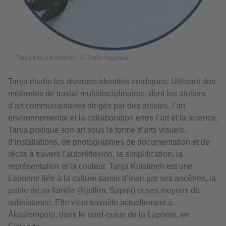
Tanja Maria Koistinen | © Touko Hujanen
Tanja étudie les diverses identités nordiques. Utilisant des
méthodes de travail multidisciplinaires, dont les ateliers
d’art communautaires dirigés par des artistes, l’art
environnemental et la collaboration entre l’art et la science,
Tanja pratique son art sous la forme d’arts visuels,
d’installations, de photographies de documentation et de
récits à travers l’autoréflexion, la simplification, la
représentation et la couleur. Tanja Koistinen est une
Laponne liée à la culture samie d’Inari par ses ancêtres, la
patrie de sa famille (Njellim, Sapmi) et ses moyens de
subsistance. Elle vit et travaille actuellement à
Äkäslompolo, dans le nord-ouest de la Laponie, en