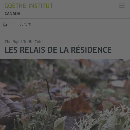
CANADA
Accueil
Culture
The Right To Be Cold
LES RELAIS DE LA RÉSIDENCE