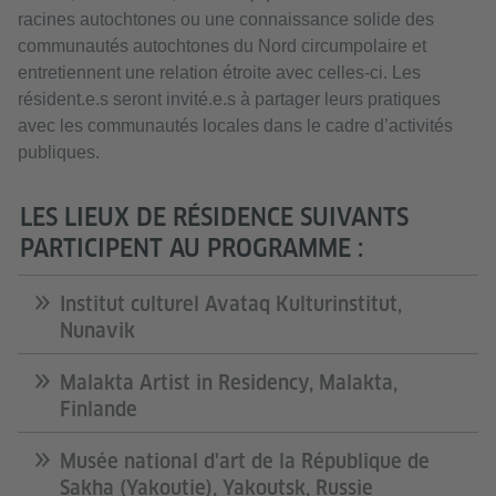
racines autochtones ou une connaissance solide des
communautés autochtones du Nord circumpolaire et
entretiennent une relation étroite avec celles-ci. Les
résident.e.s seront invité.e.s à partager leurs pratiques
avec les communautés locales dans le cadre d’activités
publiques.
LES LIEUX DE RÉSIDENCE SUIVANTS
PARTICIPENT AU PROGRAMME :
Institut culturel Avataq Kulturinstitut,
Nunavik
Malakta Artist in Residency, Malakta,
Finlande
Musée national d'art de la République de
Sakha (Yakoutie), Yakoutsk, Russie