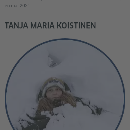
en mai 2021.
TANJA MARIA KOISTINEN