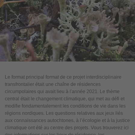
© Goethe Institut Finnland
Le format principal format de ce projet interdisciplinaire
transfrontalier était une chaîne de résidences
circumpolaires qui avait lieu à l'année 2021. Le thème
central était le changement climatique, qui met au défi et
modifie fondamentalement les conditions de vie dans les
régions nordiques. Les questions relatives aux jeux liés
aux connaissances autochtones, à l’écologie et à la justice
climatique ont été au centre des projets. Vous trouverez ici
des informations sur les lieux de résidence, les