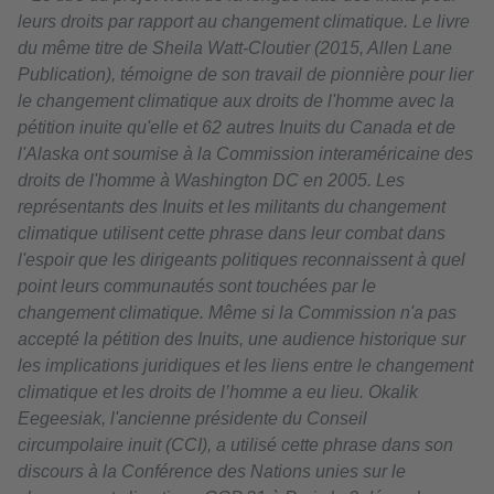
leurs droits par rapport au changement climatique. Le livre
du même titre de Sheila Watt-Cloutier (2015, Allen Lane
Publication), témoigne de son travail de pionnière pour lier
le changement climatique aux droits de l'homme avec la
pétition inuite qu'elle et 62 autres Inuits du Canada et de
l'Alaska ont soumise à la Commission interaméricaine des
droits de l'homme à Washington DC en 2005. Les
représentants des Inuits et les militants du changement
climatique utilisent cette phrase dans leur combat dans
l'espoir que les dirigeants politiques reconnaissent à quel
point leurs communautés sont touchées par le
changement climatique. Même si la Commission n'a pas
accepté la pétition des Inuits, une audience historique sur
les implications juridiques et les liens entre le changement
climatique et les droits de l’homme a eu lieu. Okalik
Eegeesiak, l'ancienne présidente du Conseil
circumpolaire inuit (CCI), a utilisé cette phrase dans son
discours à la Conférence des Nations unies sur le