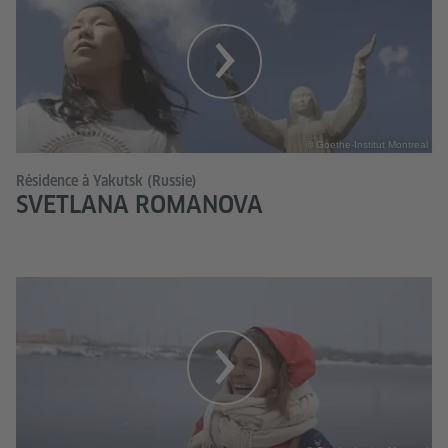
© Goethe-Institut Montreal
Résidence à Yakutsk (Russie)
SVETLANA ROMANOVA