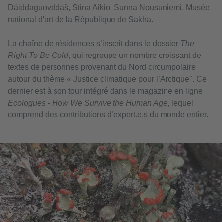
Dáiddaguovddáš, Stina Aikio, Sunna Nousuniemi, Musée
national d'art de la République de Sakha.
La chaîne de résidences s’inscrit dans le dossier
The
Right To Be Cold
, qui regroupe un nombre croissant de
textes de personnes provenant du Nord circumpolaire
autour du thème « Justice climatique pour l’Arctique". Ce
dernier est à son tour intégré dans le magazine en ligne
Ecologues - How We Survive the Human Age
, lequel
comprend des contributions d’expert.e.s du monde entier.