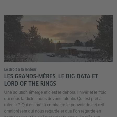
© privé
Le droit à la lenteur
LES GRANDS-MÈRES, LE BIG DATA ET
LORD OF THE RINGS
Une solution émerge et c’est le dehors, l’hiver et le froid
qui nous la dicte : nous devons ralentir. Qui est prêt à
ralentir ? Qui est prêt à combattre le pouvoir de cet œil
omniprésent qui nous regarde et que l’on regarde en