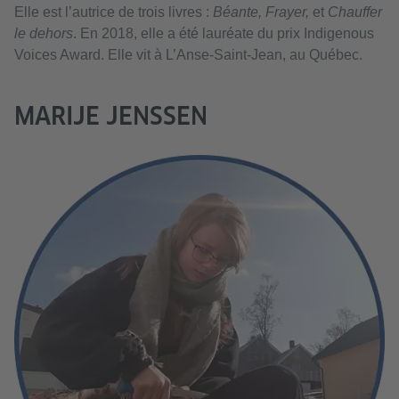
Elle est l’autrice de trois livres :
Béante, Frayer,
et
Chauffer
le dehors
. En 2018, elle a été lauréate du prix Indigenous
Voices Award. Elle vit à L’Anse-Saint-Jean, au Québec.
MARIJE JENSSEN