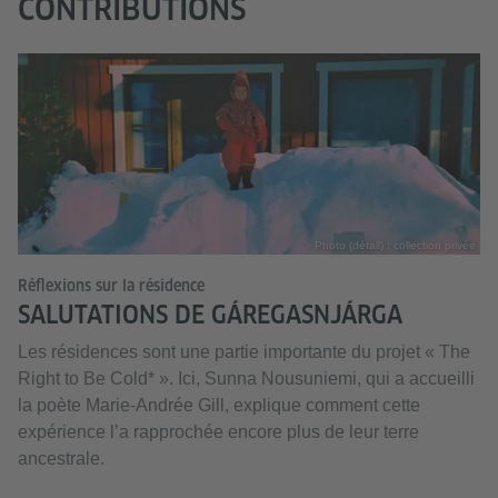
CONTRIBUTIONS
Photo (détail) : collection privée
Réflexions sur la résidence
SALUTATIONS DE GÁREGASNJÁRGA
Les résidences sont une partie importante du projet « The
Right to Be Cold* ». Ici, Sunna Nousuniemi, qui a accueilli
la poète Marie-Andrée Gill, explique comment cette
expérience l’a rapprochée encore plus de leur terre
ancestrale.