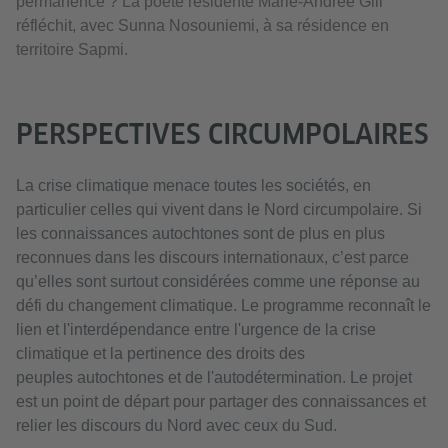
permanence ? La poète résidente Marie-Andrée Gill
réfléchit, avec Sunna Nosouniemi, à sa résidence en
territoire Sapmi.
PERSPECTIVES CIRCUMPOLAIRES
La crise climatique menace toutes les sociétés, en
particulier celles qui vivent dans le Nord circumpolaire. Si
les connaissances autochtones sont de plus en plus
reconnues dans les discours internationaux, c’est parce
qu’elles sont surtout considérées comme une réponse au
défi du changement climatique. Le programme reconnaît le
lien et l'interdépendance entre l'urgence de la crise
climatique et la pertinence des droits des
peuples autochtones et de l'autodétermination. Le projet
est un point de départ pour partager des connaissances et
relier les discours du Nord avec ceux du Sud.