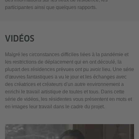
participantes ainsi que quelques rapports.
VIDÉOS
Malgré les circonstances difficiles liées à la pandémie et
les restrictions de déplacement qui en ont découlé, la
plupart des résidences prévues ont pu avoir lieu. Une série
d'œuvres fantastiques a vu le jour et les échanges avec
des créatrices et créateurs d'un autre environnement a
enrichi le travail artistique de toutes et tous. Dans cette
série de vidéos, les résidentes vous présentent en mots et
en images leur travail dans le cadre du projet.