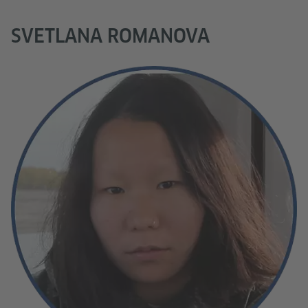
SVETLANA ROMANOVA