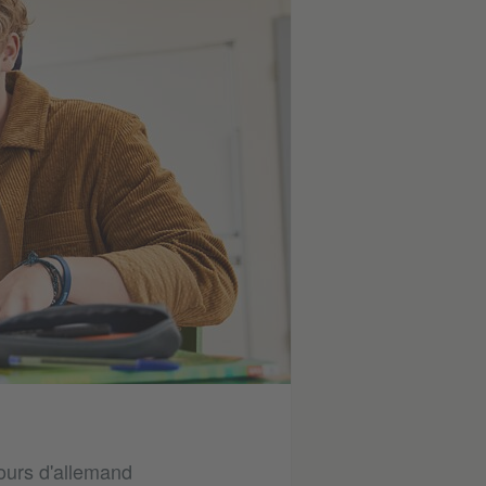
ours d'allemand