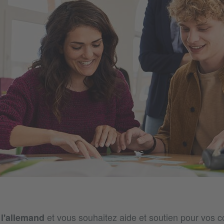
et vous souhaitez aide et soutien pour vos c
l'allemand