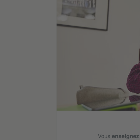
Vous
enseignez 