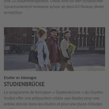
und 10 zusammengestellt. Diese sind für den schulischen
Sprachunterricht teilweise schon ab dem A2-Niveau direkt
einsetzbar.
© Sonja Tobias
Étudier en Allemagne
STUDIENBRÜCKE
Le programme de formation « Studienbrücke » du Goethe-
Institut offre une préparation ciblée aux études pour une
entrée directe dans les études et pour une place d'études