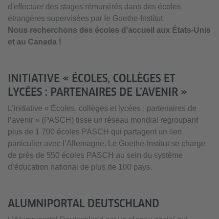
d'effectuer des stages rémunérés dans des écoles
étrangères supervisées par le Goethe-Institut.
Nous recherchons des écoles d'accueil aux États-Unis
et au Canada !
INITIATIVE « ÉCOLES, COLLÈGES ET
LYCÉES : PARTENAIRES DE L’AVENIR »
L’initiative « Écoles, collèges et lycées : partenaires de
l’avenir » (PASCH) tisse un réseau mondial regroupant
plus de 1 700 écoles PASCH qui partagent un lien
particulier avec l’Allemagne. Le Goethe-Institut se charge
de près de 550 écoles PASCH au sein du système
d’éducation national de plus de 100 pays.
ALUMNIPORTAL DEUTSCHLAND