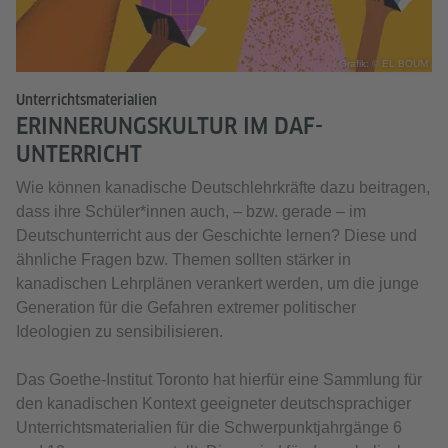
Grafik: © EL BOUM
Unterrichtsmaterialien
ERINNERUNGSKULTUR IM DAF-
UNTERRICHT
Wie können kanadische Deutschlehrkräfte dazu beitragen,
dass ihre Schüler*innen auch, – bzw. gerade – im
Deutschunterricht aus der Geschichte lernen? Diese und
ähnliche Fragen bzw. Themen sollten stärker in
kanadischen Lehrplänen verankert werden, um die junge
Generation für die Gefahren extremer politischer
Ideologien zu sensibilisieren.
Das Goethe-Institut Toronto hat hierfür eine Sammlung für
den kanadischen Kontext geeigneter deutschsprachiger
Unterrichtsmaterialien für die Schwerpunktjahrgänge 6