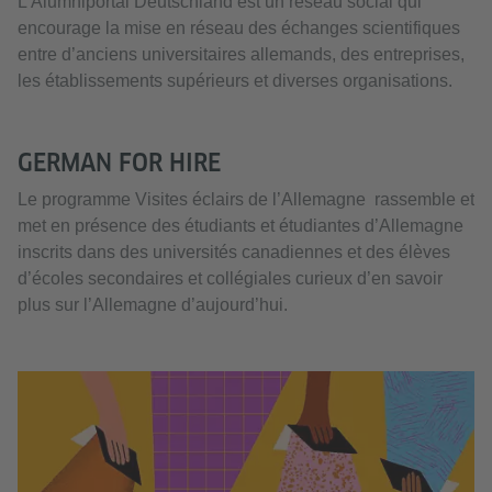
L’Alumniportal Deutschland est un réseau social qui
encourage la mise en réseau des échanges scientifiques
entre d’anciens universitaires allemands, des entreprises,
les établissements supérieurs et diverses organisations.
GERMAN FOR HIRE
Le programme Visites éclairs de l’Allemagne rassemble et
met en présence des étudiants et étudiantes d’Allemagne
inscrits dans des universités canadiennes et des élèves
d’écoles secondaires et collégiales curieux d’en savoir
plus sur l’Allemagne d’aujourd’hui.