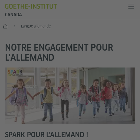
CANADA
Accueil
Langue allemande
NOTRE ENGAGEMENT POUR
L'ALLEMAND
SPARK POUR L'ALLEMAND !