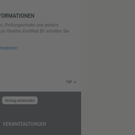
NFORMATIONEN
, Prüfungsinhalte und weitere
um Goethe-Zertifikat B1 erhalten Sie
rmationen
TOP
Vertrag widerrufen
VERANSTALTUNGEN