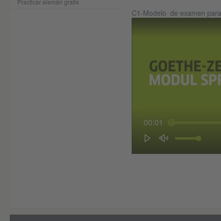
Practicar alemán gratis
​​​​​​​ ​​​​​​​
C1-Modelo de examen para 
00:01