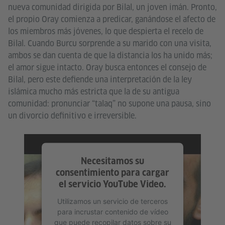
nueva comunidad dirigida por Bilal, un joven imán. Pronto,
el propio Oray comienza a predicar, ganándose el afecto de
los miembros más jóvenes, lo que despierta el recelo de
Bilal. Cuando Burcu sorprende a su marido con una visita,
ambos se dan cuenta de que la distancia los ha unido más;
el amor sigue intacto. Oray busca entonces el consejo de
Bilal, pero este defiende una interpretación de la ley
islámica mucho más estricta que la de su antigua
comunidad: pronunciar “talaq” no supone una pausa, sino
un divorcio definitivo e irreversible.
Necesitamos su
consentimiento para cargar
el servicio YouTube Video.
Utilizamos un servicio de terceros
para incrustar contenido de vídeo
que puede recopilar datos sobre su