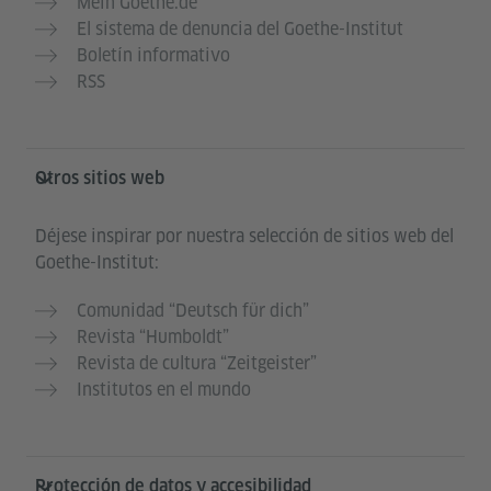
Mein Goethe.de
El sistema de denuncia del Goethe-Institut
Boletín informativo
RSS
Otros sitios web
Déjese inspirar por nuestra selección de sitios web del
Goethe-Institut:
Comunidad “Deutsch für dich”
Revista “Humboldt”
Revista de cultura “Zeitgeister”
Institutos en el mundo
Protección de datos y accesibilidad