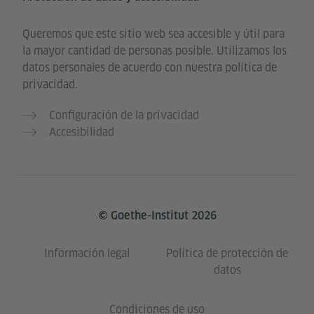
Queremos que este sitio web sea accesible y útil para
la mayor cantidad de personas posible. Utilizamos los
datos personales de acuerdo con nuestra política de
privacidad.
Configuración de la privacidad
Accesibilidad
© Goethe-Institut 2026
Información legal
Política de protección de
datos
Condiciones de uso