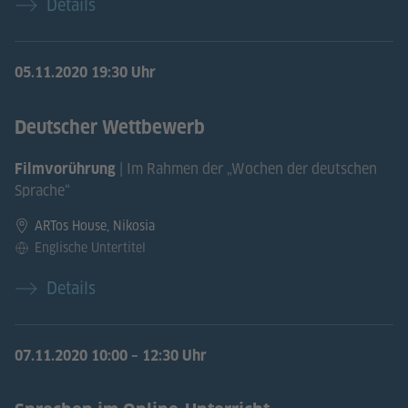
Details
05.11.2020
19:30 Uhr
Deutscher Wettbewerb
| Im Rahmen der „Wochen der deutschen
Filmvorührung
Sprache“
ARTos House, Nikosia
Englische Untertitel
Details
07.11.2020
10:00 – 12:30 Uhr