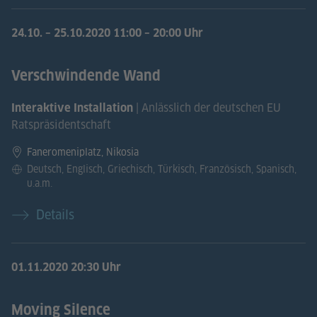
24.10.
–
25.10.2020
11:00 – 20:00 Uhr
Verschwindende Wand
| Anlässlich der deutschen EU
Interaktive Installation
Ratspräsidentschaft
Faneromeniplatz, Nikosia
Deutsch, Englisch, Griechisch, Türkisch, Französisch, Spanisch,
u.a.m.
Details
01.11.2020
20:30 Uhr
Moving Silence