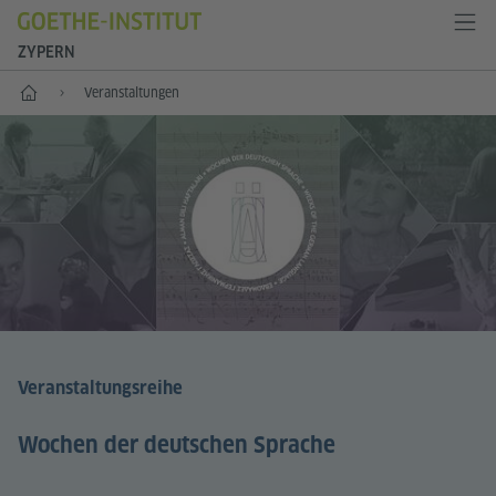
ZYPERN
Start
Veranstaltungen
Veranstaltungsreihe
Wochen der deutschen Sprache