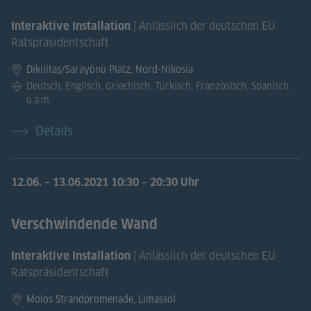
| Anlässlich der deutschen EU
Interaktive Installation
Ratspräsidentschaft
Dikilitaş/Sarayönü Platz, Nord-Nikosia
Deutsch, Englisch, Griechisch, Türkisch, Französisch, Spanisch,
u.a.m.
Details
12.06.
–
13.06.2021
10:30 – 20:30 Uhr
Verschwindende Wand
| Anlässlich der deutschen EU
Interaktive Installation
Ratspräsidentschaft
Molos Strandpromenade, Limassol