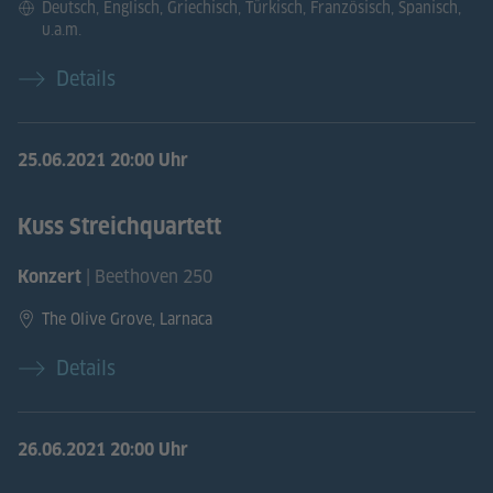
Deutsch, Englisch, Griechisch, Türkisch, Französisch, Spanisch,
u.a.m.
Details
25.06.2021
20:00 Uhr
Kuss Streichquartett
| Beethoven 250
Konzert
The Olive Grove, Larnaca
Details
26.06.2021
20:00 Uhr