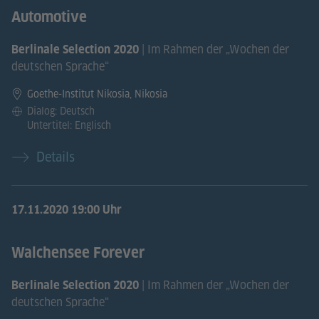
Automotive
| Im Rahmen der „Wochen der
Berlinale Selection 2020
deutschen Sprache“
Goethe-Institut Nikosia, Nikosia
Dialog: Deutsch
Untertitel: Englisch
Details
17.11.2020
19:00 Uhr
Walchensee Forever
| Im Rahmen der „Wochen der
Berlinale Selection 2020
deutschen Sprache“