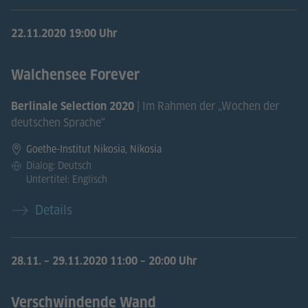
22.11.2020
19:00 Uhr
Walchensee Forever
| Im Rahmen der „Wochen der
Berlinale Selection 2020
deutschen Sprache“
Goethe-Institut Nikosia, Nikosia
Dialog: Deutsch
Untertitel: Englisch
Details
28.11.
–
29.11.2020
11:00 – 20:00 Uhr
Verschwindende Wand