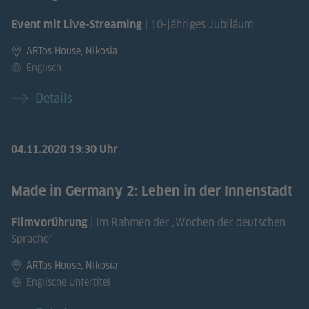
| 10-jähriges Jubiläum
Event mit Live-Streaming
ARTos House, Nikosia
Englisch
Details
04.11.2020
19:30 Uhr
Made in Germany 2: Leben in der Innenstadt
| Im Rahmen der „Wochen der deutschen
Filmvorührung
Sprache“
ARTos House, Nikosia
Englische Untertitel