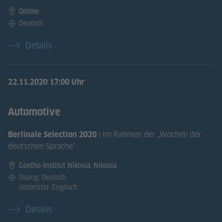
Online
Deutsch
Details
22.11.2020
17:00 Uhr
Automotive
| Im Rahmen der „Wochen der
Berlinale Selection 2020
deutschen Sprache“
Goethe-Institut Nikosia, Nikosia
Dialog: Deutsch
Untertitel: Englisch
Details