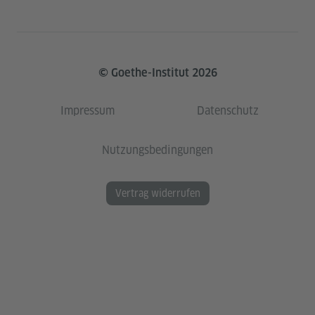
© Goethe-Institut 2026
Impressum
Datenschutz
Nutzungsbedingungen
Vertrag widerrufen