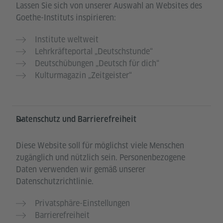
Lassen Sie sich von unserer Auswahl an Websites des
Goethe-Instituts inspirieren:
Institute weltweit
Lehrkräfteportal „Deutschstunde“
Deutschübungen „Deutsch für dich“
Kulturmagazin „Zeitgeister“
Datenschutz und Barrierefreiheit
Diese Website soll für möglichst viele Menschen
zugänglich und nützlich sein. Personenbezogene
Daten verwenden wir gemäß unserer
Datenschutzrichtlinie.
Privatsphäre-Einstellungen
Barrierefreiheit