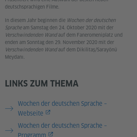
deutschsprachigen Filme.
In diesem Jahr beginnen die
Wochen der deutschen
Sprache
am Samstag den 24. Oktober 2020 mit der
Verschwindenden Wand
auf dem Faneromeniplatz und
enden am Sonntag den 29. November 2020 mit der
Verschwindenden Wand
auf dem Dikilitaş/Sarayönü
Meydanı.
LINKS ZUM THEMA
Wochen der deutschen Sprache –
Webseite
Wochen der deutschen Sprache –
Programm