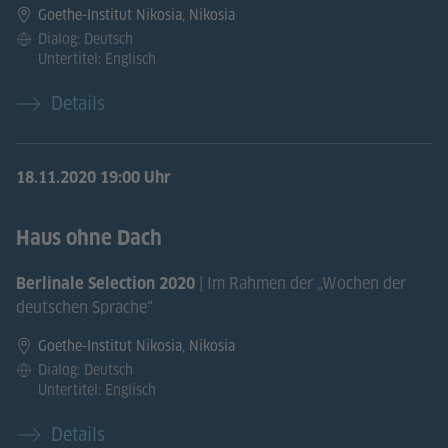
Goethe-Institut Nikosia, Nikosia
Dialog: Deutsch
Untertitel: Englisch
Details
18.11.2020
19:00 Uhr
Haus ohne Dach
| Im Rahmen der „Wochen der
Berlinale Selection 2020
deutschen Sprache“
Goethe-Institut Nikosia, Nikosia
Dialog: Deutsch
Untertitel: Englisch
Details