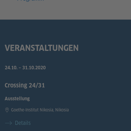
VERANSTALTUNGEN
24.10.
–
31.10.2020
Crossing 24/31
Ausstellung
Goethe-Institut Nikosia, Nikosia
Details