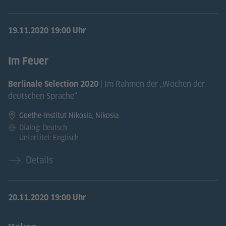
19.11.2020
19:00 Uhr
Im Feuer
| Im Rahmen der „Wochen der
Berlinale Selection 2020
deutschen Sprache“
Goethe-Institut Nikosia, Nikosia
Dialog: Deutsch
Untertitel: Englisch
Details
20.11.2020
19:00 Uhr