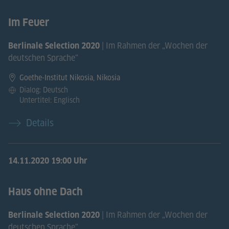
Im Feuer
| Im Rahmen der „Wochen der
Berlinale Selection 2020
deutschen Sprache“
Goethe-Institut Nikosia, Nikosia
Dialog: Deutsch
Untertitel: Englisch
Details
14.11.2020
19:00 Uhr
Haus ohne Dach
| Im Rahmen der „Wochen der
Berlinale Selection 2020
deutschen Sprache“