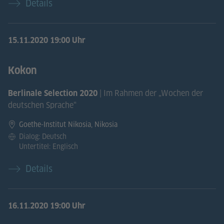
Details
15.11.2020
19:00 Uhr
Kokon
| Im Rahmen der „Wochen der
Berlinale Selection 2020
deutschen Sprache“
Goethe-Institut Nikosia, Nikosia
Dialog: Deutsch
Untertitel: Englisch
Details
16.11.2020
19:00 Uhr