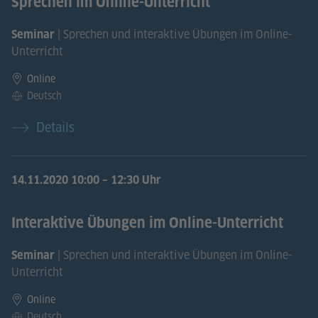
Sprechen im Online-Unterricht
| Sprechen und interaktive Übungen im Online-
Seminar
Unterricht
Online
Deutsch
Details
14.11.2020
10:00 – 12:30 Uhr
Interaktive Übungen im Online-Unterricht
| Sprechen und interaktive Übungen im Online-
Seminar
Unterricht
Online
Deutsch