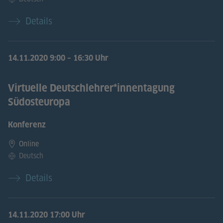
Details
14.11.2020
9:00 – 16:30 Uhr
Virtuelle Deutschlehrer*innentagung
Südosteuropa
Konferenz
Online
Deutsch
Details
14.11.2020
17:00 Uhr