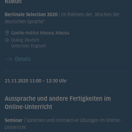
Kokon
| Im Rahmen der „Wochen der
Berlinale Selection 2020
deutschen Sprache“
Goethe-Institut Nikosia, Nikosia
Dialog: Deutsch
Untertitel: Englisch
Details
21.11.2020
11:00 – 12:30 Uhr
Aussprache und andere Fertigkeiten im
Online-Unterricht
| Sprechen und interaktive Übungen im Online-
Seminar
Unterricht