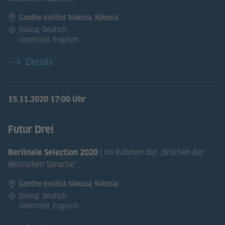
Goethe-Institut Nikosia, Nikosia
Dialog: Deutsch
Untertitel: Englisch
Details
15.11.2020
17:00 Uhr
Futur Drei
| Im Rahmen der „Wochen der
Berlinale Selection 2020
deutschen Sprache“
Goethe-Institut Nikosia, Nikosia
Dialog: Deutsch
Untertitel: Englisch