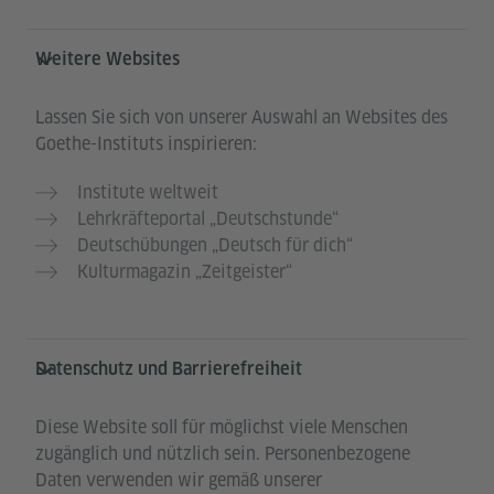
Weitere Websites
Lassen Sie sich von unserer Auswahl an Websites des
Goethe-Instituts inspirieren:
Institute weltweit
Lehrkräfteportal „Deutschstunde“
Deutschübungen „Deutsch für dich“
Kulturmagazin „Zeitgeister“
Datenschutz und Barrierefreiheit
Diese Website soll für möglichst viele Menschen
zugänglich und nützlich sein. Personenbezogene
Daten verwenden wir gemäß unserer