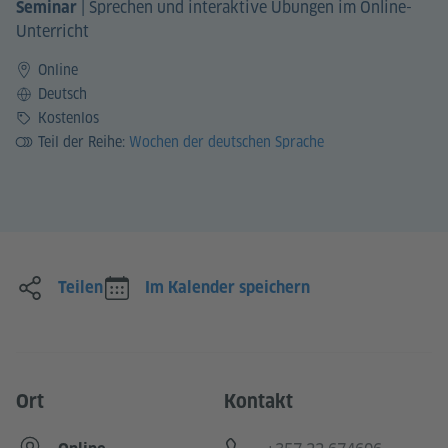
|
Sprechen und interaktive Übungen im Online-
Seminar
Unterricht
Online
Sprache
Deutsch
Preis
Kostenlos
Teil der Reihe:
Wochen der deutschen Sprache
Teilen
Im Kalender speichern
Ort
Kontakt