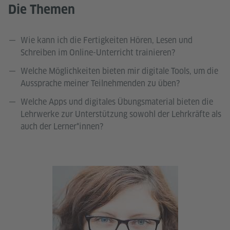
Die Themen
Wie kann ich die Fertigkeiten Hören, Lesen und
Schreiben im Online-Unterricht trainieren?
Welche Möglichkeiten bieten mir digitale Tools, um die
Aussprache meiner Teilnehmenden zu üben?
Welche Apps und digitales Übungsmaterial bieten die
Lehrwerke zur Unterstützung sowohl der Lehrkräfte als
auch der Lerner*innen?