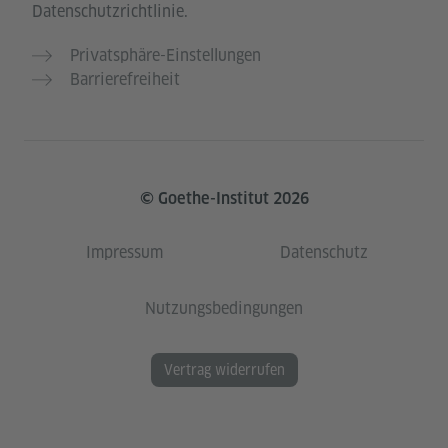
Datenschutzrichtlinie.
Privatsphäre-Einstellungen
Barrierefreiheit
© Goethe-Institut 2026
Impressum
Datenschutz
Nutzungsbedingungen
Vertrag widerrufen