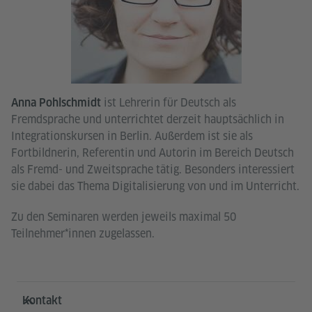
ist Lehrerin für Deutsch als
Anna Pohlschmidt
Fremdsprache und unterrichtet derzeit hauptsächlich in
Integrationskursen in Berlin. Außerdem ist sie als
Fortbildnerin, Referentin und Autorin im Bereich Deutsch
als Fremd- und Zweitsprache tätig. Besonders interessiert
sie dabei das Thema Digitalisierung von und im Unterricht.
Zu den Seminaren werden jeweils maximal 50
Teilnehmer*innen zugelassen.
Service- und Informationsbereich
Kontakt