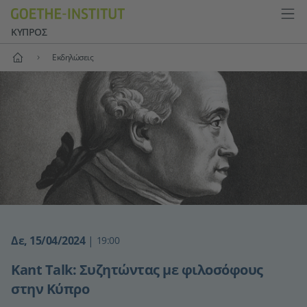
ΚΎΠΡΟΣ
Αρχική
Εκδηλώσεις
Δε, 15/04/2024
|
19:00
Kant Talk: Συζητώντας με φιλοσόφους
στην Κύπρο