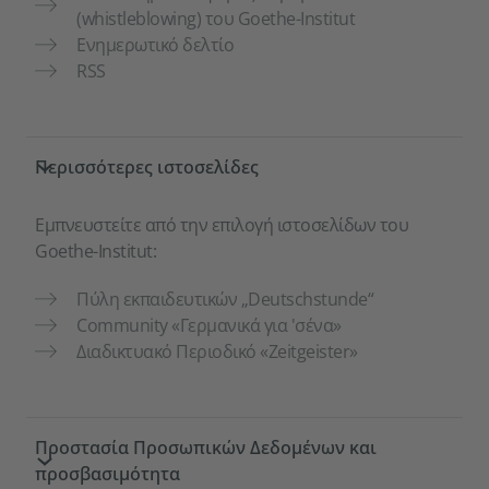
(whistleblowing) του Goethe-Institut
Ενημερωτικό δελτίο
RSS
Περισσότερες ιστοσελίδες
Εμπνευστείτε από την επιλογή ιστοσελίδων του
Goethe-Institut:
Πύλη εκπαιδευτικών „Deutschstunde“
Community «Γερμανικά για 'σένα»
Διαδικτυακό Περιοδικό «Zeitgeister»
Προστασία Προσωπικών Δεδομένων και
προσβασιμότητα