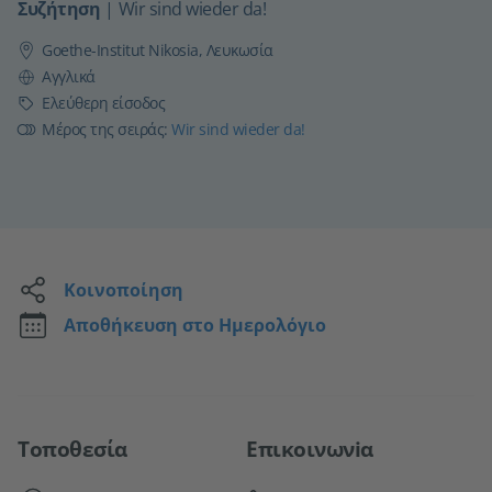
Συζήτηση
|
Wir sind wieder da!
Goethe-Institut Nikosia, Λευκωσία
Γλώσσα
Αγγλικά
Τιμή
Ελεύθερη είσοδος
Μέρος της σειράς:
Wir sind wieder da!
Κοινοποίηση
Αποθήκευση στο Ημερολόγιο
Τοποθεσία
Επικοινωνiα