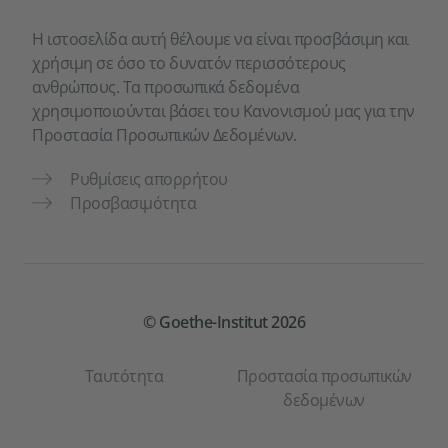
Η ιστοσελίδα αυτή θέλουμε να είναι προσβάσιμη και
χρήσιμη σε όσο το δυνατόν περισσότερους
ανθρώπους. Τα προσωπικά δεδομένα
χρησιμοποιούνται βάσει του Κανονισμού μας για την
Προστασία Προσωπικών Δεδομένων.
Ρυθμίσεις απορρήτου
Προσβασιμότητα
© Goethe-Institut 2026
Ταυτότητα
Προστασία προσωπικών
δεδομένων