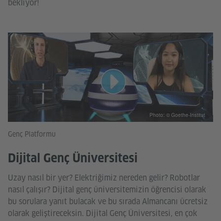
bekliyor!
Photo: © Goethe-Institut
Genç Platformu
Dijital Genç Üniversitesi
Uzay nasıl bir yer? Elektriğimiz nereden gelir? Robotlar
nasıl çalışır? Dijital genç üniversitemizin öğrencisi olarak
bu sorulara yanıt bulacak ve bu sırada Almancanı ücretsiz
olarak geliştireceksin. Dijital Genç Üniversitesi, en çok