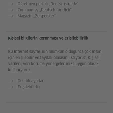
Öğretmen portalı „Deutschstunde“
Community „Deutsch für dich“
Magazin „Zeitgeister“
Kişisel bilgilerin korunması ve erişilebilirlik
Bu internet sayfasının mümkün olduğunca çok insan
için erişilebilir ve faydalı olmasını istiyoruz. Kişisel
verileri, veri koruma yönergelerimize uygun olarak
kullanıyoruz.
Gizlilik ayarları
Erişilebilirlik