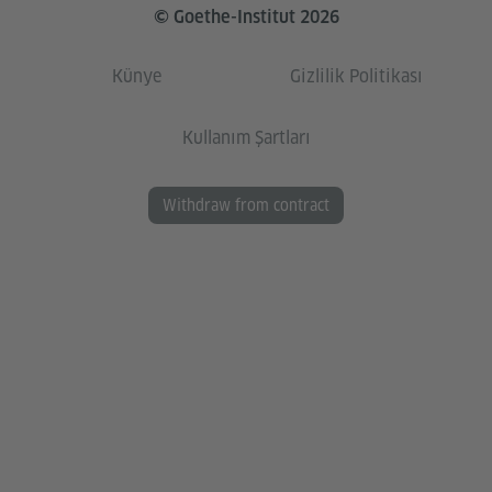
© Goethe-Institut 2026
Künye
Gizlilik Politikası
Kullanım Şartları
Withdraw from contract