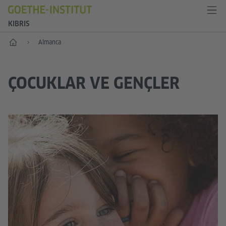
KIBRIS
Anasayfa
Almanca
ÇOCUKLAR VE GENÇLER