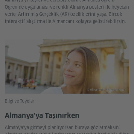
Öğrenme uygulaması ve renkli Almanya posteri ile heyecan
verici Artırılmış Gerçeklik (AR) özelliklerini yaşa. Birçok
interaktif alıştırma ile Almancanı kolayca geliştirebilirsin.
© Alina Holtmann / Maridav
Bilgi ve Tüyolar
Almanya'ya Taşınırken
Almanya'ya gitmeyi planlıyorsan buraya göz atmalısın.