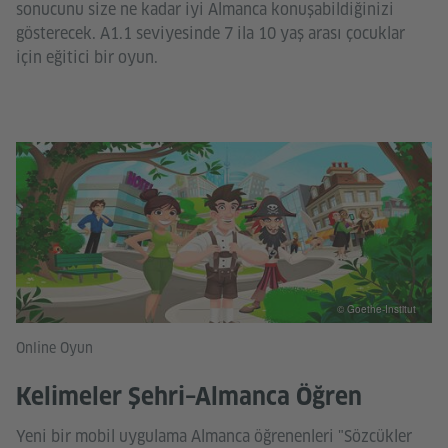
sonucunu size ne kadar iyi Almanca konuşabildiğinizi
gösterecek. A1.1 seviyesinde 7 ila 10 yaş arası çocuklar
için eğitici bir oyun.
© Goethe-Institut
Online Oyun
Kelimeler Şehri–Almanca Öğren
Yeni bir mobil uygulama Almanca öğrenenleri "Sözcükler