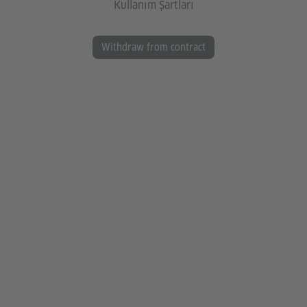
Kullanım Şartları
Withdraw from contract