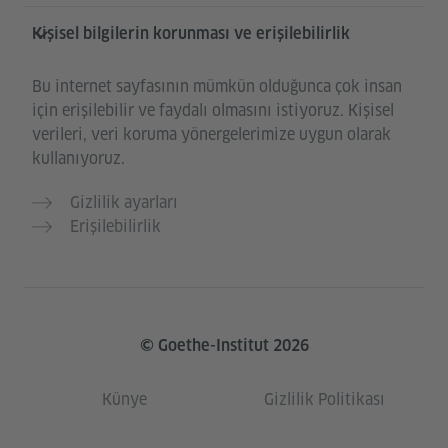
Kişisel bilgilerin korunması ve erişilebilirlik
Bu internet sayfasının mümkün olduğunca çok insan
için erişilebilir ve faydalı olmasını istiyoruz. Kişisel
verileri, veri koruma yönergelerimize uygun olarak
kullanıyoruz.
Gizlilik ayarları
Erişilebilirlik
© Goethe-Institut 2026
Künye
Gizlilik Politikası