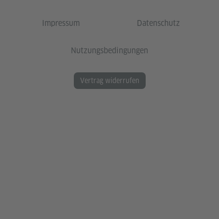
Impressum
Datenschutz
Nutzungsbedingungen
Vertrag widerrufen