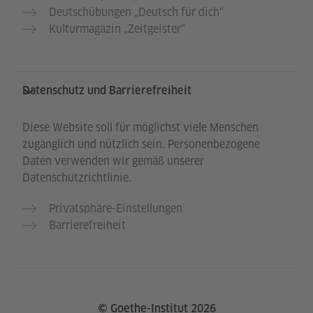
Deutschübungen „Deutsch für dich“
Kulturmagazin „Zeitgeister“
Datenschutz und Barrierefreiheit
Diese Website soll für möglichst viele Menschen
zugänglich und nützlich sein. Personenbezogene
Daten verwenden wir gemäß unserer
Datenschutzrichtlinie.
Privatsphäre-Einstellungen
Barrierefreiheit
© Goethe-Institut 2026