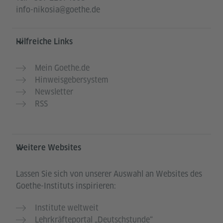
info-nikosia@goethe.de
Hilfreiche Links
Mein Goethe.de
Hinweisgebersystem
Newsletter
RSS
Weitere Websites
Lassen Sie sich von unserer Auswahl an Websites des
Goethe-Instituts inspirieren:
Institute weltweit
Lehrkräfteportal „Deutschstunde“