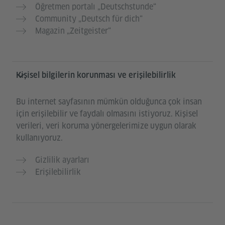
Öğretmen portalı „Deutschstunde“
Community „Deutsch für dich“
Magazin „Zeitgeister“
Kişisel bilgilerin korunması ve erişilebilirlik
Bu internet sayfasının mümkün olduğunca çok insan
için erişilebilir ve faydalı olmasını istiyoruz. Kişisel
verileri, veri koruma yönergelerimize uygun olarak
kullanıyoruz.
Gizlilik ayarları
Erişilebilirlik