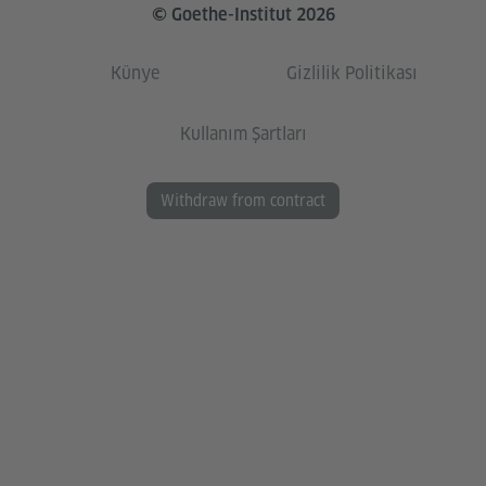
© Goethe-Institut 2026
Künye
Gizlilik Politikası
Kullanım Şartları
Withdraw from contract