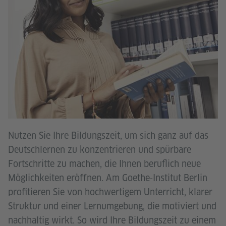
Nutzen Sie Ihre Bildungszeit, um sich ganz auf das
Deutschlernen zu konzentrieren und spürbare
Fortschritte zu machen, die Ihnen beruflich neue
Möglichkeiten eröffnen. Am Goethe‑Institut Berlin
profitieren Sie von hochwertigem Unterricht, klarer
Struktur und einer Lernumgebung, die motiviert und
nachhaltig wirkt. So wird Ihre Bildungszeit zu einem