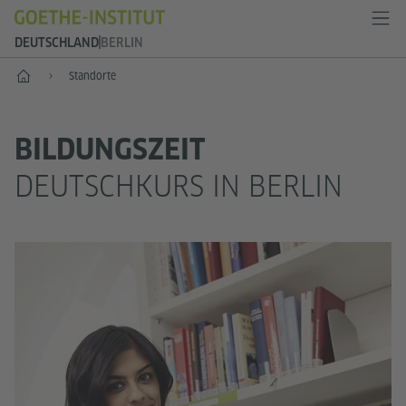
DEUTSCHLAND
BERLIN
--
Standorte
BILDUNGSZEIT
DEUTSCHKURS IN BERLIN