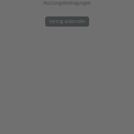
Nutzungsbedingungen
Vertrag widerrufen