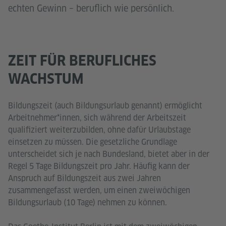
echten Gewinn – beruflich wie persönlich.
ZEIT FÜR BERUFLICHES
WACHSTUM
Bildungszeit (auch Bildungsurlaub genannt) ermöglicht
Arbeitnehmer*innen, sich während der Arbeitszeit
qualifiziert weiterzubilden, ohne dafür Urlaubstage
einsetzen zu müssen. Die gesetzliche Grundlage
unterscheidet sich je nach Bundesland, bietet aber in der
Regel 5 Tage Bildungszeit pro Jahr. Häufig kann der
Anspruch auf Bildungszeit aus zwei Jahren
zusammengefasst werden, um einen zweiwöchigen
Bildungsurlaub (10 Tage) nehmen zu können.