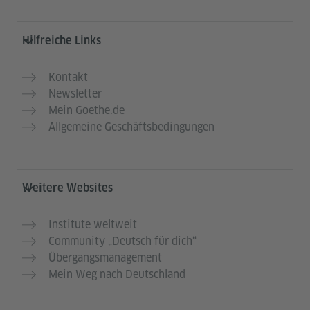
Hilfreiche Links
Kontakt
Newsletter
Mein Goethe.de
Allgemeine Geschäftsbedingungen
Weitere Websites
Institute weltweit
Community „Deutsch für dich“
Übergangsmanagement
Mein Weg nach Deutschland