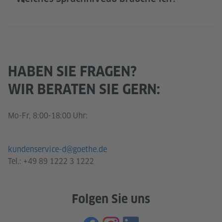
HABEN SIE FRAGEN?
WIR BERATEN SIE GERN:
Mo-Fr, 8:00-18:00 Uhr:
kundenservice-d@goethe.de
Tel.:
+49 89 1222 3 1222
Folgen Sie uns