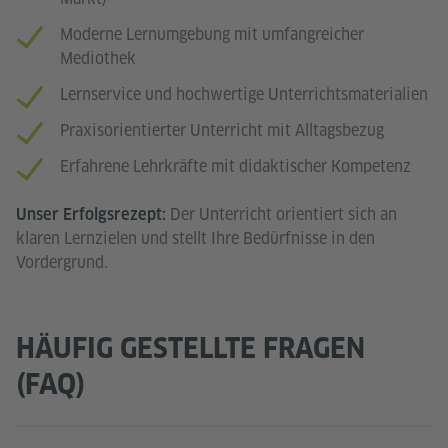
Moderne Lernumgebung mit umfangreicher
Mediothek
Lernservice und hochwertige Unterrichtsmaterialien
Praxisorientierter Unterricht mit Alltagsbezug
Erfahrene Lehrkräfte mit didaktischer Kompetenz
Der Unterricht orientiert sich an
Unser Erfolgsrezept:
klaren Lernzielen und stellt Ihre Bedürfnisse in den
Vordergrund.
HÄUFIG GESTELLTE FRAGEN
(FAQ)