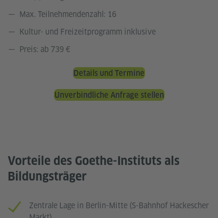
Max. Teilnehmendenzahl: 16
Kultur- und Freizeitprogramm inklusive
Preis: ab 739 €
Details und Termine
Unverbindliche Anfrage stellen
Vorteile des Goethe-Instituts als
Bildungsträger
Zentrale Lage in Berlin-Mitte (S-Bahnhof Hackescher
Markt)