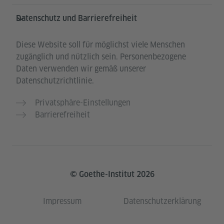
Datenschutz und Barrierefreiheit
Diese Website soll für möglichst viele Menschen
zugänglich und nützlich sein. Personenbezogene
Daten verwenden wir gemäß unserer
Datenschutzrichtlinie.
Privatsphäre-Einstellungen
Barrierefreiheit
© Goethe-Institut 2026
Impressum
Datenschutzerklärung