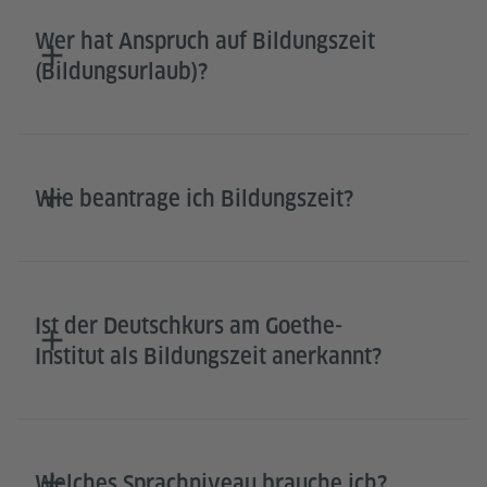
Wer hat Anspruch auf Bildungszeit
(Bildungsurlaub)?
Wie beantrage ich Bildungszeit?
Ist der Deutschkurs am Goethe-
Institut als Bildungszeit anerkannt?
Welches Sprachniveau brauche ich?