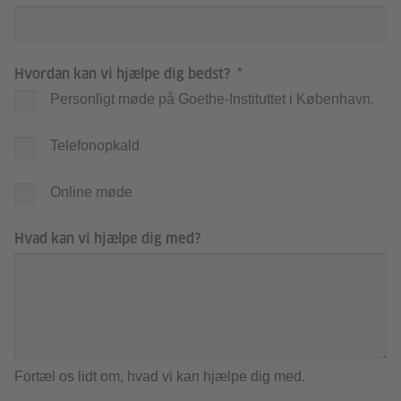
Hvordan kan vi hjælpe dig bedst?
Personligt møde på Goethe-Instituttet i København.
Telefonopkald
Online møde
Hvad kan vi hjælpe dig med?
Fortæl os lidt om, hvad vi kan hjælpe dig med.