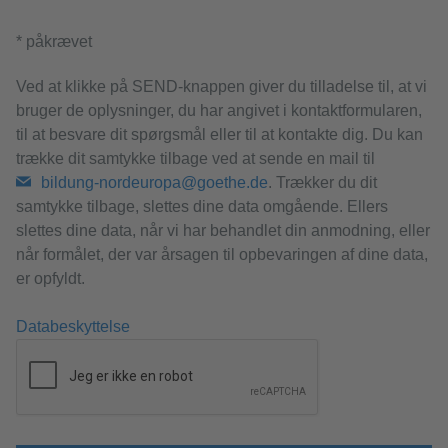
* påkrævet
Ved at klikke på SEND-knappen giver du tilladelse til, at vi
bruger de oplysninger, du har angivet i kontaktformularen,
til at besvare dit spørgsmål eller til at kontakte dig. Du kan
trække dit samtykke tilbage ved at sende en mail til
bildung-nordeuropa@goethe.de
. Trækker du dit
samtykke tilbage, slettes dine data omgående. Ellers
slettes dine data, når vi har behandlet din anmodning, eller
når formålet, der var årsagen til opbevaringen af dine data,
er opfyldt.
Databeskyttelse