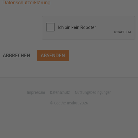
Datenschutzerklärung
ABBRECHEN
ABSENDEN
Impressum
Datenschutz
Nutzungsbedingungen
© Goethe-Institut 2026