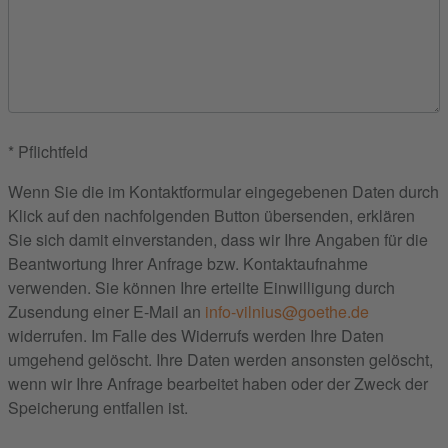
* Pflichtfeld
Wenn Sie die im Kontaktformular eingegebenen Daten durch
Klick auf den nachfolgenden Button übersenden, erklären
Sie sich damit einverstanden, dass wir Ihre Angaben für die
Beantwortung Ihrer Anfrage bzw. Kontaktaufnahme
verwenden. Sie können Ihre erteilte Einwilligung durch
Zusendung einer E-Mail an
info-vilnius@goethe.de
widerrufen. Im Falle des Widerrufs werden Ihre Daten
umgehend gelöscht. Ihre Daten werden ansonsten gelöscht,
wenn wir Ihre Anfrage bearbeitet haben oder der Zweck der
Speicherung entfallen ist.