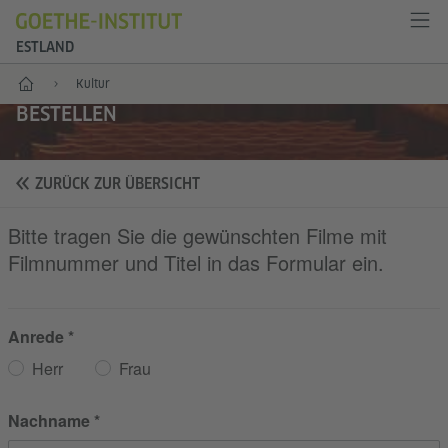
ESTLAND
Start
Kultur
BESTELLEN
ZURÜCK ZUR ÜBERSICHT
Bitte tragen Sie die gewünschten Filme mit
Filmnummer und Titel in das Formular ein.
Anrede
Herr
Frau
Nachname