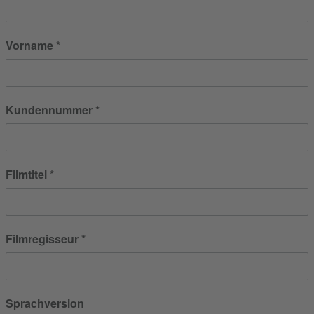
Vorname
Kundennummer
Filmtitel
Filmregisseur
Sprachversion