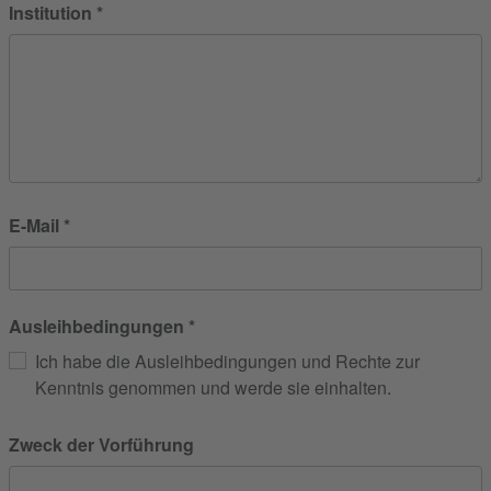
Institution
E-Mail
Ausleihbedingungen
Ich habe die Ausleihbedingungen und Rechte zur
Kenntnis genommen und werde sie einhalten.
Zweck der Vorführung