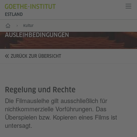
ESTLAND
Start
Kultur
AUSLEIHBEDINGUNGEN
ZURÜCK ZUR ÜBERSICHT
Regelung und Rechte
Die Filmausleihe gilt ausschließlich für
nichtkommerzielle Vorführungen. Das
Überspielen bzw. Kopieren eines Films ist
untersagt.