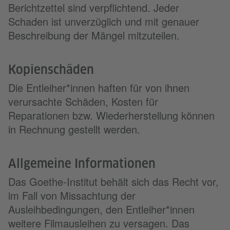
Berichtzettel sind verpflichtend. Jeder
Schaden ist unverzüglich und mit genauer
Beschreibung der Mängel mitzuteilen.
Kopienschäden
Die Entleiher*innen haften für von ihnen
verursachte Schäden, Kosten für
Reparationen bzw. Wiederherstellung können
in Rechnung gestellt werden.
Allgemeine Informationen
Das Goethe-Institut behält sich das Recht vor,
im Fall von Missachtung der
Ausleihbedingungen, den Entleiher*innen
weitere Filmausleihen zu versagen. Das