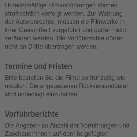
Unrechtmäßige Filmvorführungen können
strafrechtlich verfolgt werden. Zur Wahrung
der Autorenrechte, müssen die Filmwerke in
ihrer Gesamtheit vorgeführt und dürfen nicht
verändert werden. Die Vorführrechte dürfen
nicht an Dritte übertragen werden.
Termine und Fristen
Bitte bestellen Sie die Filme so frühzeitig wie
möglich. Die angegebenen Rückversanddaten
sind unbedingt einzuhalten.
Vorführberichte
Die Angaben zu Anzahl der Vorführungen und
Zuschauer*innen auf dem beigefügten