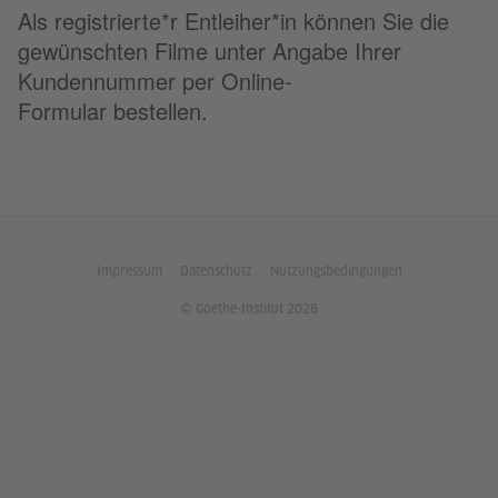
Als registrierte*r Entleiher*in können Sie die
gewünschten Filme unter Angabe Ihrer
Kundennummer per Online-
Formular bestellen.
Impressum
Datenschutz
Nutzungsbedingungen
© Goethe-Institut 2026