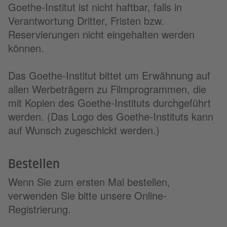
Goethe-Institut ist nicht haftbar, falls in
Verantwortung Dritter, Fristen bzw.
Reservierungen nicht eingehalten werden
können.
Das Goethe-Institut bittet um Erwähnung auf
allen Werbeträgern zu Filmprogrammen, die
mit Kopien des Goethe-Instituts durchgeführt
werden. (Das Logo des Goethe-Instituts kann
auf Wunsch zugeschickt werden.)
Bestellen
Wenn Sie zum ersten Mal bestellen,
verwenden Sie bitte unsere Online-
Registrierung.