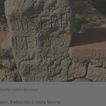
Goethe-Institut Barcelona
ann, traducción: Cristina Molina