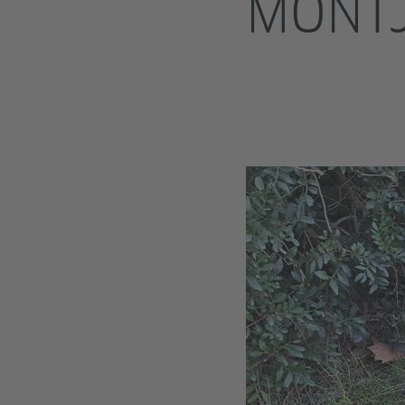
MONTJ