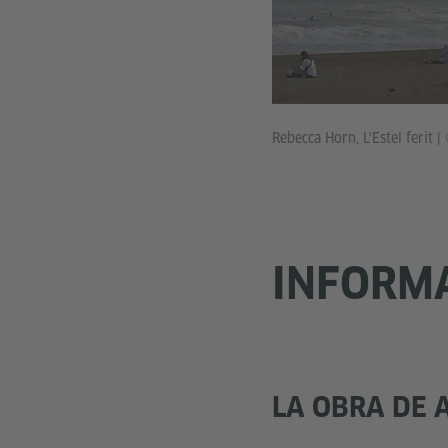
Rebecca Horn, L'Estel ferit
|
INFORM
LA OBRA DE 