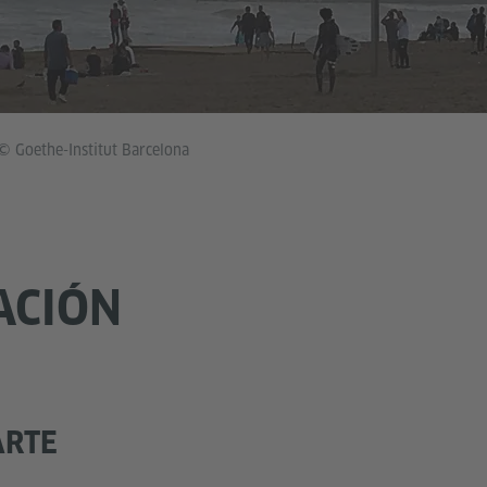
© Goethe-Institut Barcelona
ACIÓN
ARTE