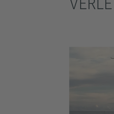
VERLE