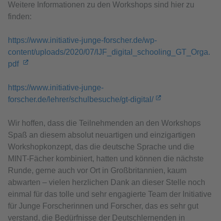
Weitere Informationen zu den Workshops sind hier zu
finden:
https://www.initiative-junge-forscher.de/wp-
content/uploads/2020/07/IJF_digital_schooling_GT_Orga.
pdf
https://www.initiative-junge-
forscher.de/lehrer/schulbesuche/gt-digital/
Wir hoffen, dass die Teilnehmenden an den Workshops
Spaß an diesem absolut neuartigen und einzigartigen
Workshopkonzept, das die deutsche Sprache und die
MINT-Fächer kombiniert, hatten und können die nächste
Runde, gerne auch vor Ort in Großbritannien, kaum
abwarten – vielen herzlichen Dank an dieser Stelle noch
einmal für das tolle und sehr engagierte Team der Initiative
für Junge Forscherinnen und Forscher, das es sehr gut
verstand, die Bedürfnisse der Deutschlernenden in