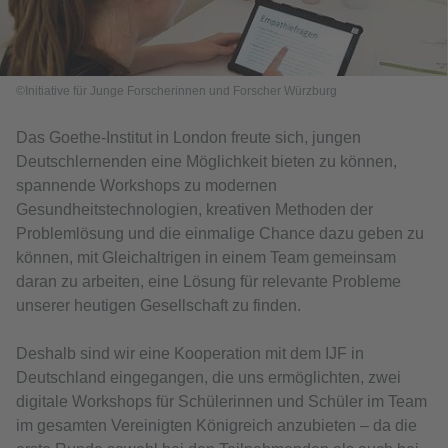
©Initiative für Junge Forscherinnen und Forscher Würzburg
Das Goethe-Institut in London freute sich, jungen
Deutschlernenden eine Möglichkeit bieten zu können,
spannende Workshops zu modernen
Gesundheitstechnologien, kreativen Methoden der
Problemlösung und die einmalige Chance dazu geben zu
können, mit Gleichaltrigen in einem Team gemeinsam
daran zu arbeiten, eine Lösung für relevante Probleme
unserer heutigen Gesellschaft zu finden.
Deshalb sind wir eine Kooperation mit dem IJF in
Deutschland eingegangen, die uns ermöglichten, zwei
digitale Workshops für Schülerinnen und Schüler im Team
im gesamten Vereinigten Königreich anzubieten – da die