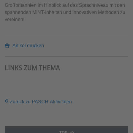
Großbritannien im Hinblick auf das Sprachniveau mit den
spannenden MINT-Inhalten und innovativen Methoden zu
vereinen!
Artikel drucken
LINKS ZUM THEMA
Zurück zu PASCH-Aktivitäten
TOP