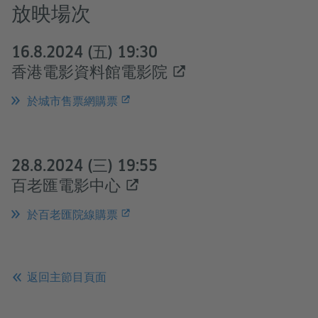
放映場次
16.8.2024 (五) 19:30
香港電影資料館電影院
於城市售票網購票
28.8.2024 (三) 19:55
百老匯電影中心
於百老匯院線購票
返回主節目頁面