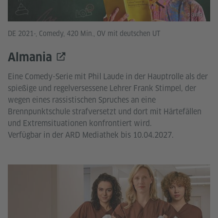
© SWR
DE 2021-, Comedy, 420 Min., OV mit deutschen UT
Almania
Eine Comedy-Serie mit Phil Laude in der Hauptrolle als der
spießige und regelversessene Lehrer Frank Stimpel, der
wegen eines rassistischen Spruches an eine
Brennpunktschule strafversetzt und dort mit Härtefällen
und Extremsituationen konfrontiert wird.
Verfügbar in der ARD Mediathek bis 10.04.2027.