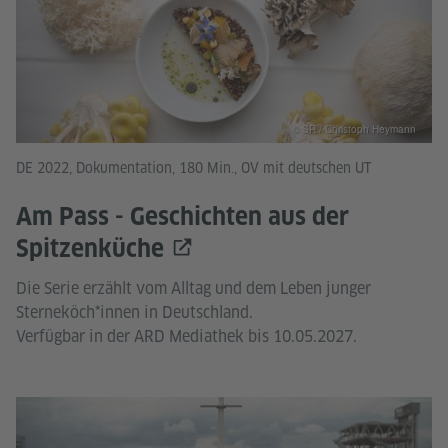
© SR / Christoph Heymann
DE 2022, Dokumentation, 180 Min., OV mit deutschen UT
Am Pass - Geschichten aus der
Spitzenküche
Die Serie erzählt vom Alltag und dem Leben junger
Sterneköch*innen in Deutschland.
Verfügbar in der ARD Mediathek bis 10.05.2027.