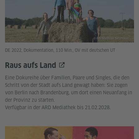
© rbb/Matthias Neumann
DE 2022, Dokumentation, 110 Min., OV mit deutschen UT
Raus aufs Land
Eine Dokureihe über Familien, Paare und Singles, die den
Schritt von der Stadt aufs Land gewagt haben: Sie zogen
von Berlin nach Brandenburg, um dort einen Neuanfang in
der Provinz zu starten.
Verfügbar in der ARD Mediathek bis 21.02.2028.