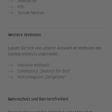
Newsletter
RSS
Soziale Medien
Weitere Websites
Lassen Sie sich von unserer Auswahl an Websites des
Goethe-Instituts inspirieren:
Institute weltweit
Community „Deutsch für dich“
Kulturmagazin „Zeitgeister"
Datenschutz und Barrierefreiheit