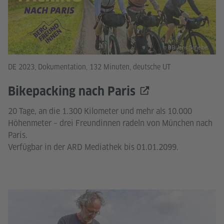
© BR/Jens Scheibe
DE 2023, Dokumentation, 132 Minuten, deutsche UT
Bikepacking nach Paris
20 Tage, an die 1.300 Kilometer und mehr als 10.000
Höhenmeter – drei Freundinnen radeln von München nach
Paris.
Verfügbar in der ARD Mediathek bis 01.01.2099.