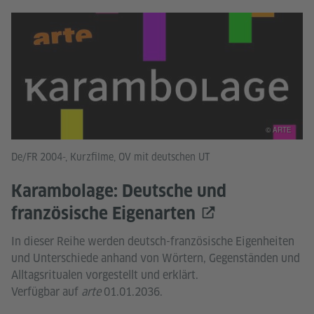
© ARTE
De/FR 2004-, Kurzfilme, OV mit deutschen UT
Karambolage: Deutsche und
französische Eigenarten
In dieser Reihe werden deutsch-französische Eigenheiten
und Unterschiede anhand von Wörtern, Gegenständen und
Alltagsritualen vorgestellt und erklärt.
Verfügbar auf
arte
01.01.2036.