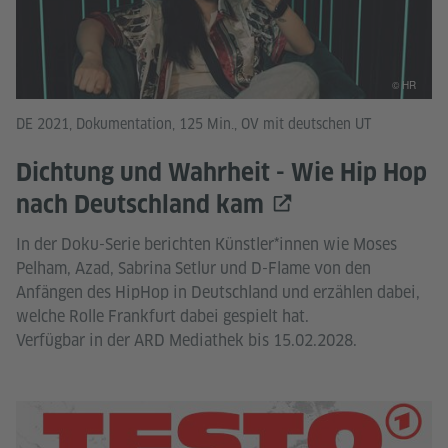
© HR
DE 2021, Dokumentation, 125 Min., OV mit deutschen UT
Dichtung und Wahrheit - Wie Hip Hop
nach Deutschland kam
In der Doku-Serie berichten Künstler*innen wie Moses
Pelham, Azad, Sabrina Setlur und D-Flame von den
Anfängen des HipHop in Deutschland und erzählen dabei,
welche Rolle Frankfurt dabei gespielt hat.
Verfügbar in der ARD Mediathek bis 15.02.2028.