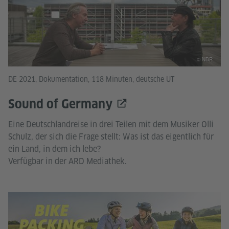
© NDR
DE 2021, Dokumentation, 118 Minuten, deutsche UT
Sound of Germany
Eine Deutschlandreise in drei Teilen mit dem Musiker Olli
Schulz, der sich die Frage stellt: Was ist das eigentlich für
ein Land, in dem ich lebe?
Verfügbar in der ARD Mediathek.