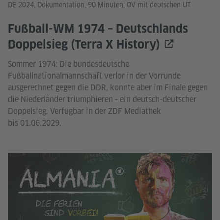
DE 2024, Dokumentation, 90 Minuten, OV mit deutschen UT
Fußball-WM 1974 – Deutschlands
Doppelsieg (Terra X History)
Sommer 1974: Die bundesdeutsche
Fußballnationalmannschaft verlor in der Vorrunde
ausgerechnet gegen die DDR, konnte aber im Finale gegen
die Niederländer triumphieren - ein deutsch-deutscher
Doppelsieg. Verfügbar in der ZDF Mediathek
bis 01.06.2029.