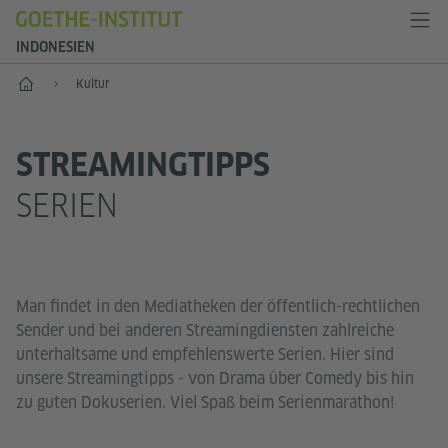
INDONESIEN
Start
Kultur
STREAMINGTIPPS
SERIEN
Man findet in den Mediatheken der öffentlich-rechtlichen
Sender und bei anderen Streamingdiensten zahlreiche
unterhaltsame und empfehlenswerte Serien. Hier sind
unsere Streamingtipps - von Drama über Comedy bis hin
zu guten Dokuserien. Viel Spaß beim Serienmarathon!