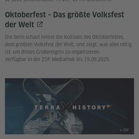
Oktoberfest – Das größte Volksfest
der Welt
Die Serie schaut hinter die Kulissen des Oktoberfestes,
dem größten Volksfest der Welt, und zeigt, was alles nötig
ist, um dieses Großereignis zu organisieren.
Verfügbar in der ZDF Mediathek bis 19.09.2029.
© ZDF