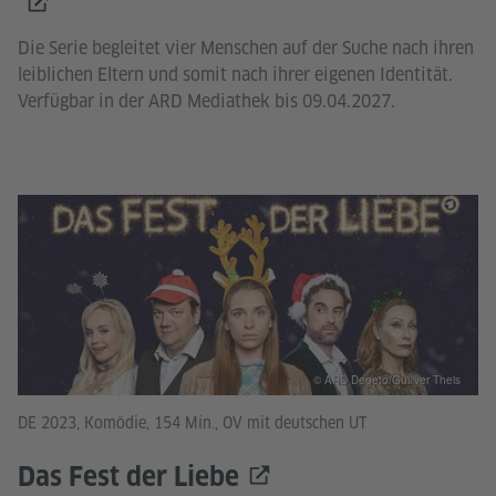
Die Serie begleitet vier Menschen auf der Suche nach ihren
leiblichen Eltern und somit nach ihrer eigenen Identität.
Verfügbar in der ARD Mediathek bis 09.04.2027.
© ARD Degeto/Gulliver Theis
DE 2023, Komödie, 154 Min., OV mit deutschen UT
Das Fest der Liebe