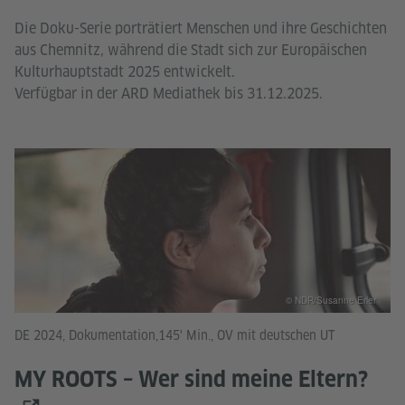
Die Doku-Serie porträtiert Menschen und ihre Geschichten
aus Chemnitz, während die Stadt sich zur Europäischen
Kulturhauptstadt 2025 entwickelt.
Verfügbar in der ARD Mediathek bis 31.12.2025.
© NDR/Susanne Erler
DE 2024, Dokumentation,145' Min., OV mit deutschen UT
MY ROOTS – Wer sind meine Eltern?