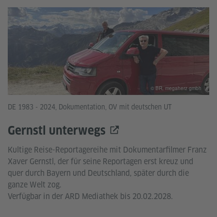
© BR, megaherz gmbh
DE 1983 - 2024, Dokumentation, OV mit deutschen UT
Gernstl unterwegs
Kultige Reise-Reportagereihe mit Dokumentarfilmer Franz
Xaver Gernstl, der für seine Reportagen erst kreuz und
quer durch Bayern und Deutschland, später durch die
ganze Welt zog.
Verfügbar in der ARD Mediathek bis 20.02.2028.