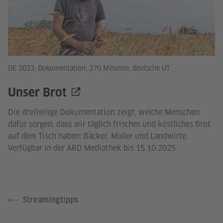
© NDR
DE 2023, Dokumentation, 270 Minuten, deutsche UT
Unser Brot
Die dreiteilige Dokumentation zeigt, welche Menschen
dafür sorgen, dass wir täglich frisches und köstliches Brot
auf dem Tisch haben: Bäcker, Müller und Landwirte.
Verfügbar in der ARD Mediathek bis 15.10.2025.
Streamingtipps