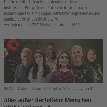
Die Dokureihe beleuchtet anhand verschiedener
historischer Beispiele die Rolle von Informationen,
insbesondere wie mit Lügen, Verschwörungstheorien und
Manipulationen Geschichte wird.
Verfügbar in der ZDF Mediathek bis 1.1.2099.
© HR
DE 2024, Dokumentation,180 Minuten, OV mit deutschen UT
Alles außer Kartoffeln: Menschen.