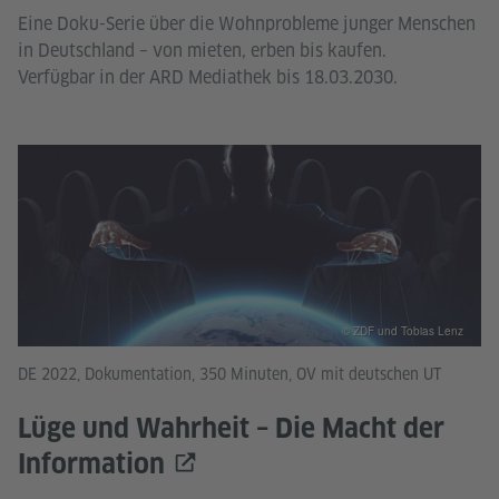
Eine Doku-Serie über die Wohnprobleme junger Menschen
in Deutschland – von mieten, erben bis kaufen.
Verfügbar in der ARD Mediathek bis 18.03.2030.
© ZDF und Tobias Lenz
DE 2022, Dokumentation, 350 Minuten, OV mit deutschen UT
Lüge und Wahrheit – Die Macht der
Information