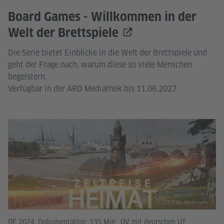
Board Games - Willkommen in der
Welt der Brettspiele
Die Serie bietet Einblicke in die Welt der Brettspiele und
geht der Frage nach, warum diese so viele Menschen
begeistern.
Verfügbar in der ARD Mediathek bis 11.06.2027.
© ZDF/Eike Wichmann
DE 2024, Dokumentation, 135 Min., OV mit deutschen UT