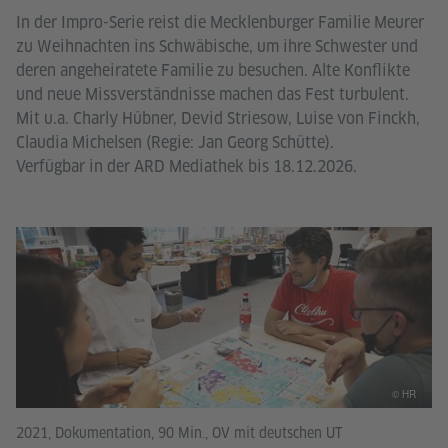
In der Impro-Serie reist die Mecklenburger Familie Meurer
zu Weihnachten ins Schwäbische, um ihre Schwester und
deren angeheiratete Familie zu besuchen. Alte Konflikte
und neue Missverständnisse machen das Fest turbulent.
Mit u.a. Charly Hübner, Devid Striesow, Luise von Finckh,
Claudia Michelsen (Regie: Jan Georg Schütte).
Verfügbar in der ARD Mediathek bis 18.12.2026.
© HR
2021, Dokumentation, 90 Min., OV mit deutschen UT