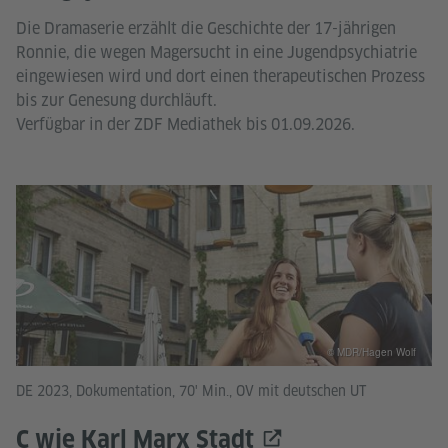
Die Dramaserie erzählt die Geschichte der 17-jährigen
Ronnie, die wegen Magersucht in eine Jugendpsychiatrie
eingewiesen wird und dort einen therapeutischen Prozess
bis zur Genesung durchläuft.
Verfügbar in der ZDF Mediathek bis 01.09.2026.
© MDR/Hagen Wolf
DE 2023, Dokumentation, 70' Min., OV mit deutschen UT
C wie Karl Marx Stadt